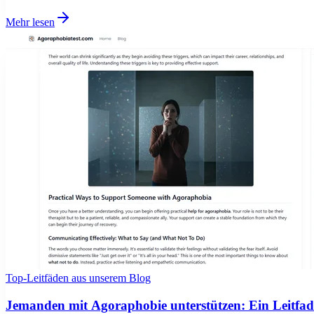
Mehr lesen
Top-Leitfäden aus unserem Blog
Jemanden mit Agoraphobie unterstützen: Ein Leitfad