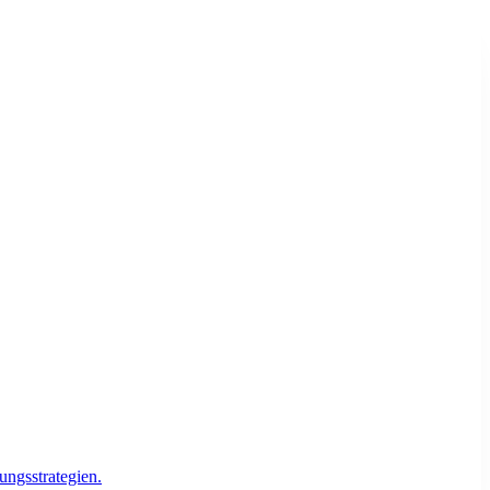
ungsstrategien.