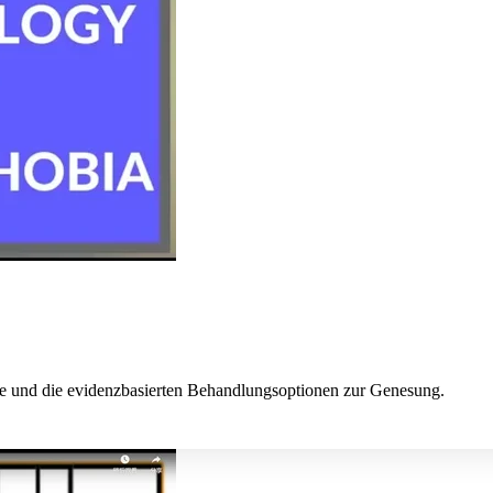
ie und die evidenzbasierten Behandlungsoptionen zur Genesung.