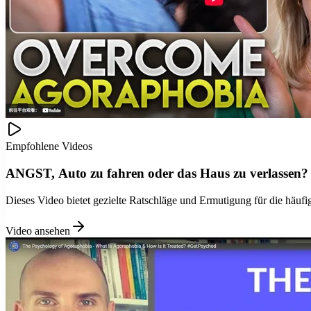
Empfohlene Videos
ANGST, Auto zu fahren oder das Haus zu verlassen
Dieses Video bietet gezielte Ratschläge und Ermutigung für die häuf
Video ansehen