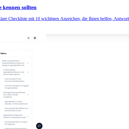
e kennen sollten
lare Checkliste mit 10 wichtigen Anzeichen, die Ihnen helfen, Antwort