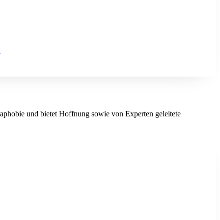
.
phobie und bietet Hoffnung sowie von Experten geleitete