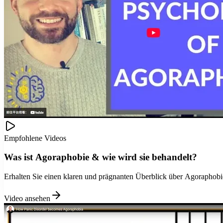
Empfohlene Videos
Was ist Agoraphobie & wie wird sie behandelt?
Erhalten Sie einen klaren und prägnanten Überblick über Agoraphob
Video ansehen