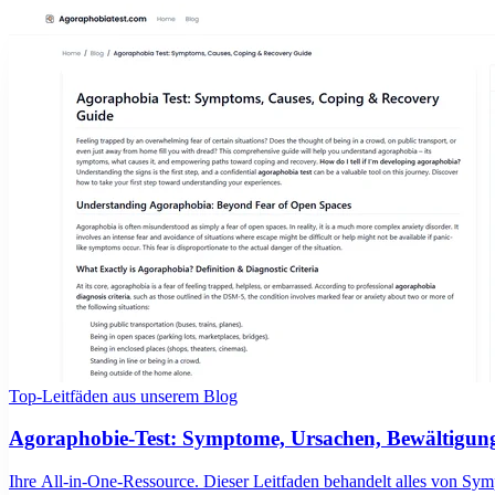
Top-Leitfäden aus unserem Blog
Agoraphobie-Test: Symptome, Ursachen, Bewältigun
Ihre All-in-One-Ressource. Dieser Leitfaden behandelt alles von Sy