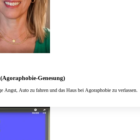
? (Agoraphobie-Genesung)
ige Angst, Auto zu fahren und das Haus bei Agoraphobie zu verlassen.