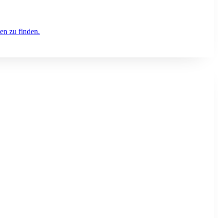
en zu finden.