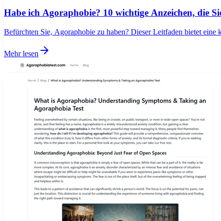
Habe ich Agoraphobie? 10 wichtige Anzeichen, die Si
Befürchten Sie, Agoraphobie zu haben? Dieser Leitfaden bietet eine k
Mehr lesen