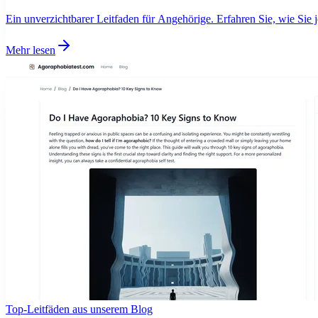
Ein unverzichtbarer Leitfaden für Angehörige. Erfahren Sie, wie Si
Mehr lesen
Top-Leitfäden aus unserem Blog