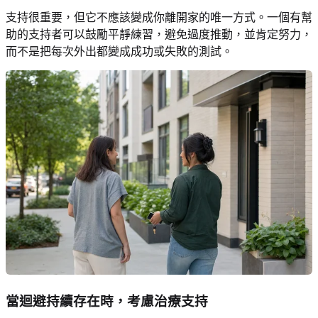
支持很重要，但它不應該變成你離開家的唯一方式。一個有幫
助的支持者可以鼓勵平靜練習，避免過度推動，並肯定努力，
而不是把每次外出都變成成功或失敗的測試。
當迴避持續存在時，考慮治療支持