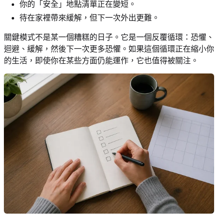
你的「安全」地點清單正在變短。
待在家裡帶來緩解，但下一次外出更難。
關鍵模式不是某一個糟糕的日子。它是一個反覆循環：恐懼、
迴避、緩解，然後下一次更多恐懼。如果這個循環正在縮小你
的生活，即使你在某些方面仍能運作，它也值得被關注。