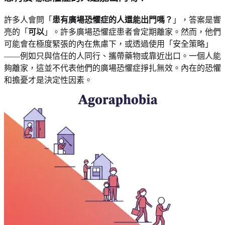
許多人會問「
患有廣場恐懼症的人還能出門嗎？
」，答案是響
亮的「
可以
」。許多廣場恐懼症患者會定期離家。然而，他們
可能會在極度緊張的內在焦慮下，或透過使用「安全策略」
——例如只與信任的人同行、攜帶藥物或靠近出口。一個人能
夠離家，這並不代表他們的廣場恐懼症掙扎無效。內在的恐懼
和擔憂才是決定性因素。