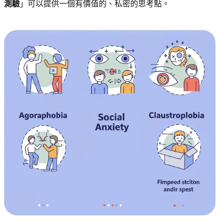
測驗
」可以提供一個有價值的、私密的思考點。