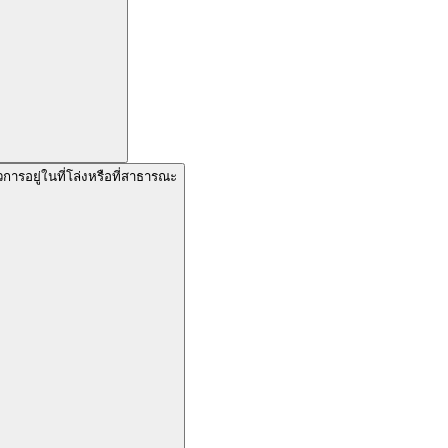
การอยู่ในที่โล่งหรือที่สาธารณะ