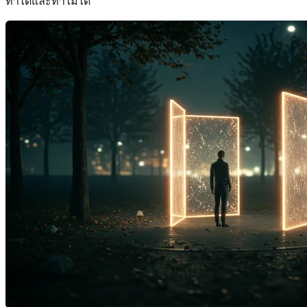
ทำได้และทำไม่ได้