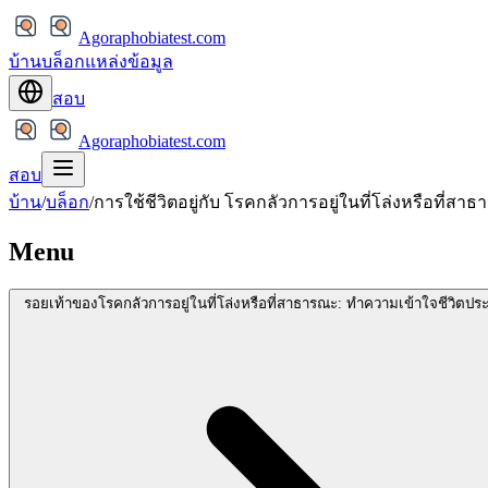
Agoraphobiatest.com
บ้าน
บล็อก
แหล่งข้อมูล
สอบ
Agoraphobiatest.com
สอบ
บ้าน
/
บล็อก
/
การใช้ชีวิตอยู่กับ โรคกลัวการอยู่ในที่โล่งหรือที่ส
Menu
รอยเท้าของโรคกลัวการอยู่ในที่โล่งหรือที่สาธารณะ: ทำความเข้าใจชีวิตป