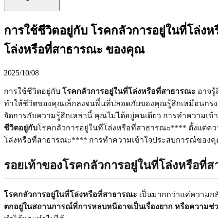
การใช้ชีวิตอยู่กับ โรคกลัวการอยู่ในที่โล่ง
โล่งหรือที่สาธารณะ ของคุณ
2025/10/08
การใช้ชีวิตอยู่กับ
โรคกลัวการอยู่ในที่โล่งหรือที่สาธารณะ
อาจรู้
ทำให้ชีวิตของคุณเล็กลงจนพื้นที่ปลอดภัยของคุณรู้สึกเหมือนกรง
จัดการกับความรู้สึกเหล่านี้ คุณไม่ได้อยู่คนเดียว การทำความเ
ชีวิตอยู่กับ
โรคกลัวการอยู่ในที่โล่งหรือที่สาธารณะ**** ตั้งแต่ค
โล่งหรือที่สาธารณะ**** การทำความเข้าใจประสบการณ์ของคุณให้ช
รอยเท้าของ
โรคกลัวการอยู่ในที่โล่งหรือท
โรคกลัวการอยู่ในที่โล่งหรือที่สาธารณะ
เป็นมากกว่าแค่ความกลัวพ
ตกอยู่ในสถานการณ์ที่การหลบหนีอาจเป็นเรื่องยาก หรือความช