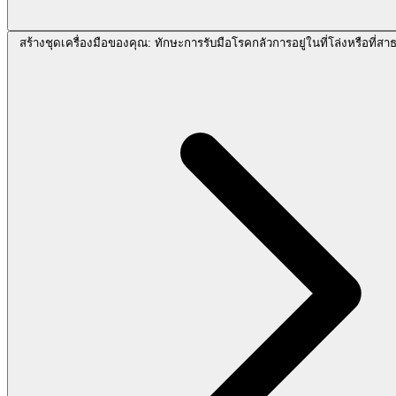
สร้างชุดเครื่องมือของคุณ: ทักษะการรับมือโรคกลัวการอยู่ในที่โล่งหรือที่สา