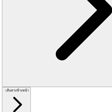
เส้นทางข้างหน้า