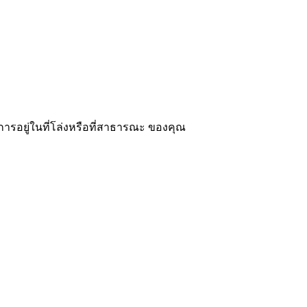
วการอยู่ในที่โล่งหรือที่สาธารณะ ของคุณ