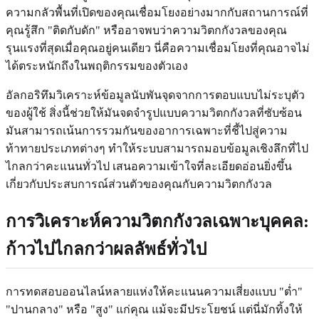
ความกลัวพื้นที่เปิดของคุณเชื่อมโยงอย่างมากกับสถานการณ์ที่
คุณรู้สึก "ติดกับดัก" หรืออาจพบว่าความวิตกกังวลของคุณ
รุนแรงที่สุดเมื่อคุณอยู่คนเดียว นี่คือความเชื่อมโยงที่คุณอาจไม่
ได้ตระหนักถึงในพฤติกรรมของตัวเอง
อัลกอริทึมวิเคราะห์ข้อมูลนับพันจุดจากการตอบแบบไม่ระบุตัว
ของผู้ใช้ สิ่งนี้ช่วยให้มันจดจำรูปแบบความวิตกกังวลที่ซับซ้อน
มันสามารถเน้นการรวมกันของอาการเฉพาะที่ชี้ไปสู่ความ
ท้าทายประเภทต่างๆ ทำให้ระบบสามารถมอบข้อมูลเชิงลึกที่ไป
ไกลกว่าคะแนนทั่วไป เสนอความเข้าใจที่ละเอียดอ่อนยิ่งขึ้น
เกี่ยวกับประสบการณ์ส่วนตัวของคุณกับความวิตกกังวล
การวิเคราะห์ความวิตกกังวลเฉพาะบุคคล:
ก้าวไปไกลกว่าผลลัพธ์ทั่วไป
การทดสอบออนไลน์หลายแห่งให้คะแนนความเสี่ยงแบบ "ต่ำ"
"ปานกลาง" หรือ "สูง" แก่คุณ แม้จะมีประโยชน์ แต่นี่มักทิ้งให้