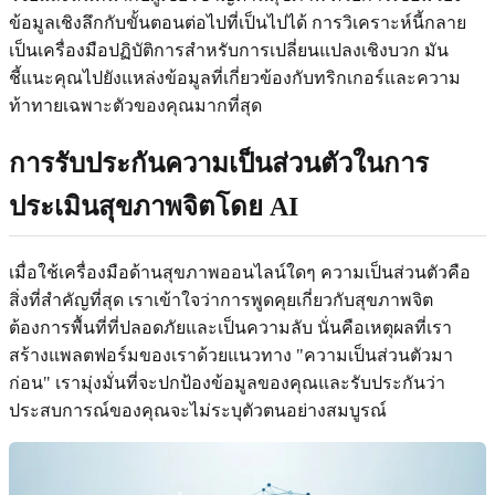
ข้อมูลเชิงลึกกับขั้นตอนต่อไปที่เป็นไปได้ การวิเคราะห์นี้กลาย
เป็นเครื่องมือปฏิบัติการสำหรับการเปลี่ยนแปลงเชิงบวก มัน
ชี้แนะคุณไปยังแหล่งข้อมูลที่เกี่ยวข้องกับทริกเกอร์และความ
ท้าทายเฉพาะตัวของคุณมากที่สุด
การรับประกันความเป็นส่วนตัวในการ
ประเมินสุขภาพจิตโดย AI
เมื่อใช้เครื่องมือด้านสุขภาพออนไลน์ใดๆ ความเป็นส่วนตัวคือ
สิ่งที่สำคัญที่สุด เราเข้าใจว่าการพูดคุยเกี่ยวกับสุขภาพจิต
ต้องการพื้นที่ที่ปลอดภัยและเป็นความลับ นั่นคือเหตุผลที่เรา
สร้างแพลตฟอร์มของเราด้วยแนวทาง "ความเป็นส่วนตัวมา
ก่อน" เรามุ่งมั่นที่จะปกป้องข้อมูลของคุณและรับประกันว่า
ประสบการณ์ของคุณจะไม่ระบุตัวตนอย่างสมบูรณ์