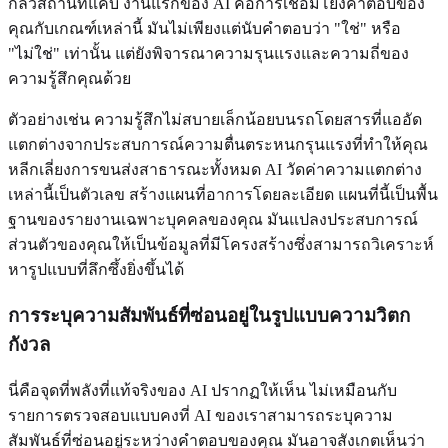
กลัวสถานที่แคบ งานแรกของ AI คือการเชื่อมโยงคำตอบของ
คุณกับเกณฑ์เหล่านี้ มันไม่เพียงแต่นับคำตอบว่า "ใช่" หรือ
"ไม่ใช่" เท่านั้น แต่ยังพิจารณาความรุนแรงและความถี่ของ
ความรู้สึกคุณด้วย
ตัวอย่างเช่น ความรู้สึกไม่สบายเล็กน้อยบนรถโดยสารที่แออัด
แตกต่างจากประสบการณ์ความตื่นตระหนกรุนแรงที่ทำให้คุณ
หลีกเลี่ยงการขนส่งสาธารณะทั้งหมด AI วัดค่าความแตกต่าง
เหล่านี้เป็นตัวเลข สร้างแผนที่อาการโดยละเอียด แผนที่นี้เป็นพื้น
ฐานของรายงานเฉพาะบุคคลของคุณ มันแปลงประสบการณ์
ส่วนตัวของคุณให้เป็นข้อมูลที่มีโครงสร้างซึ่งสามารถวิเคราะห์
หารูปแบบที่ลึกซึ้งยิ่งขึ้นได้
การระบุความสัมพันธ์ที่ซ่อนอยู่ในรูปแบบความวิตก
กังวล
นี่คือจุดที่พลังที่แท้จริงของ AI ปรากฏให้เห็น ไม่เหมือนกับ
รายการตรวจสอบแบบคงที่ AI ของเราสามารถระบุความ
สัมพันธ์ที่ซ่อนอยู่ระหว่างคำตอบของคุณ มันอาจสังเกตเห็นว่า