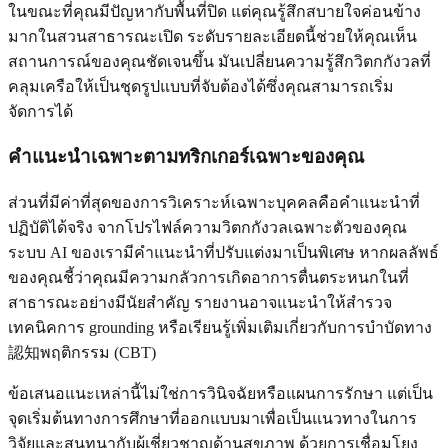
ในขณะที่คุณมีปัญหากับพื้นที่ปิด แต่คุณรู้สึกสบายใจค่อนข้าง
มากในสวนสาธารณะเปิด ระดับรายละเอียดนี้ช่วยให้คุณเห็น
สถานการณ์ของคุณชัดเจนขึ้น มันเปลี่ยนความรู้สึกวิตกกังวลที่
คลุมเครือให้เป็นชุดรูปแบบที่จับต้องได้ซึ่งคุณสามารถเริ่ม
จัดการได้
คำแนะนำเฉพาะตามทริกเกอร์เฉพาะของคุณ
ส่วนที่มีค่าที่สุดของการวิเคราะห์เฉพาะบุคคลคือคำแนะนำที่
ปฏิบัติได้จริง จากโปรไฟล์ความวิตกกังวลเฉพาะตัวของคุณ
ระบบ AI ของเรามีคำแนะนำที่ปรับแต่งมาเป็นพิเศษ หากผลลัพธ์
ของคุณชี้ว่าคุณมีความกลัวการเกิดอาการตื่นตระหนกในที่
สาธารณะอย่างมีนัยสำคัญ รายงานอาจแนะนำให้สำรวจ
เทคนิคการ grounding หรือเรียนรู้เพิ่มเติมเกี่ยวกับการบำบัดทาง
認知พฤติกรรม (CBT)
ข้อเสนอแนะเหล่านี้ไม่ใช่การวินิจฉัยหรือแผนการรักษา แต่เป็น
จุดเริ่มต้นทางการศึกษาที่ออกแบบมาเพื่อเป็นแนวทางในการ
วิจัยและสนทนากับผู้เชี่ยวชาญด้านสุขภาพ ด้วยการเชื่อมโยง