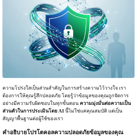
ความโปร่งใสเป็นส่วนสำคัญในการสร้างความไว้วางใจ เรา
ต้องการให้คุณรู้สึกปลอดภัย โดยรู้ว่าข้อมูลของคุณถูกจัดการ
อย่างมีความรับผิดชอบในทุกขั้นตอน
ความมุ่งมั่นต่อความเป็น
ส่วนตัวในการประเมินโดย AI
นี้ไม่ใช่แค่คุณสมบัติ แต่เป็น
สัญญาพื้นฐานต่อผู้ใช้ของเรา
คำอธิบายโปรโตคอลความปลอดภัยข้อมูลของคุณ