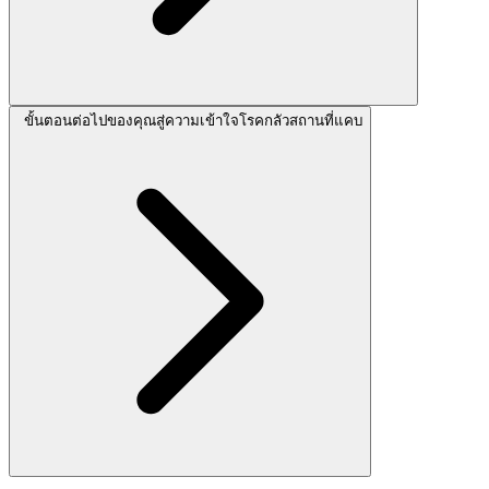
ขั้นตอนต่อไปของคุณสู่ความเข้าใจโรคกลัวสถานที่แคบ