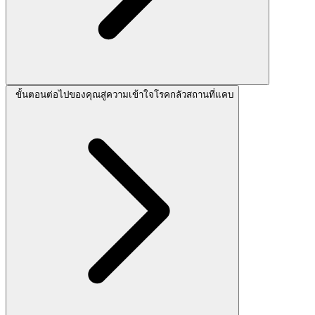
ขั้นตอนต่อไปของคุณสู่ความเข้าใจโรคกลัวสถานที่แคบ