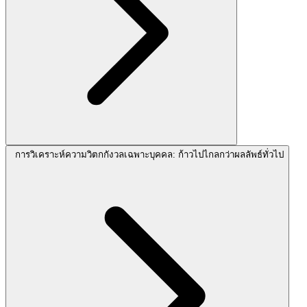
การวิเคราะห์ความวิตกกังวลเฉพาะบุคคล: ก้าวไปไกลกว่าผลลัพธ์ทั่วไป