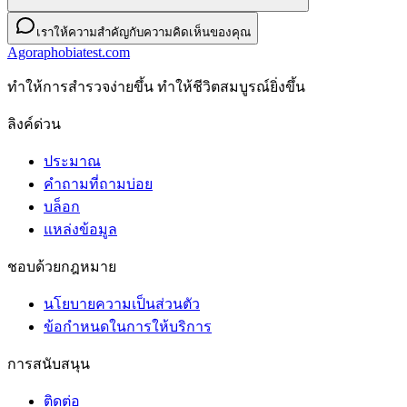
เราให้ความสำคัญกับความคิดเห็นของคุณ
Agoraphobiatest.com
ทําให้การสํารวจง่ายขึ้น ทําให้ชีวิตสมบูรณ์ยิ่งขึ้น
ลิงค์ด่วน
ประมาณ
คำถามที่ถามบ่อย
บล็อก
แหล่งข้อมูล
ชอบด้วยกฎหมาย
นโยบายความเป็นส่วนตัว
ข้อกําหนดในการให้บริการ
การสนับสนุน
ติดต่อ