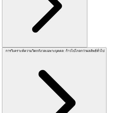
การวิเคราะห์ความวิตกกังวลเฉพาะบุคคล: ก้าวไปไกลกว่าผลลัพธ์ทั่วไป