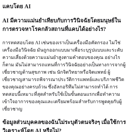
แคบโดย AI
AI มีความแม่นยำเทียบกับการวินิจฉัยโดยมนุษย์ใน
การตรวจหาโรคกลัวสถานที่แคบได้อย่างไร?
การทดสอบโดย AI เช่นของเราเป็นเครื่องมือคัดกรอง ไม่ใช่
เครื่องมือวินิจฉัย มันถูกออกแบบมาเพื่อระบุรูปแบบและระดับ
ความเสี่ยงด้วยความแม่นยำสูงตามคำตอบของคุณ อย่างไร
ก็ตาม มันไม่สามารถแทนที่การวินิจฉัยอย่างเป็นทางการจากผู้
เชี่ยวชาญด้านสุขภาพ เช่น นักจิตวิทยาหรือจิตแพทย์ ผู้
เชี่ยวชาญสามารถพิจารณาประวัติการแพทย์และบริภาพชีวิต
ของคุณอย่างครบถ้วน ซึ่งอัลกอริทึมไม่สามารถทำได้ การ
ทดสอบนี้เหมาะที่สุดสำหรับใช้เป็นขั้นตอนแรกเพื่อทำความ
เข้าใจอาการของคุณและเตรียมพร้อมสำหรับการพูดคุยกับผู้
เชี่ยวชาญ
ข้อมูลส่วนบุคคลของฉันไม่ระบุตัวตนจริงๆ เมื่อใช้การ
วิเคราะห์โดย AI หรือไม่?