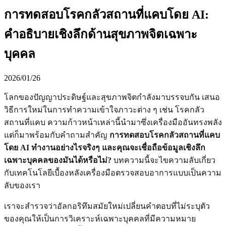
การทดสอบโรคกลัวสถานที่แคบโดย AI:
คำอธิบายเชิงลึกด้านสุขภาพจิตเฉพาะ
บุคคล
2026/01/26
โลกของปัญญาประดิษฐ์และสุขภาพจิตกำลังมาบรรจบกัน เสนอ
วิธีการใหม่ในการทำความเข้าใจภาวะต่าง ๆ เช่น โรคกลัว
สถานที่แคบ ความก้าวหน้าเหล่านี้นำมาซึ่งเครื่องมืออันทรงพลัง
แต่ก็มาพร้อมกับคำถามสำคัญ
การทดสอบโรคกลัวสถานที่แคบ
โดย AI ทำงานอย่างไรจริงๆ และคุณจะเชื่อถือข้อมูลเชิงลึก
เฉพาะบุคคลของมันได้หรือไม่?
บทความนี้จะไขความลับเกี่ยว
กับเทคโนโลยีเบื้องหลังเครื่องมือตรวจสอบอาการแบบเป็นความ
ลับของเรา
เราจะสำรวจว่าอัลกอริทึมสมัยใหม่เปลี่ยนคำตอบที่ไม่ระบุตัว
ของคุณให้เป็นการวิเคราะห์เฉพาะบุคคลที่มีความหมาย