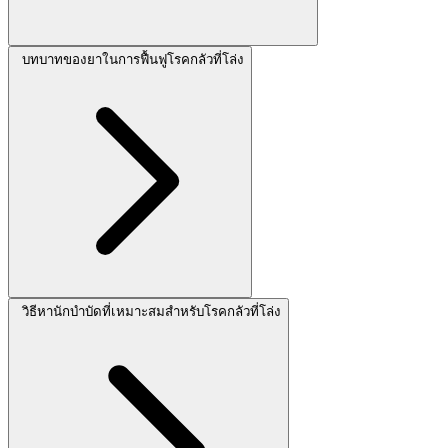
บทบาทของยาในการฟื้นฟูโรคกลัวที่โล่ง
วิธีหานักบำบัดที่เหมาะสมสำหรับโรคกลัวที่โล่ง