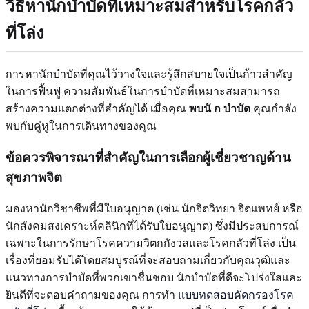
วิธีหานักบำบัดที่เหมาะสมสำหรับโรคกลัว
ที่โล่ง
การหานักบำบัดที่คุณไว้วางใจและรู้สึกสบายใจเป็นก้าวสำคัญ
ในการฟื้นฟู ความสัมพันธ์ในการบำบัดที่เหมาะสมสามารถ
สร้างความแตกต่างที่สำคัญได้ เมื่อคุณ
พบนั
ก
บำบัด
คุณกำลัง
พบกับคู่หูในการเดินทางของคุณ
ข้อควรพิจารณาที่สำคัญในการเลือกผู้เชี่ยวชาญด้าน
สุขภาพจิต
มองหานักวิชาชีพที่มีใบอนุญาต (เช่น นักจิตวิทยา จิตแพทย์ หรือ
นักสังคมสงเคราะห์คลินิกที่ได้รับใบอนุญาต) ซึ่งมีประสบการณ์
เฉพาะในการรักษาโรคความวิตกกังวลและโรคกลัวที่โล่ง เป็น
เรื่องที่ยอมรับได้โดยสมบูรณ์ที่จะสอบถามเกี่ยวกับคุณวุฒิและ
แนวทางการบำบัดที่พวกเขาชื่นชอบ นักบำบัดที่ดีจะโปร่งใสและ
ยินดีที่จะตอบคำถามของคุณ การทำ
แบบทดสอบคัดกรองโรค