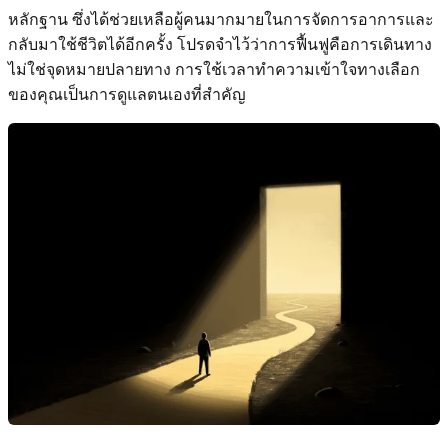
หลักฐาน ซึ่งได้ช่วยเหลือผู้คนมากมายในการจัดการอาการและ
กลับมาใช้ชีวิตได้อีกครั้ง โปรดจำไว้ว่าการฟื้นฟูคือการเดินทาง
ไม่ใช่จุดหมายปลายทาง การใช้เวลาทำความเข้าใจทางเลือก
ของคุณเป็นการดูแลตนเองที่สำคัญ