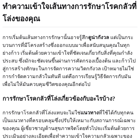
ทำความเข้าใจเส้นทางการรักษาโรคกลัวที่
โล่งของคุณ
การเริ่มต้นเส้นทางการรักษานั้นอาจรู้สึก
ดูน่ากังวล
แต่เป็นกระ
บวนการที่มีโครงสร้างซึ่งออกแบบมาเพื่อสนับสนุนคุณในทุก
ย่างก้าว เริ่มต้นด้วยความเข้าใจที่ชัดเจนเกี่ยวกับสิ่งที่คุณกำลัง
ประสบ ซึ่งมักจะชัดเจนขึ้นผ่านการคัดกรองเบื้องต้น และก้าวไป
สู่การสร้างทักษะในการจัดการความวิตกกังวล เป้าหมายไม่ใช่
การกำจัดความกลัวในทันที แต่คือการเรียนรู้วิธีจัดการกับมัน
เพื่อไม่ให้มันควบคุมชีวิตของคุณอีกต่อไป
การรักษาโรคกลัวที่โล่งเกี่ยวข้องกับอะไรบ้าง?
การรักษาโรคกลัวที่โล่งแทบจะไม่ใช่
แนวทาง
ที่ใช้ได้กับทุกคน
เป็นแนวทางที่ครอบคลุมซึ่งปรับให้เหมาะกับสถานการณ์เฉพาะ
ของคุณ ผู้เชี่ยวชาญด้านสุขภาพจิตโดยทั่วไปจะเริ่มต้นด้วยการ
ประเมินอย่างละเอียดเพื่อทำความเข้าใจความกลัวเฉพาะของ