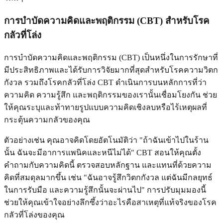
การบำบัดความคิดและพฤติกรรม (CBT) สำหรับโรค
กลัวที่โล่ง
การบำบัดความคิดและพฤติกรรม (CBT) เป็นหนึ่งในการรักษาที่
มีประสิทธิภาพและได้รับการวิจัยมากที่สุดสำหรับโรคความวิตก
กังวล รวมถึงโรคกลัวที่โล่ง CBT ดำเนินการบนหลักการที่ว่า
ความคิด ความรู้สึก และพฤติกรรมของเรานั้นเชื่อมโยงกัน ช่วย
ให้คุณระบุและท้าทายรูปแบบความคิดเชิงลบหรือไร้เหตุผลที่
กระตุ้นความกลัวของคุณ
ตัวอย่างเช่น คุณอาจคิดโดยอัตโนมัติว่า "ถ้าฉันเข้าไปในร้าน
นั้น ฉันจะมีอาการแพนิคและหนีไม่ได้" CBT สอนให้คุณตั้ง
คำถามกับความคิดนี้ ตรวจสอบหลักฐาน และแทนที่ด้วยความ
คิดที่สมดุลมากขึ้น เช่น "ฉันอาจรู้สึกวิตกกังวล แต่ฉันมีกลยุทธ์
ในการรับมือ และความรู้สึกนั้นจะผ่านไป" การปรับมุมมองนี้
ช่วยให้คุณเข้าใจอย่างลึกซึ้งว่าอะไรคือสาเหตุที่แท้จริงของโรค
กลัวที่โล่งของคุณ