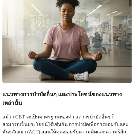
แนวทางการบำบัดอื่นๆ และประโยชน์ของแนวทาง
เหล่านั้น
แม้ว่า CBT จะเป็นมาตรฐานทองคำ แต่การบำบัดอื่นๆ ก็
สามารถเป็นประโยชน์ได้เช่นกัน การบำบัดเพื่อการยอมรับและ
พันธสัญญา (ACT) สอนให้คุณยอมรับความคิดและความรู้สึก