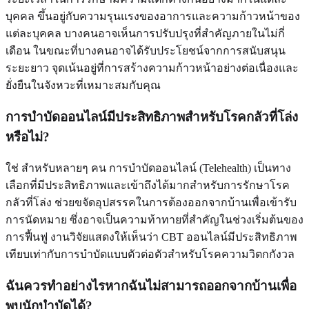
บุคคล ขึ้นอยู่กับความรุนแรงของอาการและความก้าวหน้าของ
แต่ละบุคคล บางคนอาจเห็นการปรับปรุงที่สำคัญภายในไม่กี่
เดือน ในขณะที่บางคนอาจได้รับประโยชน์จากการสนับสนุน
ระยะยาว จุดเน้นอยู่ที่การสร้างความก้าวหน้าอย่างต่อเนื่องและ
ยั่งยืนในจังหวะที่เหมาะสมกับคุณ
การบำบัดออนไลน์มีประสิทธิภาพสำหรับโรคกลัวที่โล่ง
หรือไม่?
ใช่ สำหรับหลายๆ คน การบำบัดออนไลน์ (Telehealth) เป็นทาง
เลือกที่มีประสิทธิภาพและเข้าถึงได้มากสำหรับการรักษาโรค
กลัวที่โล่ง ช่วยขจัดอุปสรรคในการต้องออกจากบ้านเพื่อเข้ารับ
การนัดหมาย ซึ่งอาจเป็นความท้าทายที่สำคัญในช่วงเริ่มต้นของ
การฟื้นฟู งานวิจัยแสดงให้เห็นว่า CBT ออนไลน์มีประสิทธิภาพ
เทียบเท่ากับการบำบัดแบบตัวต่อตัวสำหรับโรคความวิตกกังวล
ฉันควรทำอย่างไรหากฉันไม่สามารถออกจากบ้านเพื่อ
พบนักบำบัดได้?