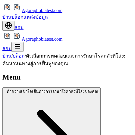
Agoraphobiatest.com
บ้าน
บล็อก
แหล่งข้อมูล
สอบ
Agoraphobiatest.com
สอบ
บ้าน
/
บล็อก
/
ตัวเลือกการทดสอบและการรักษาโรคกลัวที่โล่ง:
ค้นหาหนทางสู่การฟื้นฟูของคุณ
Menu
ทำความเข้าใจเส้นทางการรักษาโรคกลัวที่โล่งของคุณ