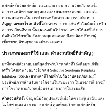
แพทย์หรือจิตแพทย์อาจแนะนำยาหากความวิตกกังวลหรือ
อาการแพนิคของคุณรุนแรงและส่งผลกระทบอย่างมากต่อ
ความสามารถในการทำงานหรือเข้าร่วมการบำบัด หาก
สัญญาณของโรคกลัวที่โล่ง
ทางร่างกาย เช่น หัวใจเต้นเร็ว หรือ
อาการเวียนศีรษะ นั้นรุนแรงเกินไป ยาอาจช่วยให้คงที่ได้ การ
ตัดสินใจใช้ยาเป็นเรื่องส่วนบุคคลเสมอ ซึ่งจะต้องปรึกษาผู้
เชี่ยวชาญด้านสุขภาพอย่างรอบคอบ
ประเภทของยาที่ใช้ (และ
คำสงวนสิทธิ์ที่สำคัญ
)
ยาที่แพทย์สั่งจ่ายบ่อยที่สุดสำหรับโรคกลัวที่โล่งคือยาแก้ซึม
เศร้า โดยเฉพาะอย่างยิ่งกลุ่ม Selective Serotonin Reuptake
Inhibitors (SSRIs) ยาเหล่านี้โดยทั่วไปถือว่าปลอดภัยและมี
ประสิทธิภาพสำหรับการใช้งานในระยะยาว ในบางกรณี อาจมี
การใช้ยาคลายกังวลเพื่อบรรเทาอาการในระยะสั้น
คำสงวนสิทธิ์:
ข้อมูลนี้มีวัตถุประสงค์เพื่อให้ความรู้เท่านั้น และ
ไม่ใช่คำแนะนำทางการแพทย์ คุณต้องปรึกษาแพทย์หรือ