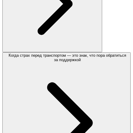
Когда страх перед транспортом — это знак, что пора обратиться
за поддержкой