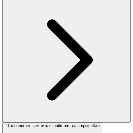
Что помогает заметить онлайн-тест на агорафобию