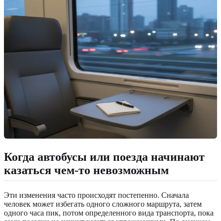
Когда автобусы или поезда начинают
казаться чем-то невозможным
Эти изменения часто происходят постепенно. Сначала
человек может избегать одного сложного маршрута, затем
одного часа пик, потом определенного вида транспорта, пока