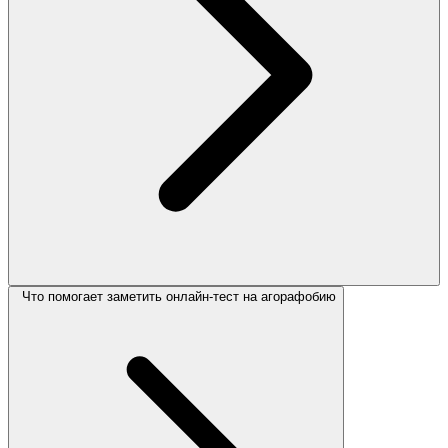
Что помогает заметить онлайн-тест на агорафобию