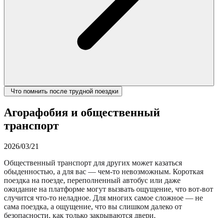
Что помнить после трудной поездки
Агорафобия и общественный
транспорт
2026/03/21
Общественный транспорт для других может казаться
обыденностью, а для вас — чем-то невозможным. Короткая
поездка на поезде, переполненный автобус или даже
ожидание на платформе могут вызвать ощущение, что вот-вот
случится что-то неладное. Для многих самое сложное — не
сама поездка, а ощущение, что вы слишком далеко от
безопасности, как только закрываются двери.