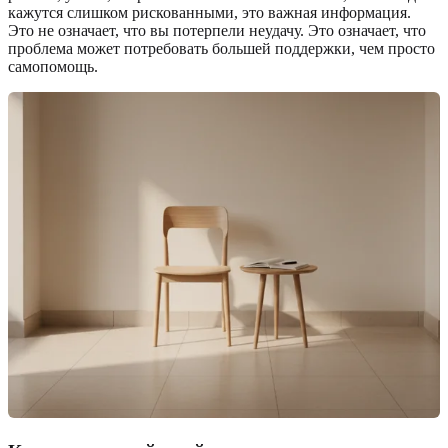
кажутся слишком рискованными, это важная информация.
Это не означает, что вы потерпели неудачу. Это означает, что
проблема может потребовать большей поддержки, чем просто
самопомощь.