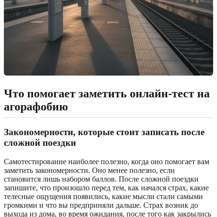
Что помогает заметить онлайн-тест на
агорафобию
Закономерности, которые стоит записать после
сложной поездки
Самотестирование наиболее полезно, когда оно помогает вам
заметить закономерности. Оно менее полезно, если
становится лишь набором баллов. После сложной поездки
запишите, что произошло перед тем, как начался страх, какие
телесные ощущения появились, какие мысли стали самыми
громкими и что вы предприняли дальше. Страх возник до
выхода из дома, во время ожидания, после того как закрылись