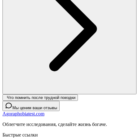
Что помнить после трудной поездки
Мы ценим ваши отзывы
Agoraphobiatest.com
Облегчите исследования, сделайте жизнь богаче.
Быстрые ссылки