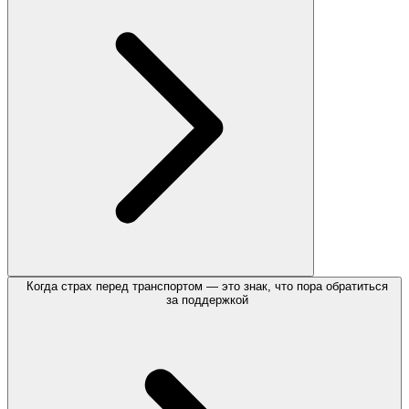
Когда страх перед транспортом — это знак, что пора обратиться
за поддержкой