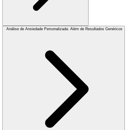
Análise de Ansiedade Personalizada: Além de Resultados Genéricos