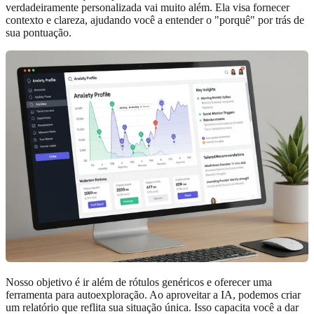
verdadeiramente personalizada vai muito além. Ela visa fornecer
contexto e clareza, ajudando você a entender o "porquê" por trás de
sua pontuação.
Nosso objetivo é ir além de rótulos genéricos e oferecer uma
ferramenta para autoexploração. Ao aproveitar a IA, podemos criar
um relatório que reflita sua situação única. Isso capacita você a dar