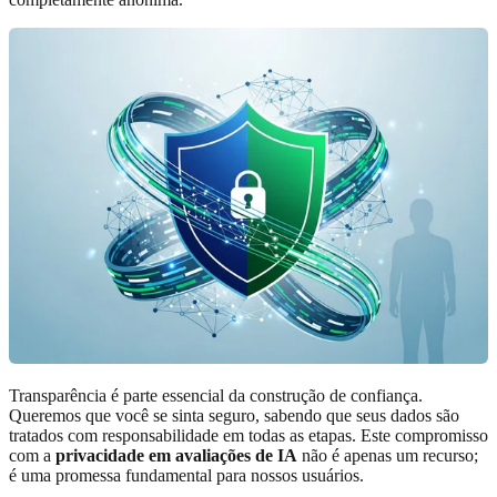
Transparência é parte essencial da construção de confiança.
Queremos que você se sinta seguro, sabendo que seus dados são
tratados com responsabilidade em todas as etapas. Este compromisso
com a
privacidade em avaliações de IA
não é apenas um recurso;
é uma promessa fundamental para nossos usuários.