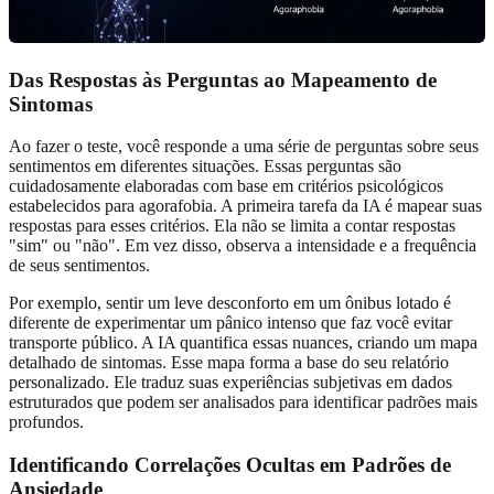
Das Respostas às Perguntas ao Mapeamento de
Sintomas
Ao fazer o teste, você responde a uma série de perguntas sobre seus
sentimentos em diferentes situações. Essas perguntas são
cuidadosamente elaboradas com base em critérios psicológicos
estabelecidos para agorafobia. A primeira tarefa da IA é mapear suas
respostas para esses critérios. Ela não se limita a contar respostas
"sim" ou "não". Em vez disso, observa a intensidade e a frequência
de seus sentimentos.
Por exemplo, sentir um leve desconforto em um ônibus lotado é
diferente de experimentar um pânico intenso que faz você evitar
transporte público. A IA quantifica essas nuances, criando um mapa
detalhado de sintomas. Esse mapa forma a base do seu relatório
personalizado. Ele traduz suas experiências subjetivas em dados
estruturados que podem ser analisados para identificar padrões mais
profundos.
Identificando Correlações Ocultas em Padrões de
Ansiedade