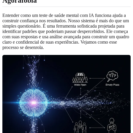
Agorafobia
Entender como um teste de saúde mental com IA funciona ajuda a
construir confiança nos resultados. Nosso sistema é mais do que um
simples questionário. É uma ferramenta sofisticada projetada para
identificar padrões que poderiam passar despercebidos. Ele começa
com suas respostas e usa análise avançada para construir um quadro
claro e confidencial de suas experiências. Vejamos como esse
processo se desenrola.