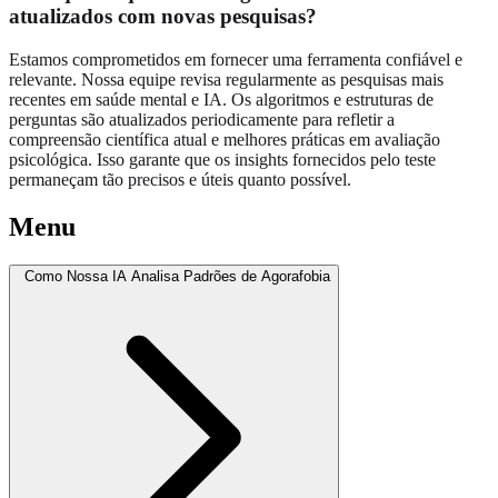
atualizados com novas pesquisas?
Estamos comprometidos em fornecer uma ferramenta confiável e
relevante. Nossa equipe revisa regularmente as pesquisas mais
recentes em saúde mental e IA. Os algoritmos e estruturas de
perguntas são atualizados periodicamente para refletir a
compreensão científica atual e melhores práticas em avaliação
psicológica. Isso garante que os insights fornecidos pelo teste
permaneçam tão precisos e úteis quanto possível.
Menu
Como Nossa IA Analisa Padrões de Agorafobia