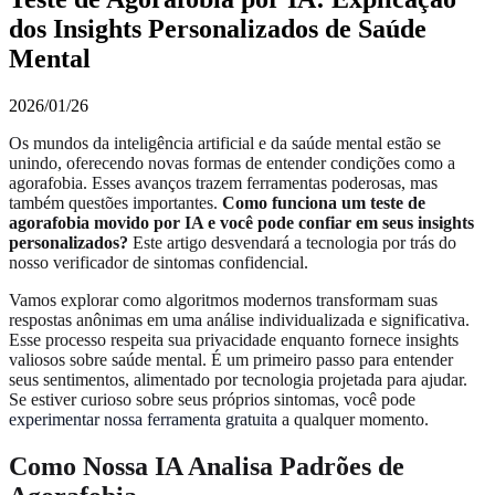
dos Insights Personalizados de Saúde
Mental
2026/01/26
Os mundos da inteligência artificial e da saúde mental estão se
unindo, oferecendo novas formas de entender condições como a
agorafobia. Esses avanços trazem ferramentas poderosas, mas
também questões importantes.
Como funciona um teste de
agorafobia movido por IA e você pode confiar em seus insights
personalizados?
Este artigo desvendará a tecnologia por trás do
nosso verificador de sintomas confidencial.
Vamos explorar como algoritmos modernos transformam suas
respostas anônimas em uma análise individualizada e significativa.
Esse processo respeita sua privacidade enquanto fornece insights
valiosos sobre saúde mental. É um primeiro passo para entender
seus sentimentos, alimentado por tecnologia projetada para ajudar.
Se estiver curioso sobre seus próprios sintomas, você pode
experimentar nossa ferramenta gratuita
a qualquer momento.
Como Nossa IA Analisa Padrões de