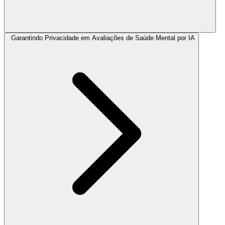
Garantindo Privacidade em Avaliações de Saúde Mental por IA