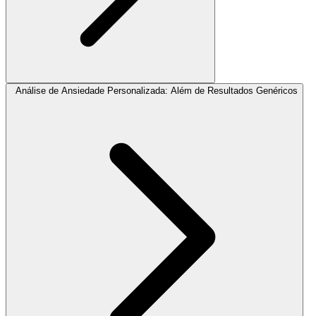
Análise de Ansiedade Personalizada: Além de Resultados Genéricos