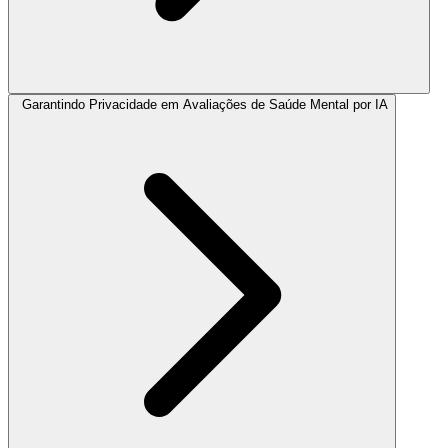
Garantindo Privacidade em Avaliações de Saúde Mental por IA