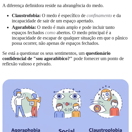
A diferença definidora reside na abrangência do medo.
Claustrofobia:
O medo é específico de
confinamento
e da
incapacidade de sair de um espaço apertado.
Agorafobia:
O medo é mais amplo e pode incluir tanto
espaços fechados
como
abertos. O medo principal é a
incapacidade de escapar de qualquer situação em que o pânico
possa ocorrer, não apenas de espaços fechados.
Se está a questionar os seus sentimentos, um
questionário
confidencial de "sou agorafóbico?"
pode fornecer um ponto de
reflexão valioso e privado.