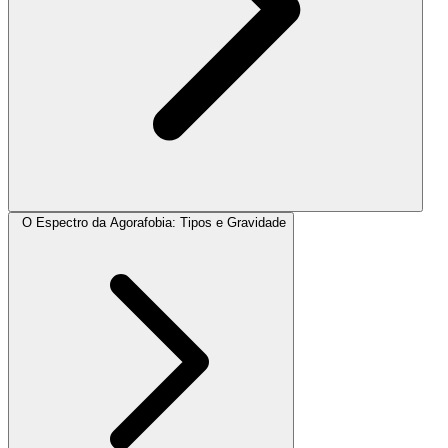
O Espectro da Agorafobia: Tipos e Gravidade