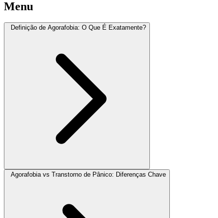
Menu
Definição de Agorafobia: O Que É Exatamente?
Agorafobia vs Transtorno de Pânico: Diferenças Chave