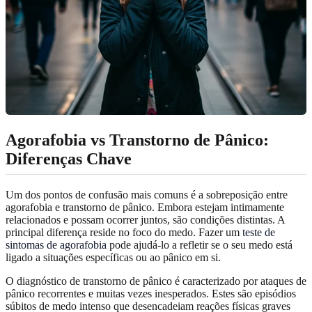
Agorafobia vs Transtorno de Pânico:
Diferenças Chave
Um dos pontos de confusão mais comuns é a sobreposição entre
agorafobia e transtorno de pânico. Embora estejam intimamente
relacionados e possam ocorrer juntos, são condições distintas. A
principal diferença reside no foco do medo. Fazer um
teste de
sintomas de agorafobia
pode ajudá-lo a refletir se o seu medo está
ligado a situações específicas ou ao pânico em si.
O diagnóstico de transtorno de pânico é caracterizado por ataques de
pânico recorrentes e muitas vezes inesperados. Estes são episódios
súbitos de medo intenso que desencadeiam reações físicas graves