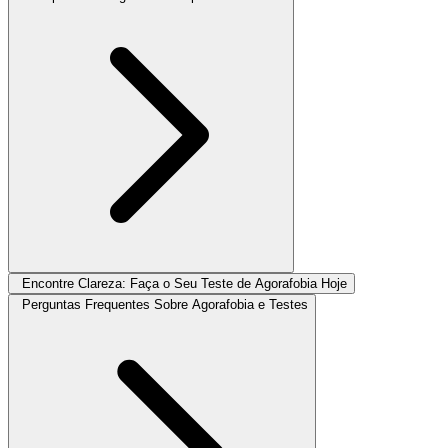
Encontre Clareza: Faça o Seu Teste de Agorafobia Hoje
Perguntas Frequentes Sobre Agorafobia e Testes