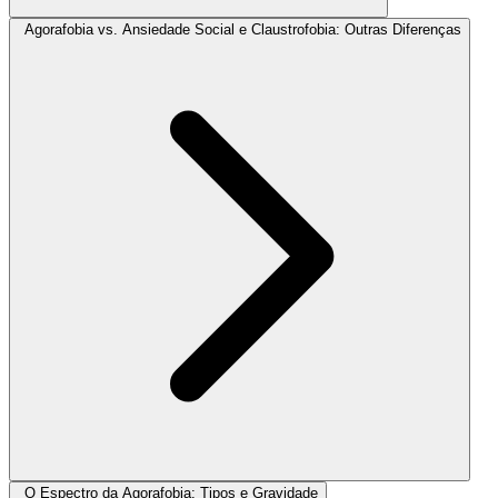
Agorafobia vs. Ansiedade Social e Claustrofobia: Outras Diferenças
O Espectro da Agorafobia: Tipos e Gravidade