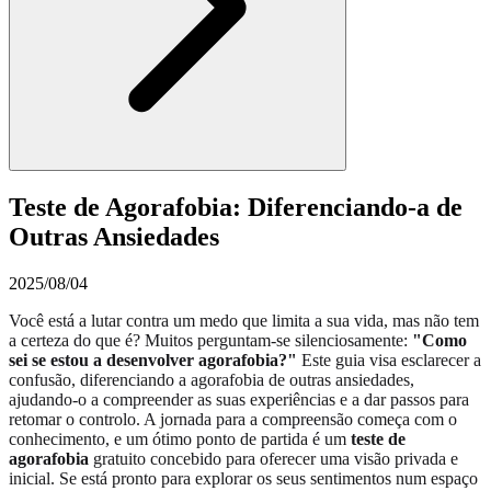
Teste de Agorafobia: Diferenciando-a de
Outras Ansiedades
2025/08/04
Você está a lutar contra um medo que limita a sua vida, mas não tem
a certeza do que é? Muitos perguntam-se silenciosamente:
"Como
sei se estou a desenvolver agorafobia?"
Este guia visa esclarecer a
confusão, diferenciando a agorafobia de outras ansiedades,
ajudando-o a compreender as suas experiências e a dar passos para
retomar o controlo. A jornada para a compreensão começa com o
conhecimento, e um ótimo ponto de partida é um
teste de
agorafobia
gratuito concebido para oferecer uma visão privada e
inicial. Se está pronto para explorar os seus sentimentos num espaço