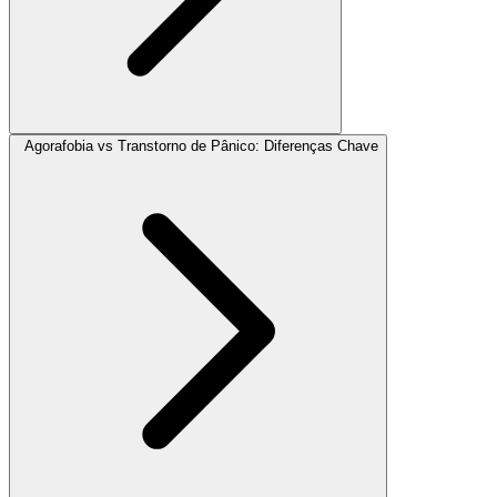
Agorafobia vs Transtorno de Pânico: Diferenças Chave