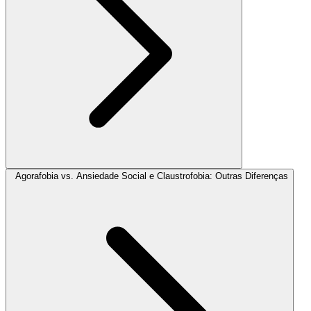
Agorafobia vs. Ansiedade Social e Claustrofobia: Outras Diferenças