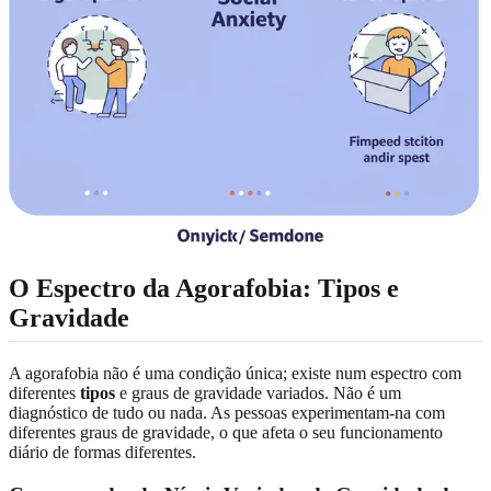
O Espectro da Agorafobia: Tipos e
Gravidade
A agorafobia não é uma condição única; existe num espectro com
diferentes
tipos
e graus de gravidade variados. Não é um
diagnóstico de tudo ou nada. As pessoas experimentam-na com
diferentes graus de gravidade, o que afeta o seu funcionamento
diário de formas diferentes.