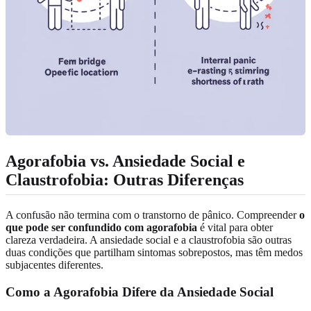
Agorafobia vs. Ansiedade Social e
Claustrofobia: Outras Diferenças
A confusão não termina com o transtorno de pânico. Compreender
o
que pode ser confundido com agorafobia
é vital para obter
clareza verdadeira. A ansiedade social e a claustrofobia são outras
duas condições que partilham sintomas sobrepostos, mas têm medos
subjacentes diferentes.
Como a Agorafobia Difere da Ansiedade Social