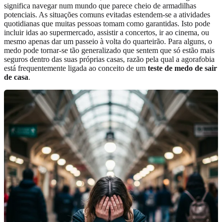
significa navegar num mundo que parece cheio de armadilhas
potenciais. As situações comuns evitadas estendem-se a atividades
quotidianas que muitas pessoas tomam como garantidas. Isto pode
incluir idas ao supermercado, assistir a concertos, ir ao cinema, ou
mesmo apenas dar um passeio à volta do quarteirão. Para alguns, o
medo pode tornar-se tão generalizado que sentem que só estão mais
seguros dentro das suas próprias casas, razão pela qual a agorafobia
está frequentemente ligada ao conceito de um
teste de medo de sair
de casa
.