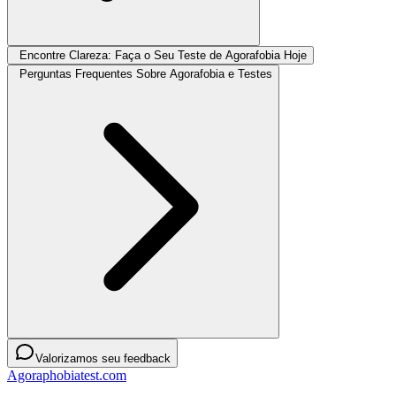
Encontre Clareza: Faça o Seu Teste de Agorafobia Hoje
Perguntas Frequentes Sobre Agorafobia e Testes
Valorizamos seu feedback
Agoraphobiatest.com