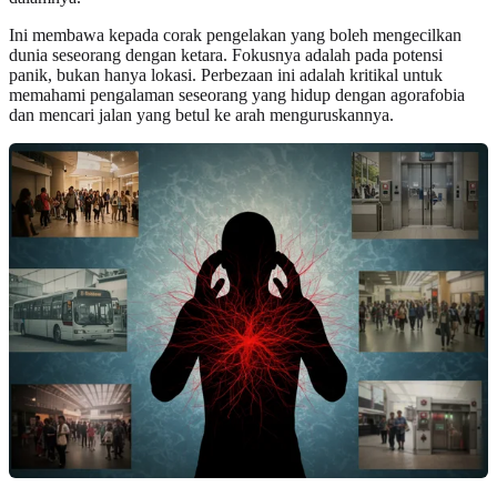
Ini membawa kepada corak pengelakan yang boleh mengecilkan
dunia seseorang dengan ketara. Fokusnya adalah pada potensi
panik, bukan hanya lokasi. Perbezaan ini adalah kritikal untuk
memahami pengalaman seseorang yang hidup dengan agorafobia
dan mencari jalan yang betul ke arah menguruskannya.