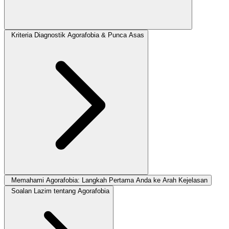
Kriteria Diagnostik Agorafobia & Punca Asas
Memahami Agorafobia: Langkah Pertama Anda ke Arah Kejelasan
Soalan Lazim tentang Agorafobia