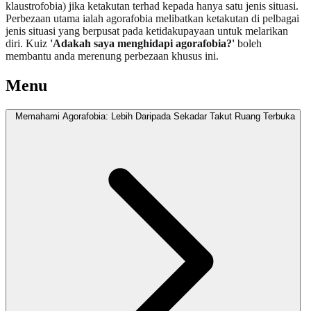
klaustrofobia) jika ketakutan terhad kepada hanya satu jenis situasi.
Perbezaan utama ialah agorafobia melibatkan ketakutan di pelbagai
jenis situasi yang berpusat pada ketidakupayaan untuk melarikan
diri. Kuiz
'Adakah saya menghidapi agorafobia?'
boleh
membantu anda merenung perbezaan khusus ini.
Menu
Memahami Agorafobia: Lebih Daripada Sekadar Takut Ruang Terbuka