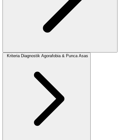
Kriteria Diagnostik Agorafobia & Punca Asas