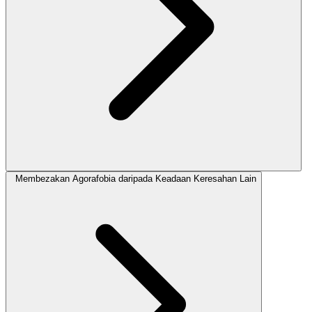
Membezakan Agorafobia daripada Keadaan Keresahan Lain