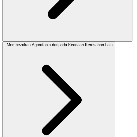
Membezakan Agorafobia daripada Keadaan Keresahan Lain