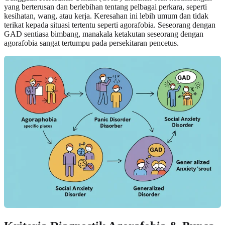
yang berterusan dan berlebihan tentang pelbagai perkara, seperti
kesihatan, wang, atau kerja. Keresahan ini lebih umum dan tidak
terikat kepada situasi tertentu seperti agorafobia. Seseorang dengan
GAD sentiasa bimbang, manakala ketakutan seseorang dengan
agorafobia sangat tertumpu pada persekitaran pencetus.