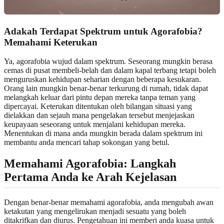
Adakah Terdapat Spektrum untuk Agorafobia?
Memahami Keterukan
Ya, agorafobia wujud dalam spektrum. Seseorang mungkin berasa
cemas di pusat membeli-belah dan dalam kapal terbang tetapi boleh
menguruskan kehidupan seharian dengan beberapa kesukaran.
Orang lain mungkin benar-benar terkurung di rumah, tidak dapat
melangkah keluar dari pintu depan mereka tanpa teman yang
dipercayai. Keterukan ditentukan oleh bilangan situasi yang
dielakkan dan sejauh mana pengelakan tersebut menjejaskan
keupayaan seseorang untuk menjalani kehidupan mereka.
Menentukan di mana anda mungkin berada dalam spektrum ini
membantu anda mencari tahap sokongan yang betul.
Memahami Agorafobia: Langkah
Pertama Anda ke Arah Kejelasan
Dengan benar-benar memahami agorafobia, anda mengubah awan
ketakutan yang mengelirukan menjadi sesuatu yang boleh
ditakrifkan dan diurus. Pengetahuan ini memberi anda kuasa untuk