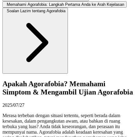
Memahami Agorafobia: Langkah Pertama Anda ke Arah Kejelasan
Soalan Lazim tentang Agorafobia
Apakah Agorafobia? Memahami
Simptom & Mengambil Ujian Agorafobia
2025/07/27
Merasa terbeban dengan situasi tertentu, seperti berada dalam
kesesakan, dalam pengangkutan awam, atau bahkan di ruang
terbuka yang luas? Anda tidak keseorangan, dan perasaan itu
mempunyai nama. Agorafobia adalah keadaan keresahan yang