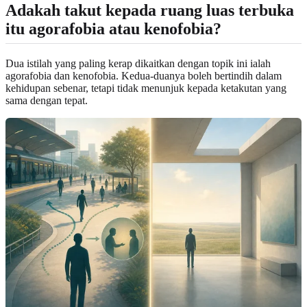
Adakah takut kepada ruang luas terbuka
itu agorafobia atau kenofobia?
Dua istilah yang paling kerap dikaitkan dengan topik ini ialah
agorafobia dan kenofobia. Kedua-duanya boleh bertindih dalam
kehidupan sebenar, tetapi tidak menunjuk kepada ketakutan yang
sama dengan tepat.