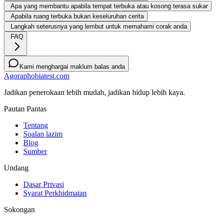
Apa yang membantu apabila tempat terbuka atau kosong terasa sukar
Apabila ruang terbuka bukan keseluruhan cerita
Langkah seterusnya yang lembut untuk memahami corak anda
FAQ
Kami menghargai maklum balas anda
Agoraphobiatest.com
Jadikan penerokaan lebih mudah, jadikan hidup lebih kaya.
Pautan Pantas
Tentang
Soalan lazim
Blog
Sumber
Undang
Dasar Privasi
Syarat Perkhidmatan
Sokongan