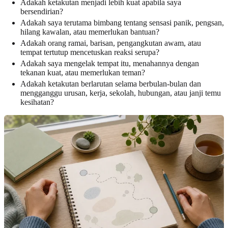
Adakah ketakutan menjadi lebih kuat apabila saya
bersendirian?
Adakah saya terutama bimbang tentang sensasi panik, pengsan,
hilang kawalan, atau memerlukan bantuan?
Adakah orang ramai, barisan, pengangkutan awam, atau
tempat tertutup mencetuskan reaksi serupa?
Adakah saya mengelak tempat itu, menahannya dengan
tekanan kuat, atau memerlukan teman?
Adakah ketakutan berlarutan selama berbulan-bulan dan
mengganggu urusan, kerja, sekolah, hubungan, atau janji temu
kesihatan?