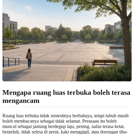
Mengapa ruang luas terbuka boleh terasa
mengancam
Ruang luas terbuka tidak semestinya berbahaya, tetapi tubuh masih
boleh membacanya sebagai tidak selamat. Perasaan itu boleh
muncul sebagai jantung berdegup laju, pening, nafas terasa ketat,
berpeluh, tidak selesa di perut, kaki menggigil, atau dorongan tiba-