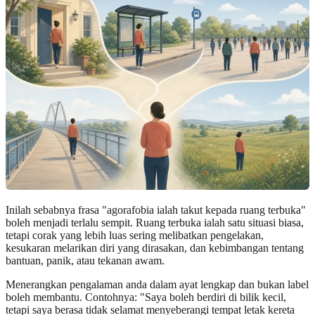
Inilah sebabnya frasa "agorafobia ialah takut kepada ruang terbuka"
boleh menjadi terlalu sempit. Ruang terbuka ialah satu situasi biasa,
tetapi corak yang lebih luas sering melibatkan pengelakan,
kesukaran melarikan diri yang dirasakan, dan kebimbangan tentang
bantuan, panik, atau tekanan awam.
Menerangkan pengalaman anda dalam ayat lengkap dan bukan label
boleh membantu. Contohnya: "Saya boleh berdiri di bilik kecil,
tetapi saya berasa tidak selamat menyeberangi tempat letak kereta