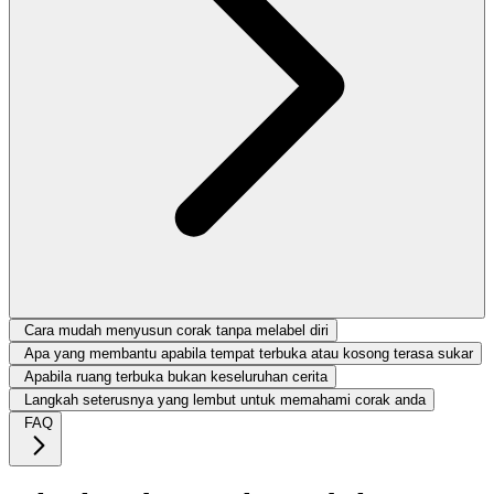
Cara mudah menyusun corak tanpa melabel diri
Apa yang membantu apabila tempat terbuka atau kosong terasa sukar
Apabila ruang terbuka bukan keseluruhan cerita
Langkah seterusnya yang lembut untuk memahami corak anda
FAQ