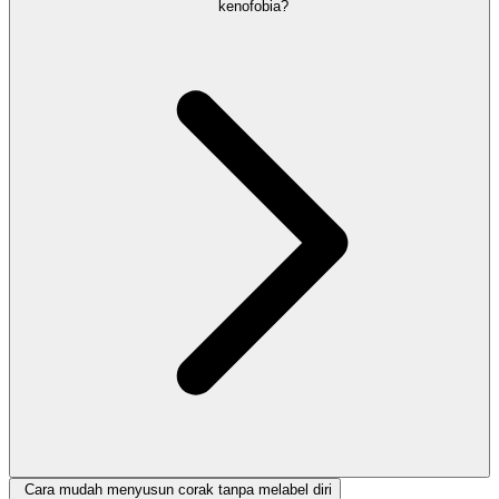
kenofobia?
Cara mudah menyusun corak tanpa melabel diri