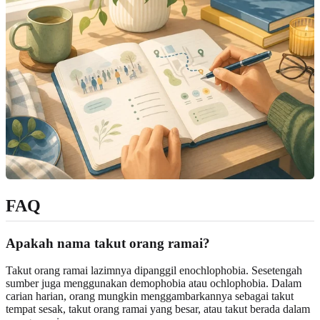
FAQ
Apakah nama takut orang ramai?
Takut orang ramai lazimnya dipanggil enochlophobia. Sesetengah
sumber juga menggunakan demophobia atau ochlophobia. Dalam
carian harian, orang mungkin menggambarkannya sebagai takut
tempat sesak, takut orang ramai yang besar, atau takut berada dalam