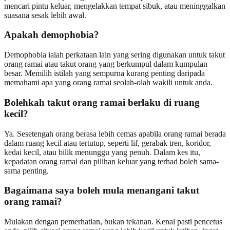
mencari pintu keluar, mengelakkan tempat sibuk, atau meninggalkan
suasana sesak lebih awal.
Apakah demophobia?
Demophobia ialah perkataan lain yang sering digunakan untuk takut
orang ramai atau takut orang yang berkumpul dalam kumpulan
besar. Memilih istilah yang sempurna kurang penting daripada
memahami apa yang orang ramai seolah-olah wakili untuk anda.
Bolehkah takut orang ramai berlaku di ruang
kecil?
Ya. Sesetengah orang berasa lebih cemas apabila orang ramai berada
dalam ruang kecil atau tertutup, seperti lif, gerabak tren, koridor,
kedai kecil, atau bilik menunggu yang penuh. Dalam kes itu,
kepadatan orang ramai dan pilihan keluar yang terhad boleh sama-
sama penting.
Bagaimana saya boleh mula menangani takut
orang ramai?
Mulakan dengan pemerhatian, bukan tekanan. Kenal pasti pencetus