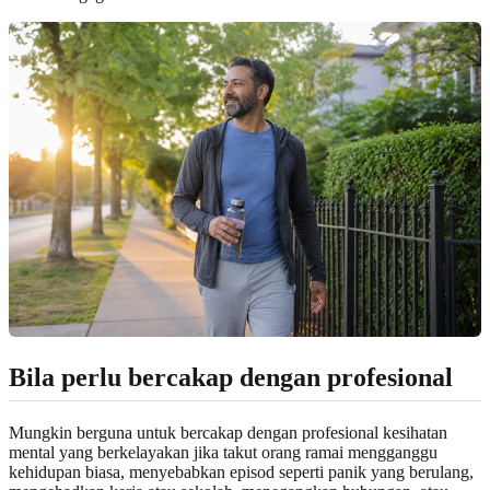
Bila perlu bercakap dengan profesional
Mungkin berguna untuk bercakap dengan profesional kesihatan
mental yang berkelayakan jika takut orang ramai mengganggu
kehidupan biasa, menyebabkan episod seperti panik yang berulang,