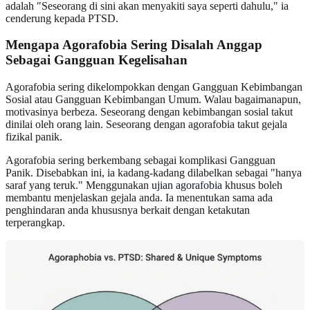
adalah "Seseorang di sini akan menyakiti saya seperti dahulu," ia
cenderung kepada PTSD.
Mengapa Agorafobia Sering Disalah Anggap
Sebagai Gangguan Kegelisahan
Agorafobia sering dikelompokkan dengan Gangguan Kebimbangan
Sosial atau Gangguan Kebimbangan Umum. Walau bagaimanapun,
motivasinya berbeza. Seseorang dengan kebimbangan sosial takut
dinilai oleh orang lain. Seseorang dengan agorafobia takut gejala
fizikal panik.
Agorafobia sering berkembang sebagai komplikasi Gangguan
Panik. Disebabkan ini, ia kadang-kadang dilabelkan sebagai "hanya
saraf yang teruk." Menggunakan
ujian agorafobia
khusus boleh
membantu menjelaskan gejala anda. Ia menentukan sama ada
penghindaran anda khususnya berkait dengan ketakutan
terperangkap.