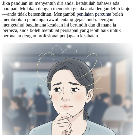
Jika panduan ini menyentuh diri anda, ketahuilah bahawa ada
harapan. Mulakan dengan meneroka gejala anda dengan lebih lanjut
—anda tidak bersendirian. Mengambil
penilaian percuma
boleh
memberikan pandangan awal tentang gejala anda. Dengan
mengetahui bagaimana keadaan ini bertindih dan di mana ia
berbeza, anda boleh membuat persiapan yang lebih baik untuk
perbualan dengan profesional penjagaan kesihatan.