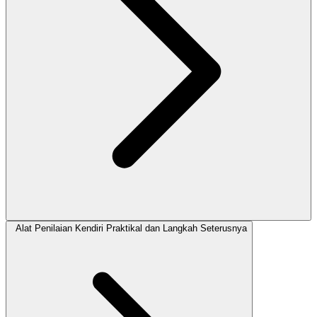
Alat Penilaian Kendiri Praktikal dan Langkah Seterusnya