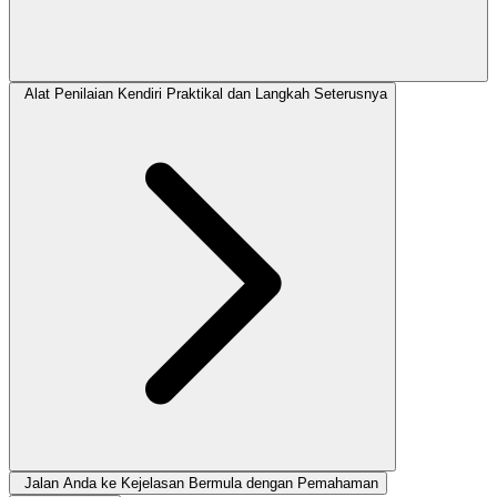
Alat Penilaian Kendiri Praktikal dan Langkah Seterusnya
Jalan Anda ke Kejelasan Bermula dengan Pemahaman