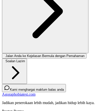
Jalan Anda ke Kejelasan Bermula dengan Pemahaman
Soalan Lazim
Kami menghargai maklum balas anda
Agoraphobiatest.com
Jadikan penerokaan lebih mudah, jadikan hidup lebih kaya.