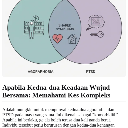
Apabila Kedua-dua Keadaan Wujud
Bersama: Memahami Kes Kompleks
Adalah mungkin untuk mempunyai kedua-dua agorafobia dan
PTSD pada masa yang sama. Ini dikenali sebagai "komorbiditi."
Apabila ini berlaku, gejala boleh terasa dua kali ganda berat.
Individu tersebut perlu berurusan dengan kedua-dua kenangan