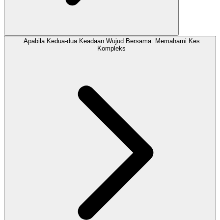
Apabila Kedua-dua Keadaan Wujud Bersama: Memahami Kes
Kompleks