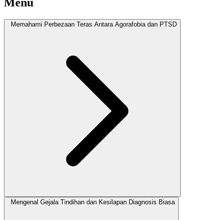
Menu
Memahami Perbezaan Teras Antara Agorafobia dan PTSD
Mengenal Gejala Tindihan dan Kesilapan Diagnosis Biasa