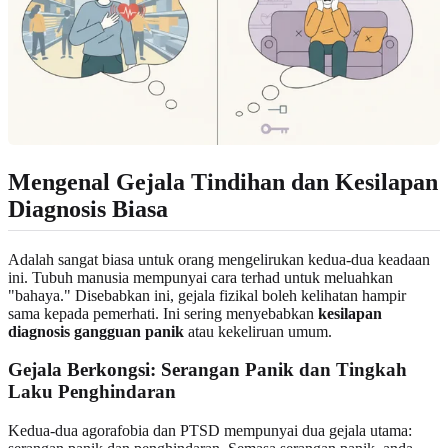
Mengenal Gejala Tindihan dan Kesilapan
Diagnosis Biasa
Adalah sangat biasa untuk orang mengelirukan kedua-dua keadaan
ini. Tubuh manusia mempunyai cara terhad untuk meluahkan
"bahaya." Disebabkan ini, gejala fizikal boleh kelihatan hampir
sama kepada pemerhati. Ini sering menyebabkan
kesilapan
diagnosis gangguan panik
atau kekeliruan umum.
Gejala Berkongsi: Serangan Panik dan Tingkah
Laku Penghindaran
Kedua-dua agorafobia dan PTSD mempunyai dua gejala utama: