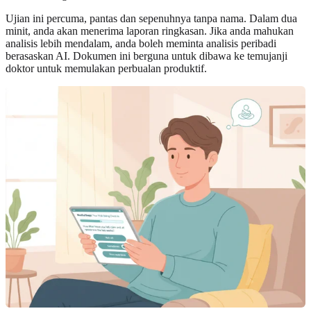
Ujian ini percuma, pantas dan sepenuhnya tanpa nama. Dalam dua
minit, anda akan menerima laporan ringkasan. Jika anda mahukan
analisis lebih mendalam, anda boleh meminta analisis peribadi
berasaskan AI. Dokumen ini berguna untuk dibawa ke temujanji
doktor untuk memulakan perbualan produktif.