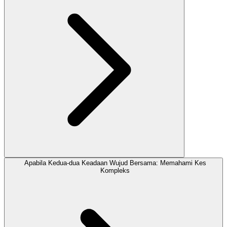
Apabila Kedua-dua Keadaan Wujud Bersama: Memahami Kes
Kompleks