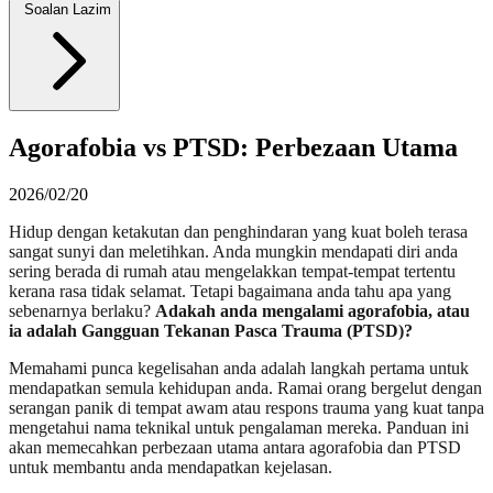
Soalan Lazim
Agorafobia vs PTSD: Perbezaan Utama
2026/02/20
Hidup dengan ketakutan dan penghindaran yang kuat boleh terasa
sangat sunyi dan meletihkan. Anda mungkin mendapati diri anda
sering berada di rumah atau mengelakkan tempat-tempat tertentu
kerana rasa tidak selamat. Tetapi bagaimana anda tahu apa yang
sebenarnya berlaku?
Adakah anda mengalami agorafobia, atau
ia adalah Gangguan Tekanan Pasca Trauma (PTSD)?
Memahami punca kegelisahan anda adalah langkah pertama untuk
mendapatkan semula kehidupan anda. Ramai orang bergelut dengan
serangan panik di tempat awam atau respons trauma yang kuat tanpa
mengetahui nama teknikal untuk pengalaman mereka. Panduan ini
akan memecahkan perbezaan utama antara agorafobia dan PTSD
untuk membantu anda mendapatkan kejelasan.