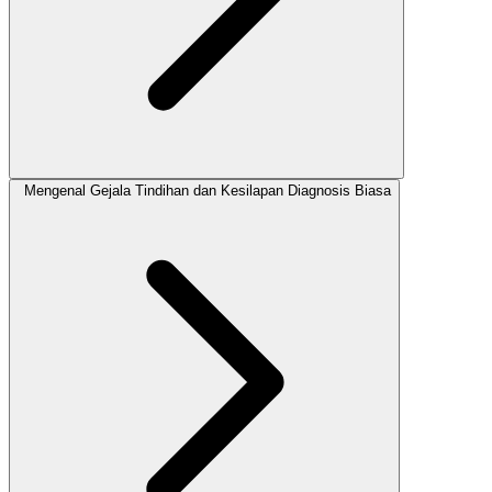
Mengenal Gejala Tindihan dan Kesilapan Diagnosis Biasa