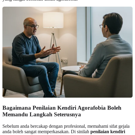
Bagaimana Penilaian Kendiri Agorafobia Boleh
Memandu Langkah Seterusnya
Sebelum anda bercakap dengan profesional, memahami sifat gejala
anda boleh sangat memperkasakan. Di sinilah
penilaian kendiri