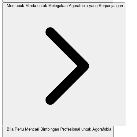
Memupuk Minda untuk Melegakan Agorafobia yang Berpanjangan
Bila Perlu Mencari Bimbingan Profesional untuk Agorafobia