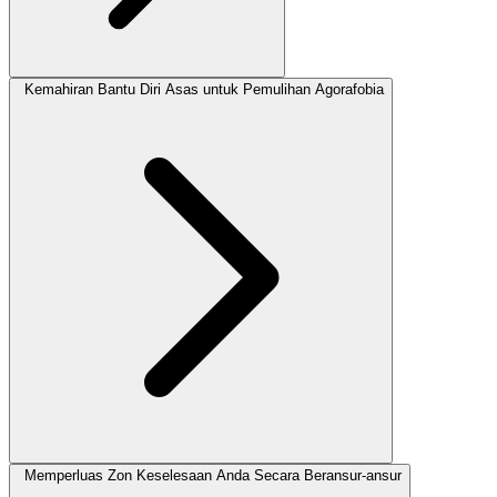
Kemahiran Bantu Diri Asas untuk Pemulihan Agorafobia
Memperluas Zon Keselesaan Anda Secara Beransur-ansur