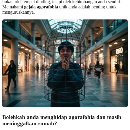
bukan oleh empat dinding, tetapi oleh kebimbangan anda sendiri.
Memahami
gejala agorafobia
unik anda adalah penting untuk
menguruskannya.
Bolehkah anda menghidap agorafobia dan masih
meninggalkan rumah?