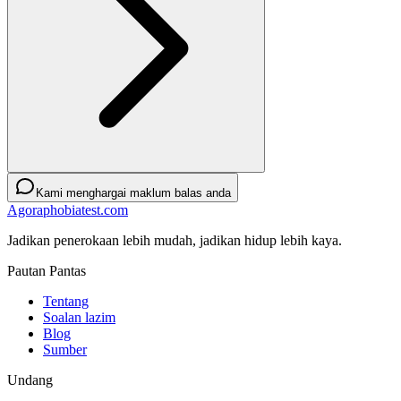
Kami menghargai maklum balas anda
Agoraphobiatest.com
Jadikan penerokaan lebih mudah, jadikan hidup lebih kaya.
Pautan Pantas
Tentang
Soalan lazim
Blog
Sumber
Undang