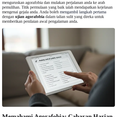
menguruskan agorafobia dan mulakan perjalanan anda ke arah
pemulihan. Titik permulaan yang baik ialah mendapatkan kejelasan
mengenai gejala anda. Anda boleh
mengambil langkah pertama
dengan
ujian agorafobia
dalam talian sulit yang direka untuk
memberikan penilaian awal pengalaman anda.
Memahami Agorafobia: Cabaran Harian