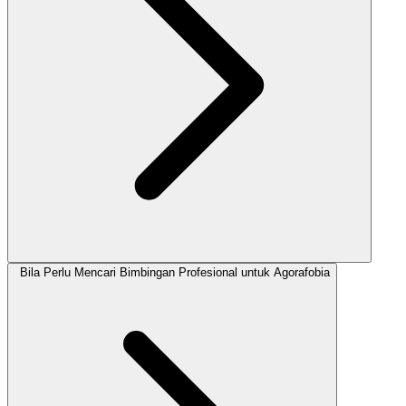
Bila Perlu Mencari Bimbingan Profesional untuk Agorafobia