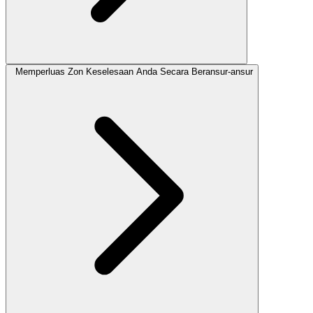
Memperluas Zon Keselesaan Anda Secara Beransur-ansur