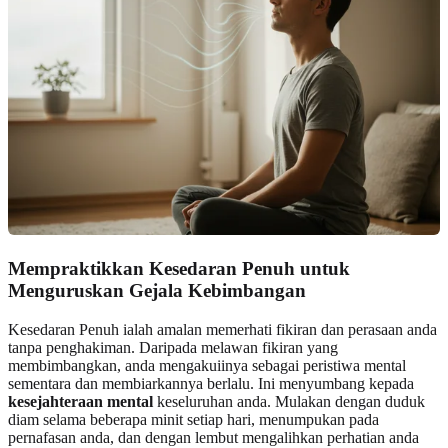
Mempraktikkan Kesedaran Penuh untuk
Menguruskan Gejala Kebimbangan
Kesedaran Penuh ialah amalan memerhati fikiran dan perasaan anda
tanpa penghakiman. Daripada melawan fikiran yang
membimbangkan, anda mengakuiinya sebagai peristiwa mental
sementara dan membiarkannya berlalu. Ini menyumbang kepada
kesejahteraan mental
keseluruhan anda. Mulakan dengan duduk
diam selama beberapa minit setiap hari, menumpukan pada
pernafasan anda, dan dengan lembut mengalihkan perhatian anda