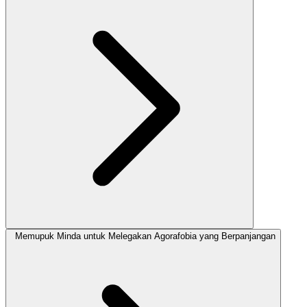
Memupuk Minda untuk Melegakan Agorafobia yang Berpanjangan