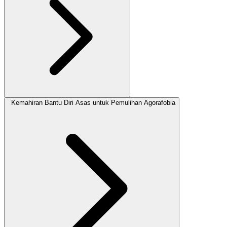
Kemahiran Bantu Diri Asas untuk Pemulihan Agorafobia