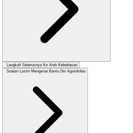
Langkah Seterusnya Ke Arah Kebebasan
Soalan Lazim Mengenai Bantu Diri Agorafobia