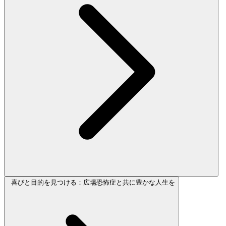
喜びと目的を見つける：広場恐怖症と共に豊かな人生を