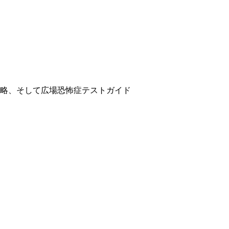
略、そして広場恐怖症テストガイド