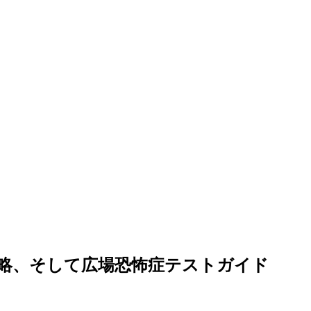
略、そして広場恐怖症テストガイド