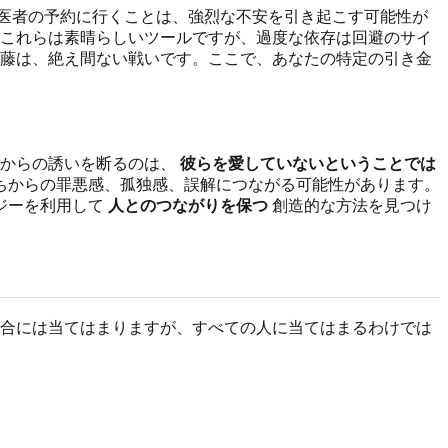
医者の予約に行くことは、強烈な不安を引き起こす可能性が
これらは素晴らしいツールですが、過度な依存は回避のサイ
藤は、絶え間ない戦いです。ここで、あなたの特定の引き金
族からの誘いを断るのは、
彼らを愛していないということでは
ちからの罪悪感、孤独感、誤解につながる可能性があります。
ジーを利用して
人とのつながりを保つ
創造的な方法を見つけ
合には当てはまりますが、すべての人に当てはまるわけでは