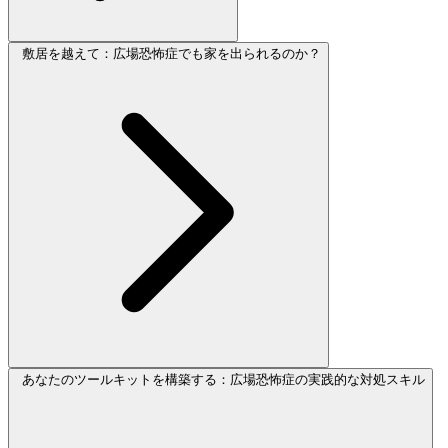
敷居を越えて：広場恐怖症でも家を出られるのか？
あなたのツールキットを構築する：広場恐怖症の実践的な対処スキル