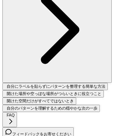
自分にラベルを貼らずにパターンを整理する簡単な方法
開けた場所や空っぽな場所がつらいときに役立つこと
開けた空間だけがすべてではないとき
自分のパターンを理解するための穏やかな次の一歩
FAQ
フィードバックをお寄せください