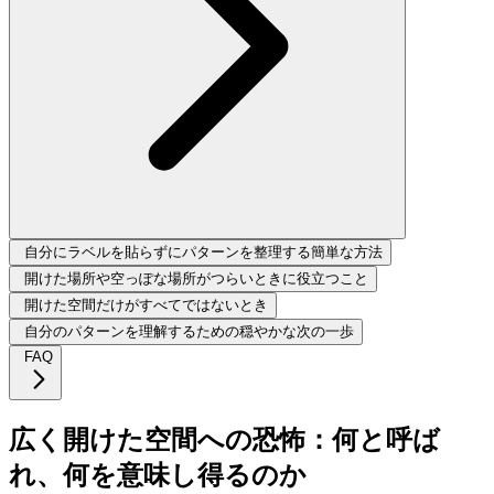
自分にラベルを貼らずにパターンを整理する簡単な方法
開けた場所や空っぽな場所がつらいときに役立つこと
開けた空間だけがすべてではないとき
自分のパターンを理解するための穏やかな次の一歩
FAQ
広く開けた空間への恐怖：何と呼ば
れ、何を意味し得るのか