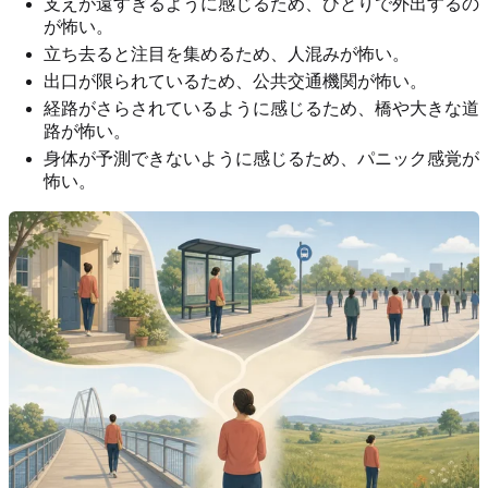
支えが遠すぎるように感じるため、ひとりで外出するの
が怖い。
立ち去ると注目を集めるため、人混みが怖い。
出口が限られているため、公共交通機関が怖い。
経路がさらされているように感じるため、橋や大きな道
路が怖い。
身体が予測できないように感じるため、パニック感覚が
怖い。