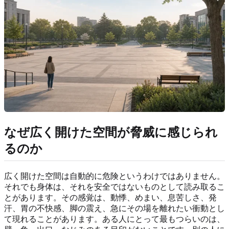
なぜ広く開けた空間が脅威に感じられ
るのか
広く開けた空間は自動的に危険というわけではありません。
それでも身体は、それを安全ではないものとして読み取るこ
とがあります。その感覚は、動悸、めまい、息苦しさ、発
汗、胃の不快感、脚の震え、急にその場を離れたい衝動とし
て現れることがあります。ある人にとって最もつらいのは、