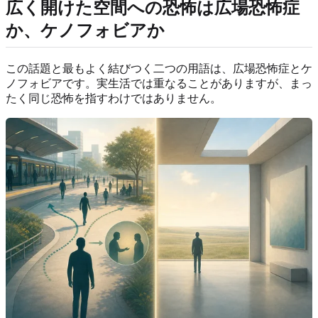
広く開けた空間への恐怖は広場恐怖症
か、ケノフォビアか
この話題と最もよく結びつく二つの用語は、広場恐怖症とケ
ノフォビアです。実生活では重なることがありますが、まっ
たく同じ恐怖を指すわけではありません。