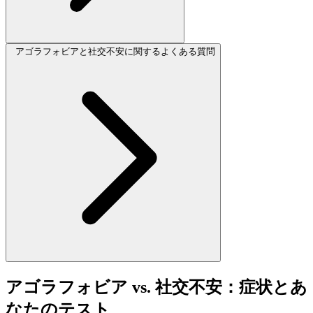
アゴラフォビアと社交不安に関するよくある質問
アゴラフォビア vs. 社交不安：症状とあ
なたのテスト