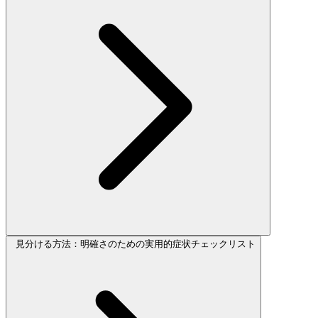
見分ける方法：明確さのための実用的症状チェックリスト