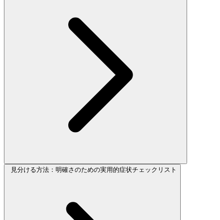
見分ける方法：明確さのための実用的症状チェックリスト