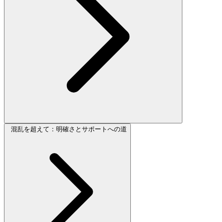
混乱を超えて：明確さとサポートへの道