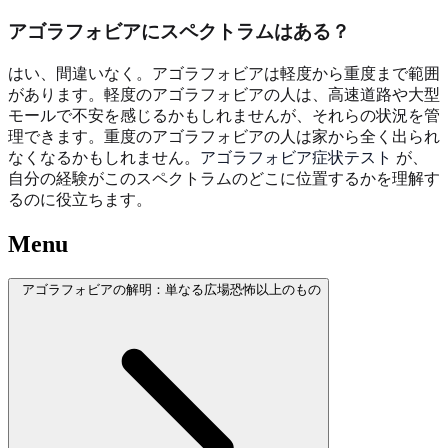
アゴラフォビアにスペクトラムはある？
はい、間違いなく。アゴラフォビアは軽度から重度まで範囲
があります。軽度のアゴラフォビアの人は、高速道路や大型
モールで不安を感じるかもしれませんが、それらの状況を管
理できます。重度のアゴラフォビアの人は家から全く出られ
なくなるかもしれません。
アゴラフォビア症状テスト
が、
自分の経験がこのスペクトラムのどこに位置するかを理解す
るのに役立ちます。
Menu
アゴラフォビアの解明：単なる広場恐怖以上のもの