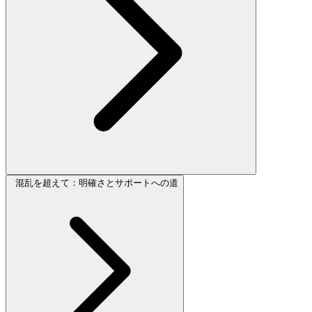
混乱を超えて：明確さとサポートへの道