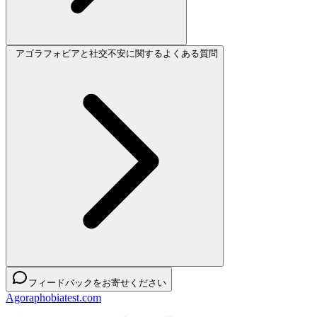
アゴラフォビアと社交不安に関するよくある質問
フィードバックをお寄せください
Agoraphobiatest.com