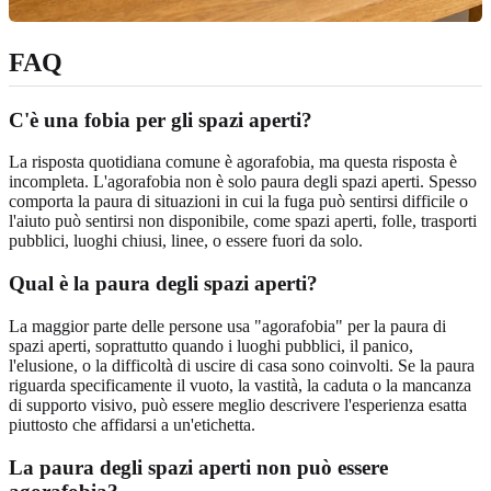
FAQ
C'è una fobia per gli spazi aperti?
La risposta quotidiana comune è agorafobia, ma questa risposta è
incompleta. L'agorafobia non è solo paura degli spazi aperti. Spesso
comporta la paura di situazioni in cui la fuga può sentirsi difficile o
l'aiuto può sentirsi non disponibile, come spazi aperti, folle, trasporti
pubblici, luoghi chiusi, linee, o essere fuori da solo.
Qual è la paura degli spazi aperti?
La maggior parte delle persone usa "agorafobia" per la paura di
spazi aperti, soprattutto quando i luoghi pubblici, il panico,
l'elusione, o la difficoltà di uscire di casa sono coinvolti. Se la paura
riguarda specificamente il vuoto, la vastità, la caduta o la mancanza
di supporto visivo, può essere meglio descrivere l'esperienza esatta
piuttosto che affidarsi a un'etichetta.
La paura degli spazi aperti non può essere