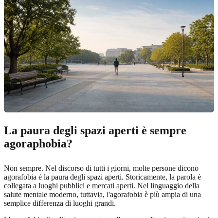
La paura degli spazi aperti è sempre
agoraphobia?
Non sempre. Nel discorso di tutti i giorni, molte persone dicono
agorafobia è la paura degli spazi aperti. Storicamente, la parola è
collegata a luoghi pubblici e mercati aperti. Nel linguaggio della
salute mentale moderno, tuttavia, l'agorafobia è più ampia di una
semplice differenza di luoghi grandi.