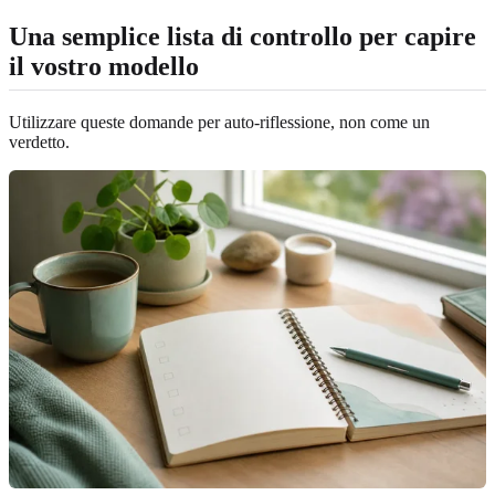
Una semplice lista di controllo per capire
il vostro modello
Utilizzare queste domande per auto-riflessione, non come un
verdetto.