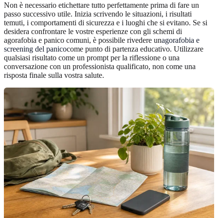
Non è necessario etichettare tutto perfettamente prima di fare un
passo successivo utile. Inizia scrivendo le situazioni, i risultati
temuti, i comportamenti di sicurezza e i luoghi che si evitano. Se si
desidera confrontare le vostre esperienze con gli schemi di
agorafobia e panico comuni, è possibile rivedere un
agorafobia e
screening del panico
come punto di partenza educativo. Utilizzare
qualsiasi risultato come un prompt per la riflessione o una
conversazione con un professionista qualificato, non come una
risposta finale sulla vostra salute.