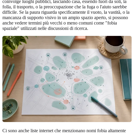
coinvolge luoghi pubblici, lasciando casa, essendo fuori da soli, la
folla, il trasporto, o la preoccupazione che la fuga o l'aiuto sarebbe
difficile. Se la paura riguarda specificamente il vuoto, la vastità, o la
mancanza di supporto visivo in un ampio spazio aperto, si possono
anche vedere termini più vecchi o meno comuni come "fobia
spaziale" utilizzati nelle discussioni di ricerca.
Ci sono anche liste internet che menzionano nomi fobia altamente