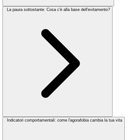
La paura sottostante: Cosa c'è alla base dell'evitamento?
Indicatori comportamentali: come l'agorafobia cambia la tua vita