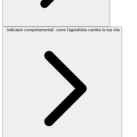
Indicatori comportamentali: come l'agorafobia cambia la tua vita