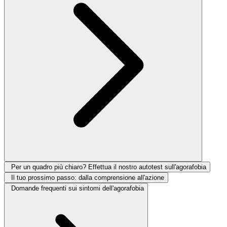
Per un quadro più chiaro? Effettua il nostro autotest sull'agorafobia
Il tuo prossimo passo: dalla comprensione all'azione
Domande frequenti sui sintomi dell'agorafobia