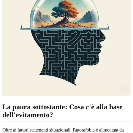
La paura sottostante:
Cosa c'è alla base
dell'evitamento?
Oltre ai fattori scatenanti situazionali, l'agorafobia è alimentata da