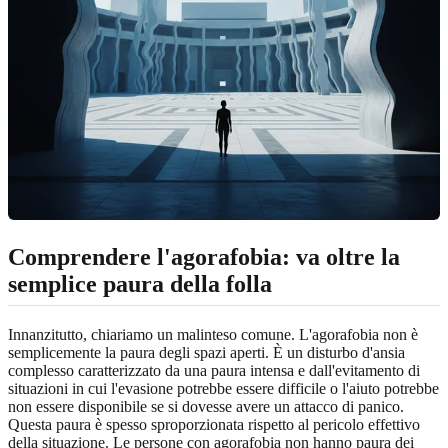
Comprendere l'agorafobia:
va oltre la
semplice paura della folla
Innanzitutto, chiariamo un malinteso comune. L'agorafobia non è
semplicemente la paura degli spazi aperti. È un disturbo d'ansia
complesso caratterizzato da una paura intensa e dall'evitamento di
situazioni in cui l'evasione potrebbe essere difficile o l'aiuto potrebbe
non essere disponibile se si dovesse avere un attacco di panico.
Questa paura è spesso sproporzionata rispetto al pericolo effettivo
della situazione. Le persone con agorafobia non hanno paura dei