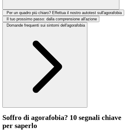
Per un quadro più chiaro? Effettua il nostro autotest sull'agorafobia
Il tuo prossimo passo: dalla comprensione all'azione
Domande frequenti sui sintomi dell'agorafobia
Soffro di agorafobia? 10 segnali chiave
per saperlo