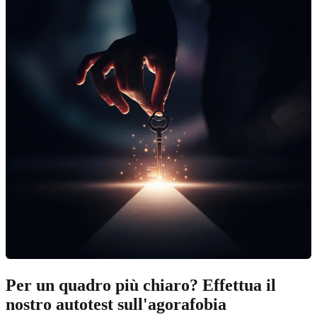
Per un quadro più chiaro? Effettua il
nostro autotest sull'agorafobia