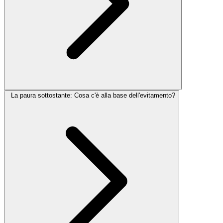
La paura sottostante: Cosa c'è alla base dell'evitamento?