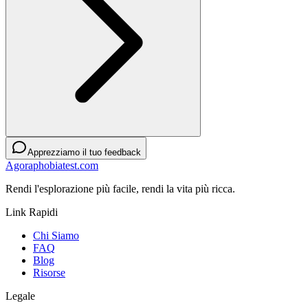
Apprezziamo il tuo feedback
Agoraphobiatest.com
Rendi l'esplorazione più facile, rendi la vita più ricca.
Link Rapidi
Chi Siamo
FAQ
Blog
Risorse
Legale