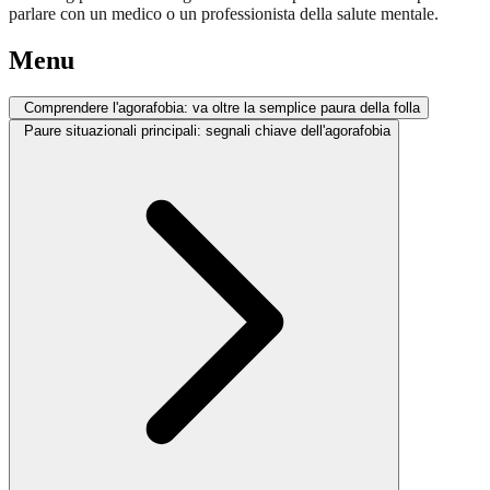
parlare con un medico o un professionista della salute mentale.
Menu
Comprendere l'agorafobia: va oltre la semplice paura della folla
Paure situazionali principali: segnali chiave dell'agorafobia