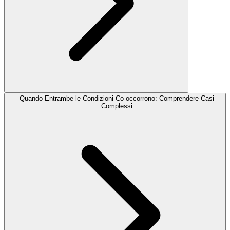
Quando Entrambe le Condizioni Co-occorrono: Comprendere Casi
Complessi