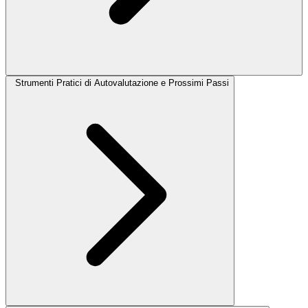
Strumenti Pratici di Autovalutazione e Prossimi Passi