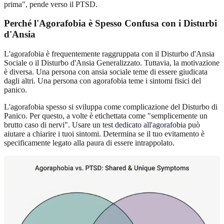
prima", pende verso il PTSD.
Perché l'Agorafobia è Spesso Confusa con i Disturbi
d'Ansia
L'agorafobia è frequentemente raggruppata con il Disturbo d'Ansia
Sociale o il Disturbo d'Ansia Generalizzato. Tuttavia, la motivazione
è diversa. Una persona con ansia sociale teme di essere giudicata
dagli altri. Una persona con agorafobia teme i sintomi fisici del
panico.
L'agorafobia spesso si sviluppa come complicazione del Disturbo di
Panico. Per questo, a volte è etichettata come "semplicemente un
brutto caso di nervi". Usare un
test dedicato all'agorafobia
può
aiutare a chiarire i tuoi sintomi. Determina se il tuo evitamento è
specificamente legato alla paura di essere intrappolato.