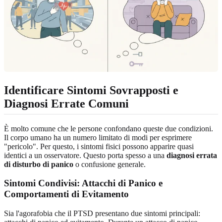
Identificare Sintomi Sovrapposti e
Diagnosi Errate Comuni
È molto comune che le persone confondano queste due condizioni.
Il corpo umano ha un numero limitato di modi per esprimere
"pericolo". Per questo, i sintomi fisici possono apparire quasi
identici a un osservatore. Questo porta spesso a una
diagnosi errata
di disturbo di panico
o confusione generale.
Sintomi Condivisi: Attacchi di Panico e
Comportamenti di Evitamento
Sia l'agorafobia che il PTSD presentano due sintomi principali: