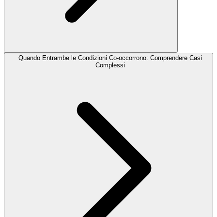
Quando Entrambe le Condizioni Co-occorrono: Comprendere Casi
Complessi