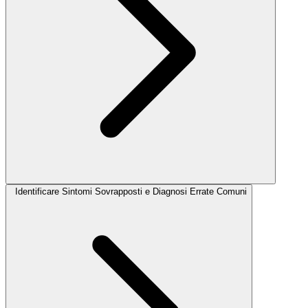
Identificare Sintomi Sovrapposti e Diagnosi Errate Comuni