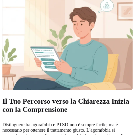
Il Tuo Percorso verso la Chiarezza Inizia
con la Comprensione
Distinguere tra agorafobia e PTSD non è sempre facile, ma è
necessario per ottenere il trattamento giusto. L'agorafobia si