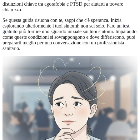
distinzioni chiave tra agorafobia e PTSD per aiutarti a trovare
chiarezza.
Se questa guida risuona con te, sappi che c'è speranza. Inizia
esplorando ulteriormente i tuoi sintomi: non sei solo. Fare un
test
gratuito
può fornire uno sguardo iniziale sui tuoi sintomi. Imparando
come queste condizioni si sovrappongono e dove differiscono, puoi
prepararti meglio per una conversazione con un professionista
sanitario.