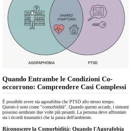
Quando Entrambe le Condizioni Co-
occorrono: Comprendere Casi Complessi
È possibile avere sia agorafobia che PTSD allo stesso tempo.
Questo è noto come "comorbidità". Quando questo accade, i sintomi
possono sembrare due volte più pesanti. La persona deve affrontare
sia i ricordi traumatici che la paura dell'ambiente.
Riconoscere la Comorbidità: Quando l'Agorafobia