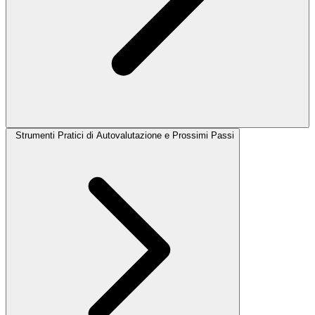
Strumenti Pratici di Autovalutazione e Prossimi Passi