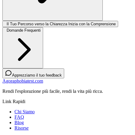
Il Tuo Percorso verso la Chiarezza Inizia con la Comprensione
Domande Frequenti
Apprezziamo il tuo feedback
Agoraphobiatest.com
Rendi l'esplorazione più facile, rendi la vita più ricca.
Link Rapidi
Chi Siamo
FAQ
Blog
Risorse