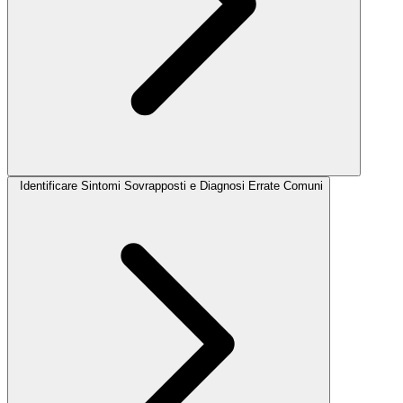
Identificare Sintomi Sovrapposti e Diagnosi Errate Comuni