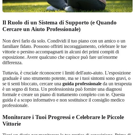
Il Ruolo di un Sistema di Supporto (e Quando
Cercare un Aiuto Professionale)
Non devi farlo da solo. Condividi il tuo piano con un amico o un
familiare fidato. Possono offrirti incoraggiamento, celebrare le tue
vittorie o persino accompagnarti in alcuni dei primi compiti di
esposizione. Avere qualcuno che capisce può fare un'enorme
differenza.
Tuttavia, è cruciale riconoscere i limiti dell'auto-aiuto. L'esposizione
graduale è uno strumento potente, ma se i tuoi sintomi sono gravi, o
se ti senti bloccato, cercare una
guida professionale
da un terapeuta
è un segno di forza. Un professionista può fornire una diagnosi
formale e creare un piano di trattamento completo con te. Questa
guida è a scopo informativo e non sostituisce il consiglio medico
professionale.
Monitorare i Tuoi Progressi e Celebrare le Piccole
Vittorie