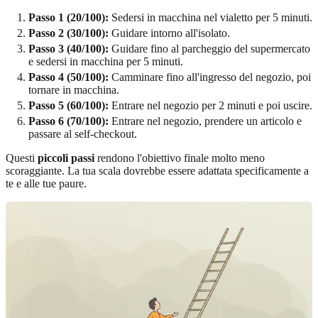
Passo 1 (20/100):
Sedersi in macchina nel vialetto per 5 minuti.
Passo 2 (30/100):
Guidare intorno all'isolato.
Passo 3 (40/100):
Guidare fino al parcheggio del supermercato
e sedersi in macchina per 5 minuti.
Passo 4 (50/100):
Camminare fino all'ingresso del negozio, poi
tornare in macchina.
Passo 5 (60/100):
Entrare nel negozio per 2 minuti e poi uscire.
Passo 6 (70/100):
Entrare nel negozio, prendere un articolo e
passare al self-checkout.
Questi
piccoli passi
rendono l'obiettivo finale molto meno
scoraggiante. La tua scala dovrebbe essere adattata specificamente a
te e alle tue paure.