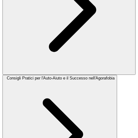
Consigli Pratici per l'Auto-Aiuto e il Successo nell'Agorafobia