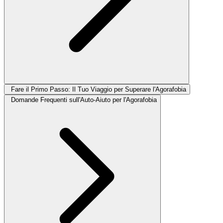
Fare il Primo Passo: Il Tuo Viaggio per Superare l'Agorafobia
Domande Frequenti sull'Auto-Aiuto per l'Agorafobia