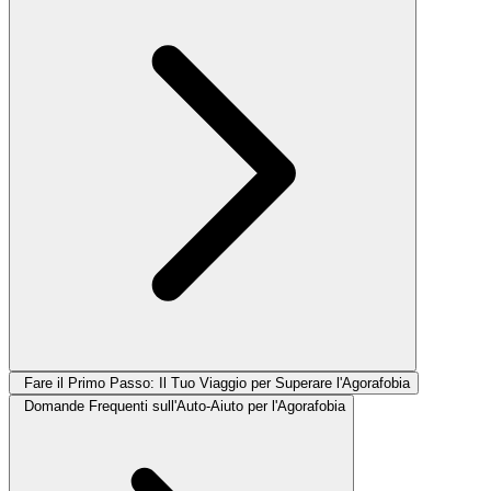
Fare il Primo Passo: Il Tuo Viaggio per Superare l'Agorafobia
Domande Frequenti sull'Auto-Aiuto per l'Agorafobia