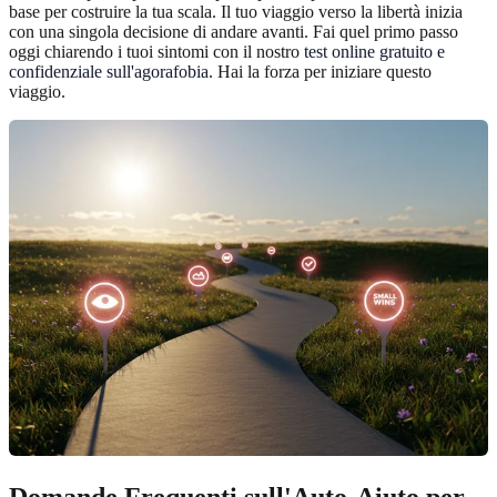
base per costruire la tua scala. Il tuo viaggio verso la libertà inizia
con una singola decisione di andare avanti. Fai quel primo passo
oggi chiarendo i tuoi sintomi con il nostro
test online gratuito e
confidenziale sull'agorafobia
. Hai la forza per iniziare questo
viaggio.
Domande Frequenti sull'Auto-Aiuto per