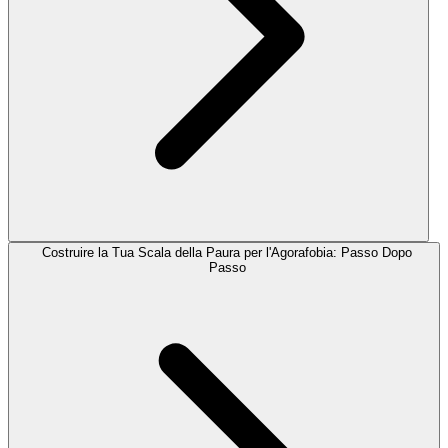
Costruire la Tua Scala della Paura per l'Agorafobia: Passo Dopo
Passo