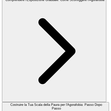
Costruire la Tua Scala della Paura per l'Agorafobia: Passo Dopo
Passo