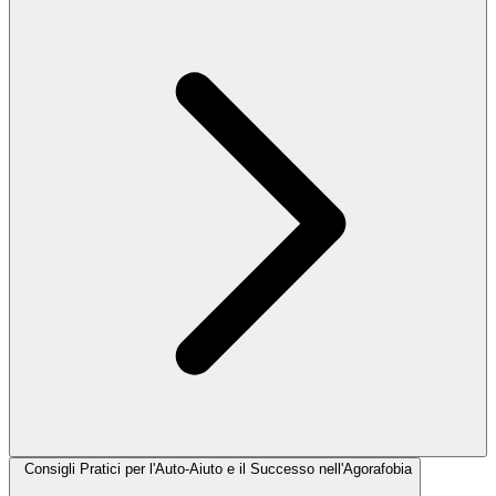
Consigli Pratici per l'Auto-Aiuto e il Successo nell'Agorafobia