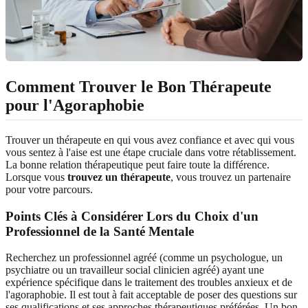
Comment Trouver le Bon Thérapeute
pour l'Agoraphobie
Trouver un thérapeute en qui vous avez confiance et avec qui vous
vous sentez à l'aise est une étape cruciale dans votre rétablissement.
La bonne relation thérapeutique peut faire toute la différence.
Lorsque vous
trouvez un thérapeute
, vous trouvez un partenaire
pour votre parcours.
Points Clés à Considérer Lors du Choix d'un
Professionnel de la Santé Mentale
Recherchez un professionnel agréé (comme un psychologue, un
psychiatre ou un travailleur social clinicien agréé) ayant une
expérience spécifique dans le traitement des troubles anxieux et de
l'agoraphobie. Il est tout à fait acceptable de poser des questions sur
ses qualifications et ses approches thérapeutiques préférées. Un bon