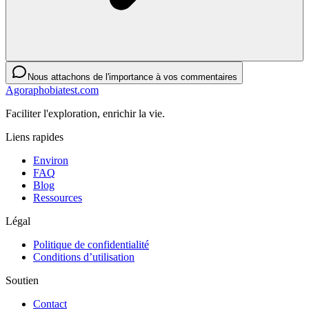
Nous attachons de l'importance à vos commentaires
Agoraphobiatest.com
Faciliter l'exploration, enrichir la vie.
Liens rapides
Environ
FAQ
Blog
Ressources
Légal
Politique de confidentialité
Conditions d’utilisation
Soutien
Contact