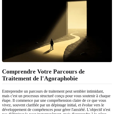
Comprendre Votre Parcours de
Traitement de l'Agoraphobie
Entreprendre un parcours de traitement peut sembler intimidant,
mais c'est un processus structuré conçu pour vous soutenir à chaque
étape. Il commence par une compréhension claire de ce que vous
vivez, souvent clarifiée par un dépistage initial, et évolue vers le
développement de compétences pour gérer l'anxiété. L'objectif n'est