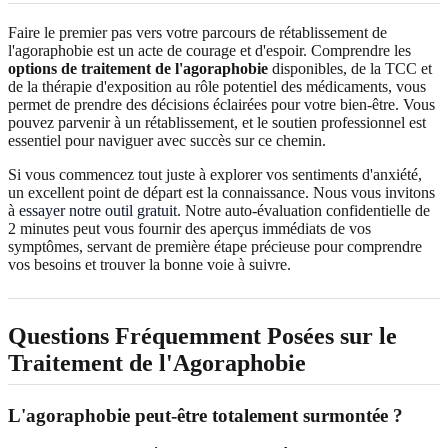
Faire le premier pas vers votre parcours de rétablissement de
l'agoraphobie est un acte de courage et d'espoir. Comprendre les
options de traitement de l'agoraphobie
disponibles, de la TCC et
de la thérapie d'exposition au rôle potentiel des médicaments, vous
permet de prendre des décisions éclairées pour votre bien-être. Vous
pouvez parvenir à un rétablissement, et le soutien professionnel est
essentiel pour naviguer avec succès sur ce chemin.
Si vous commencez tout juste à explorer vos sentiments d'anxiété,
un excellent point de départ est la connaissance. Nous vous invitons
à
essayer notre outil gratuit
. Notre auto-évaluation confidentielle de
2 minutes peut vous fournir des aperçus immédiats de vos
symptômes, servant de première étape précieuse pour comprendre
vos besoins et trouver la bonne voie à suivre.
Questions Fréquemment Posées sur le
Traitement de l'Agoraphobie
L'agoraphobie peut-être totalement surmontée ?