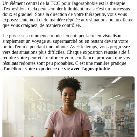
Un élément central de la TCC pour l'agoraphobie est la thérapie
d'exposition. Cela peut sembler intimidant, mais c'est un processus
doux et graduel. Sous la direction de votre thérapeute, vous vous
exposez lentement et de manière répétée aux situations ou aux lieux
que vous craignez, de manière contrôlée.
Le processus commence modestement, peut-être en visualisant
simplement un voyage au supermarché ou en restant devant votre
porte d'entrée pendant une minute. Avec le temps, vous progressez
vers des situations plus difficiles. Chaque exposition réussie aide à
réduire votre peur et à renforcer votre confiance, prouvant que vos
résultats redoutés sont peu probables. C'est une manière pratique
d'améliorer votre expérience de
vie avec l'agoraphobie
.