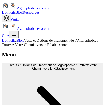
Agoraphobiatest.com
Domicile
Blog
Ressources
Quiz
Agoraphobiatest.com
Quiz
Domicile
/
Blog
/
Tests et Options de Traitement de l’Agoraphobie :
Trouvez Votre Chemin vers le Rétablissement
Menu
Tests et Options de Traitement de l'Agoraphobie : Trouvez Votre
Chemin vers le Rétablissement