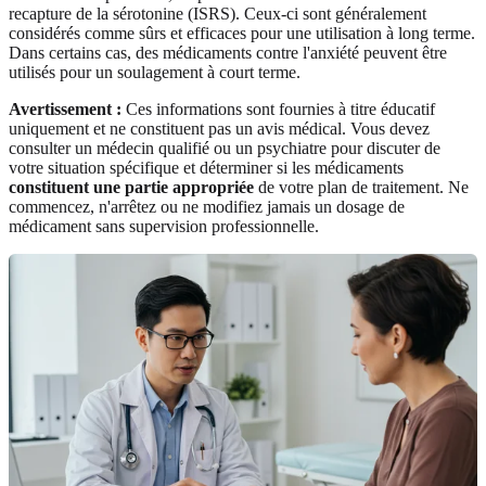
recapture de la sérotonine (ISRS). Ceux-ci sont généralement
considérés comme sûrs et efficaces pour une utilisation à long terme.
Dans certains cas, des médicaments contre l'anxiété peuvent être
utilisés pour un soulagement à court terme.
Avertissement :
Ces informations sont fournies à titre éducatif
uniquement et ne constituent pas un avis médical. Vous devez
consulter un médecin qualifié ou un psychiatre pour discuter de
votre situation spécifique et déterminer si les médicaments
constituent une partie appropriée
de votre plan de traitement. Ne
commencez, n'arrêtez ou ne modifiez jamais un dosage de
médicament sans supervision professionnelle.