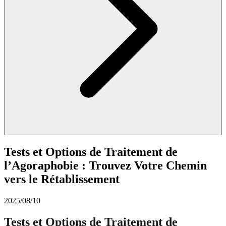
Tests et Options de Traitement de
l’Agoraphobie : Trouvez Votre Chemin
vers le Rétablissement
2025/08/10
Tests et Options de Traitement de