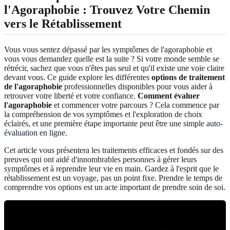
l'Agoraphobie : Trouvez Votre Chemin
vers le Rétablissement
Vous vous sentez dépassé par les symptômes de l'agoraphobie et
vous vous demandez quelle est la suite ? Si votre monde semble se
rétrécir, sachez que vous n'êtes pas seul et qu'il existe une voie claire
devant vous. Ce guide explore les différentes
options de traitement
de l'agoraphobie
professionnelles disponibles pour vous aider à
retrouver votre liberté et votre confiance.
Comment évaluer
l'agoraphobie
et commencer votre parcours ? Cela commence par
la compréhension de vos symptômes et l'exploration de choix
éclairés, et une première étape importante peut être une simple
auto-
évaluation en ligne
.
Cet article vous présentera les traitements efficaces et fondés sur des
preuves qui ont aidé d'innombrables personnes à gérer leurs
symptômes et à reprendre leur vie en main. Gardez à l'esprit que le
rétablissement est un voyage, pas un point fixe. Prendre le temps de
comprendre vos options est un acte important de prendre soin de soi.