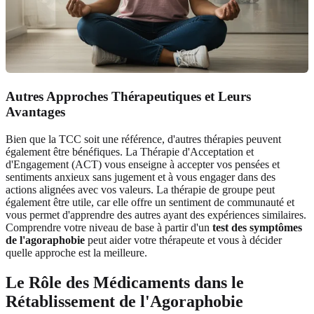
Autres Approches Thérapeutiques et Leurs
Avantages
Bien que la TCC soit une référence, d'autres thérapies peuvent
également être bénéfiques. La Thérapie d'Acceptation et
d'Engagement (ACT) vous enseigne à accepter vos pensées et
sentiments anxieux sans jugement et à vous engager dans des
actions alignées avec vos valeurs. La thérapie de groupe peut
également être utile, car elle offre un sentiment de communauté et
vous permet d'apprendre des autres ayant des expériences similaires.
Comprendre votre niveau de base à partir d'un
test des symptômes
de l'agoraphobie
peut aider votre thérapeute et vous à décider
quelle approche est la meilleure.
Le Rôle des Médicaments dans le
Rétablissement de l'Agoraphobie