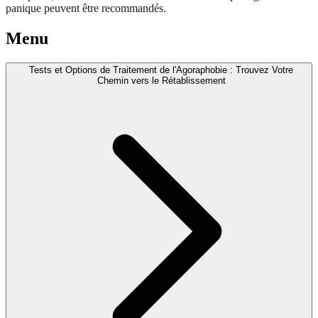
panique peuvent être recommandés.
Menu
Tests et Options de Traitement de l'Agoraphobie : Trouvez Votre
Chemin vers le Rétablissement