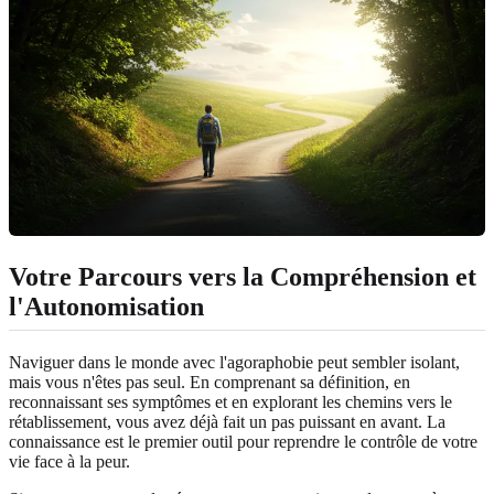
Votre Parcours vers la Compréhension et
l'Autonomisation
Naviguer dans le monde avec l'agoraphobie peut sembler isolant,
mais vous n'êtes pas seul. En comprenant sa définition, en
reconnaissant ses symptômes et en explorant les chemins vers le
rétablissement, vous avez déjà fait un pas puissant en avant. La
connaissance est le premier outil pour reprendre le contrôle de votre
vie face à la peur.