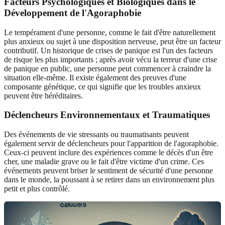
Facteurs Psychologiques et Biologiques dans le
Développement de l'Agoraphobie
Le tempérament d'une personne, comme le fait d'être naturellement
plus anxieux ou sujet à une disposition nerveuse, peut être un facteur
contributif. Un historique de crises de panique est l'un des facteurs
de risque les plus importants ; après avoir vécu la terreur d'une crise
de panique en public, une personne peut commencer à craindre la
situation elle-même. Il existe également des preuves d'une
composante génétique, ce qui signifie que les troubles anxieux
peuvent être héréditaires.
Déclencheurs Environnementaux et Traumatiques
Des événements de vie stressants ou traumatisants peuvent
également servir de déclencheurs pour l'apparition de l'agoraphobie.
Ceux-ci peuvent inclure des expériences comme le décès d'un être
cher, une maladie grave ou le fait d'être victime d'un crime. Ces
événements peuvent briser le sentiment de sécurité d'une personne
dans le monde, la poussant à se retirer dans un environnement plus
petit et plus contrôlé.