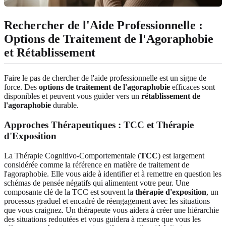
Rechercher de l'Aide Professionnelle :
Options de Traitement de l'Agoraphobie
et Rétablissement
Faire le pas de chercher de l'aide professionnelle est un signe de
force. Des
options de traitement de l'agoraphobie
efficaces sont
disponibles et peuvent vous guider vers un
rétablissement de
l'agoraphobie
durable.
Approches Thérapeutiques : TCC et Thérapie
d'Exposition
La Thérapie Cognitivo-Comportementale (
TCC
) est largement
considérée comme la référence en matière de traitement de
l'agoraphobie. Elle vous aide à identifier et à remettre en question les
schémas de pensée négatifs qui alimentent votre peur. Une
composante clé de la TCC est souvent la
thérapie d'exposition
, un
processus graduel et encadré de réengagement avec les situations
que vous craignez. Un thérapeute vous aidera à créer une hiérarchie
des situations redoutées et vous guidera à mesure que vous les