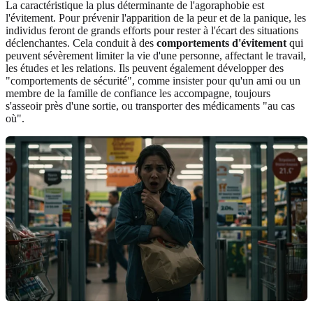
La caractéristique la plus déterminante de l'agoraphobie est
l'évitement. Pour prévenir l'apparition de la peur et de la panique, les
individus feront de grands efforts pour rester à l'écart des situations
déclenchantes. Cela conduit à des
comportements d'évitement
qui
peuvent sévèrement limiter la vie d'une personne, affectant le travail,
les études et les relations. Ils peuvent également développer des
"comportements de sécurité", comme insister pour qu'un ami ou un
membre de la famille de confiance les accompagne, toujours
s'asseoir près d'une sortie, ou transporter des médicaments "au cas
où".