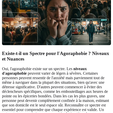
Existe-t-il un Spectre pour l'Agoraphobie ? Niveaux
et Nuances
Oui, l'agoraphobie existe sur un spectre. Les
niveaux
d'agoraphobie
peuvent varier de légers à sévères. Certaines
personnes peuvent ressentir de l'anxiété mais parviennent tout de
même à naviguer dans la plupart des situations, bien qu'avec une
détresse significative. D'autres peuvent commencer à éviter des
déclencheurs spécifiques, comme les embouteillages aux heures de
pointe ou les épiceries bondées. Dans les cas les plus graves, une
personne peut devenir complètement confinée à la maison, estimant
que son domicile est le seul espace sûr. Reconnaître ce spectre est
essentiel pour comprendre que chaque expérience est valide. Un