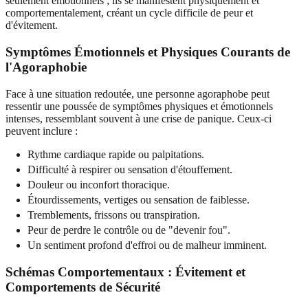
seulement émotionnels ; ils se manifestent physiquement et
comportementalement, créant un cycle difficile de peur et
d'évitement.
Symptômes Émotionnels et Physiques Courants de
l'Agoraphobie
Face à une situation redoutée, une personne agoraphobe peut
ressentir une poussée de symptômes physiques et émotionnels
intenses, ressemblant souvent à une crise de panique. Ceux-ci
peuvent inclure :
Rythme cardiaque rapide ou palpitations.
Difficulté à respirer ou sensation d'étouffement.
Douleur ou inconfort thoracique.
Étourdissements, vertiges ou sensation de faiblesse.
Tremblements, frissons ou transpiration.
Peur de perdre le contrôle ou de "devenir fou".
Un sentiment profond d'effroi ou de malheur imminent.
Schémas Comportementaux : Évitement et
Comportements de Sécurité