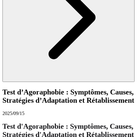
Test d’Agoraphobie : Symptômes, Causes,
Stratégies d’Adaptation et Rétablissement
2025/09/15
Test d'Agoraphobie : Symptômes, Causes,
Stratégies d'Adaptation et Rétablissement