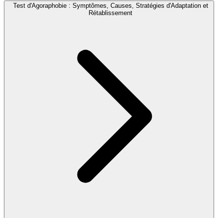
Test d'Agoraphobie : Symptômes, Causes, Stratégies d'Adaptation et
Rétablissement