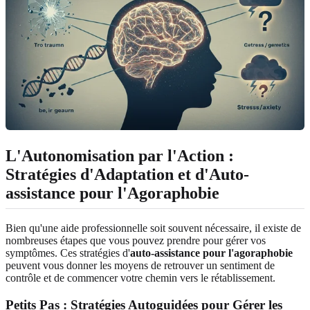
L'Autonomisation par l'Action :
Stratégies d'Adaptation et d'Auto-
assistance pour l'Agoraphobie
Bien qu'une aide professionnelle soit souvent nécessaire, il existe de
nombreuses étapes que vous pouvez prendre pour gérer vos
symptômes. Ces stratégies d'
auto-assistance pour l'agoraphobie
peuvent vous donner les moyens de retrouver un sentiment de
contrôle et de commencer votre chemin vers le rétablissement.
Petits Pas : Stratégies Autoguidées pour Gérer les