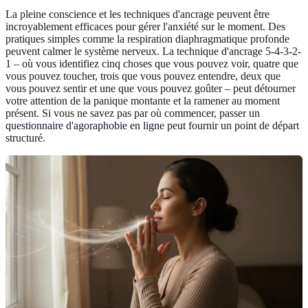
La pleine conscience et les techniques d'ancrage peuvent être
incroyablement efficaces pour gérer l'anxiété sur le moment. Des
pratiques simples comme la respiration diaphragmatique profonde
peuvent calmer le système nerveux. La technique d'ancrage 5-4-3-2-
1 – où vous identifiez cinq choses que vous pouvez voir, quatre que
vous pouvez toucher, trois que vous pouvez entendre, deux que
vous pouvez sentir et une que vous pouvez goûter – peut détourner
votre attention de la panique montante et la ramener au moment
présent. Si vous ne savez pas par où commencer, passer un
questionnaire d'agoraphobie en ligne
peut fournir un point de départ
structuré.