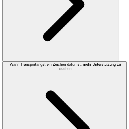
Wann Transportangst ein Zeichen dafür ist, mehr Unterstützung zu
suchen