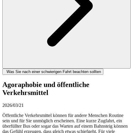
Was Sie nach einer schwierigen Fahrt beachten sollten
Agoraphobie und öffentliche
Verkehrsmittel
2026/03/21
Öffentliche Verkehrsmittel können für andere Menschen Routine
sein und für Sie unmöglich erscheinen. Eine kurze Zugfahrt, ein
überfüllter Bus oder sogar das Warten auf einem Bahnsteig können
das Gefühl erzeugen, dass gleich etwas schiefgeht. Für viele