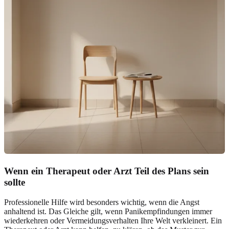
Wenn ein Therapeut oder Arzt Teil des Plans sein
sollte
Professionelle Hilfe wird besonders wichtig, wenn die Angst
anhaltend ist. Das Gleiche gilt, wenn Panikempfindungen immer
wiederkehren oder Vermeidungsverhalten Ihre Welt verkleinert. Ein