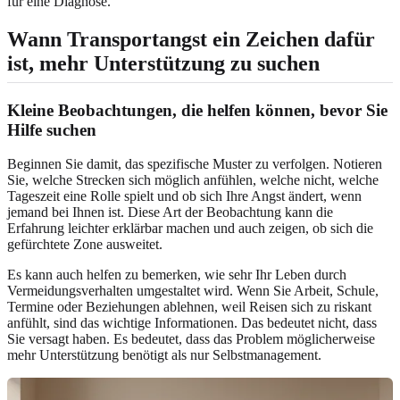
für eine Diagnose.
Wann Transportangst ein Zeichen dafür
ist, mehr Unterstützung zu suchen
Kleine Beobachtungen, die helfen können, bevor Sie
Hilfe suchen
Beginnen Sie damit, das spezifische Muster zu verfolgen. Notieren
Sie, welche Strecken sich möglich anfühlen, welche nicht, welche
Tageszeit eine Rolle spielt und ob sich Ihre Angst ändert, wenn
jemand bei Ihnen ist. Diese Art der Beobachtung kann die
Erfahrung leichter erklärbar machen und auch zeigen, ob sich die
gefürchtete Zone ausweitet.
Es kann auch helfen zu bemerken, wie sehr Ihr Leben durch
Vermeidungsverhalten umgestaltet wird. Wenn Sie Arbeit, Schule,
Termine oder Beziehungen ablehnen, weil Reisen sich zu riskant
anfühlt, sind das wichtige Informationen. Das bedeutet nicht, dass
Sie versagt haben. Es bedeutet, dass das Problem möglicherweise
mehr Unterstützung benötigt als nur Selbstmanagement.