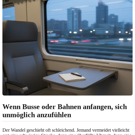
Wenn Busse oder Bahnen anfangen, sich
unmöglich anzufühlen
Der Wandel geschieht oft schleichend. Jemand vermeidet vielleicht