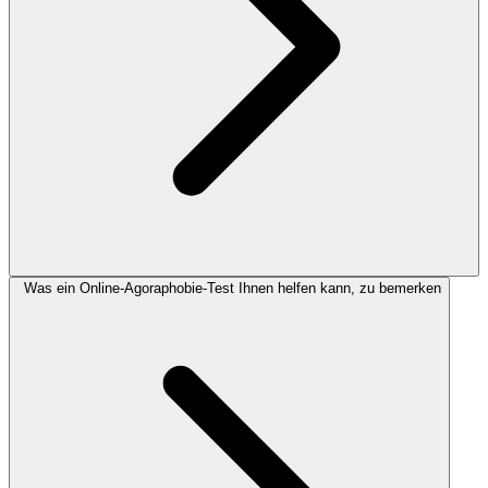
Was ein Online-Agoraphobie-Test Ihnen helfen kann, zu bemerken