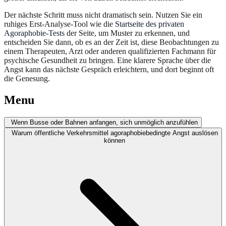
Der nächste Schritt muss nicht dramatisch sein. Nutzen Sie ein
ruhiges Erst-Analyse-Tool wie die
Startseite des privaten
Agoraphobie-Tests
der Seite, um Muster zu erkennen, und
entscheiden Sie dann, ob es an der Zeit ist, diese Beobachtungen zu
einem Therapeuten, Arzt oder anderen qualifizierten Fachmann für
psychische Gesundheit zu bringen. Eine klarere Sprache über die
Angst kann das nächste Gespräch erleichtern, und dort beginnt oft
die Genesung.
Menu
Wenn Busse oder Bahnen anfangen, sich unmöglich anzufühlen
Warum öffentliche Verkehrsmittel agoraphobiebedingte Angst auslösen
können