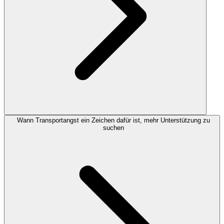
Wann Transportangst ein Zeichen dafür ist, mehr Unterstützung zu
suchen