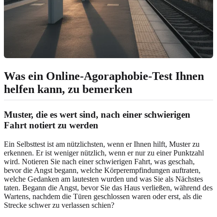
Was ein Online-Agoraphobie-Test Ihnen
helfen kann, zu bemerken
Muster, die es wert sind, nach einer schwierigen
Fahrt notiert zu werden
Ein Selbsttest ist am nützlichsten, wenn er Ihnen hilft, Muster zu
erkennen. Er ist weniger nützlich, wenn er nur zu einer Punktzahl
wird. Notieren Sie nach einer schwierigen Fahrt, was geschah,
bevor die Angst begann, welche Körperempfindungen auftraten,
welche Gedanken am lautesten wurden und was Sie als Nächstes
taten. Begann die Angst, bevor Sie das Haus verließen, während des
Wartens, nachdem die Türen geschlossen waren oder erst, als die
Strecke schwer zu verlassen schien?