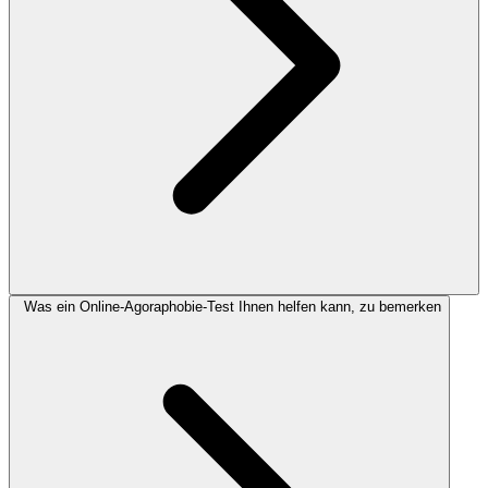
Was ein Online-Agoraphobie-Test Ihnen helfen kann, zu bemerken