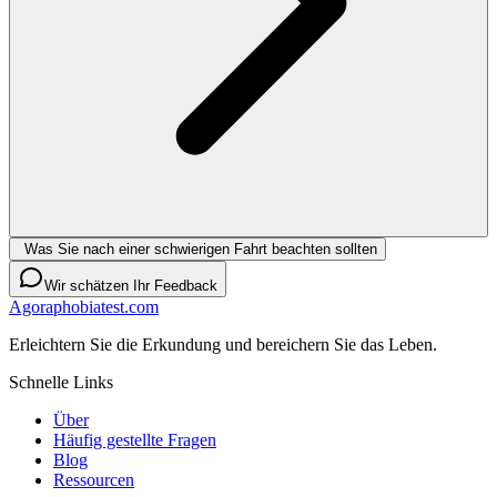
Was Sie nach einer schwierigen Fahrt beachten sollten
Wir schätzen Ihr Feedback
Agoraphobiatest.com
Erleichtern Sie die Erkundung und bereichern Sie das Leben.
Schnelle Links
Über
Häufig gestellte Fragen
Blog
Ressourcen