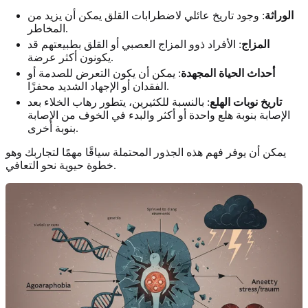
الوراثة
: وجود تاريخ عائلي لاضطرابات القلق يمكن أن يزيد من
المخاطر.
المزاج
: الأفراد ذوو المزاج العصبي أو القلق بطبيعتهم قد
يكونون أكثر عرضة.
أحداث الحياة المجهدة
: يمكن أن يكون التعرض للصدمة أو
الفقدان أو الإجهاد الشديد محفزًا.
تاريخ نوبات الهلع
: بالنسبة للكثيرين، يتطور رهاب الخلاء بعد
الإصابة بنوبة هلع واحدة أو أكثر والبدء في الخوف من الإصابة
بنوبة أخرى.
يمكن أن يوفر فهم هذه الجذور المحتملة سياقًا مهمًا لتجاربك وهو
خطوة حيوية نحو التعافي.