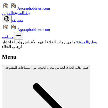
Agoraphobiatest.com
وطن
المدونة
الموارد
مسابقه
Agoraphobiatest.com
مسابقه
وطن
/
المدونة
/
ما هي رهاب الخلاء؟ فهم الأعراض وإجراء اختبار
لرهاب الخلاء
Menu
فهم رهاب الخلاء: أبعد من مجرد الخوف من المساحات المفتوحة