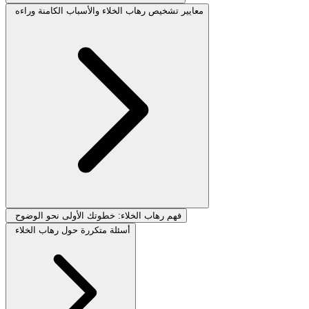
معايير تشخيص رهاب الخلاء والأسباب الكامنة وراءه
فهم رهاب الخلاء: خطوتك الأولى نحو الوضوح
أسئلة متكررة حول رهاب الخلاء