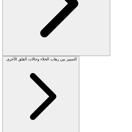
التمييز بين رهاب الخلاء وحالات القلق الأخرى