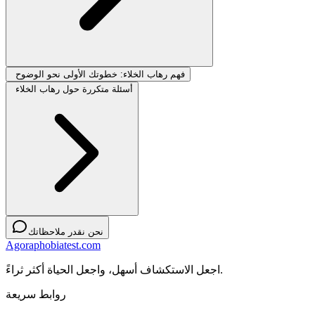
فهم رهاب الخلاء: خطوتك الأولى نحو الوضوح
أسئلة متكررة حول رهاب الخلاء
نحن نقدر ملاحظاتك
Agoraphobiatest.com
اجعل الاستكشاف أسهل، واجعل الحياة أكثر ثراءً.
روابط سريعة