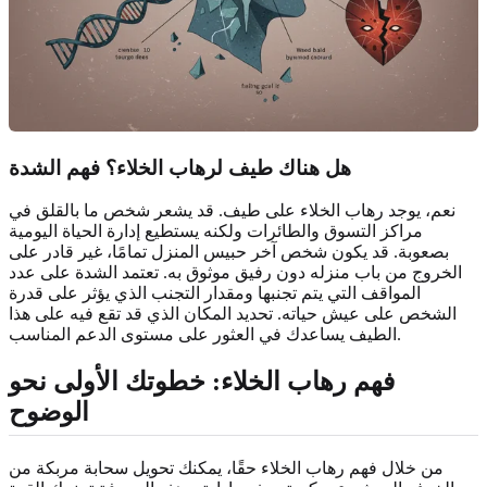
هل هناك طيف لرهاب الخلاء؟ فهم الشدة
نعم، يوجد رهاب الخلاء على طيف. قد يشعر شخص ما بالقلق في
مراكز التسوق والطائرات ولكنه يستطيع إدارة الحياة اليومية
بصعوبة. قد يكون شخص آخر حبيس المنزل تمامًا، غير قادر على
الخروج من باب منزله دون رفيق موثوق به. تعتمد الشدة على عدد
المواقف التي يتم تجنبها ومقدار التجنب الذي يؤثر على قدرة
الشخص على عيش حياته. تحديد المكان الذي قد تقع فيه على هذا
الطيف يساعدك في العثور على مستوى الدعم المناسب.
فهم رهاب الخلاء: خطوتك الأولى نحو
الوضوح
من خلال فهم رهاب الخلاء حقًا، يمكنك تحويل سحابة مربكة من