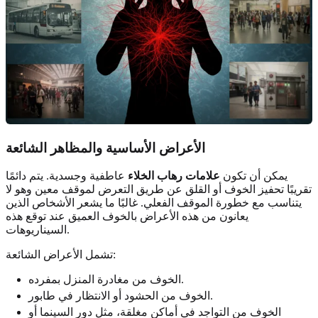
الأعراض الأساسية والمظاهر الشائعة
يمكن أن تكون
علامات رهاب الخلاء
عاطفية وجسدية. يتم دائمًا
تقريبًا تحفيز الخوف أو القلق عن طريق التعرض لموقف معين وهو لا
يتناسب مع خطورة الموقف الفعلي. غالبًا ما يشعر الأشخاص الذين
يعانون من هذه الأعراض بالخوف العميق عند توقع هذه
السيناريوهات.
تشمل الأعراض الشائعة:
الخوف من مغادرة المنزل بمفرده.
الخوف من الحشود أو الانتظار في طابور.
الخوف من التواجد في أماكن مغلقة، مثل دور السينما أو