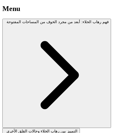
Menu
فهم رهاب الخلاء: أبعد من مجرد الخوف من المساحات المفتوحة
التمييز بين رهاب الخلاء وحالات القلق الأخرى