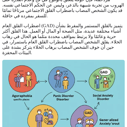
الهروب من تجربة شبيهة بالذعر، وليس عن الحكم الاجتماعي نفسه.
قد يكون الشخص المصاب باضطراب القلق الاجتماعي مرتاحًا تمامًا
للسفر بمفرده في حافلة.
اضطراب القلق العام (GAD) يتميز بالقلق المستمر والمفرط بشأن
أشياء مختلفة عديدة، مثل الصحة أو المال أو العمل. هذا القلق أكثر
حرية وعائمًا ولا يرتبط بمواقف محددة مثلما هو الحال في رهاب
الخلاء. يقلق الشخص المصاب باضطراب القلق العام باستمرار، في
حين أن خوف الشخص المصاب برهاب الخلاء يتركز بشدة على
البيئات المحفزة.