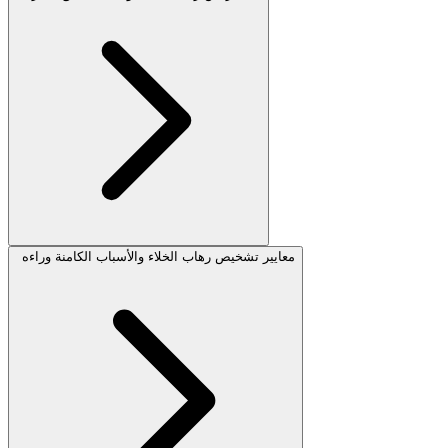
معايير تشخيص رهاب الخلاء والأسباب الكامنة وراءه