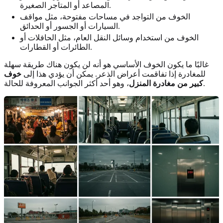
المصاعد أو المتاجر الصغيرة.
الخوف من التواجد في مساحات مفتوحة، مثل مواقف
السيارات أو الجسور أو الحدائق.
الخوف من استخدام وسائل النقل العام، مثل الحافلات أو
الطائرات أو القطارات.
غالبًا ما يكون الخوف الأساسي هو أنه لن يكون هناك طريقة سهلة
للمغادرة إذا تفاقمت أعراض الذعر. يمكن أن يؤدي هذا إلى
خوف
، وهو أحد أكثر الجوانب المعروفة للحالة.
كبير من مغادرة المنزل