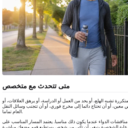
متى تتحدث مع متخصص
ة تشبه الهلع، أو يحد من العمل أو الدراسة، أو يرهق العلاقات، أو
 معين، أو أن تحتاج دائما إلى مخرج فوري، أو أن تتجنب وسائل النقل
العام تماما.
مناقشات الدواء عندما يكون ذلك مناسبا. يعتمد المسار المناسب على