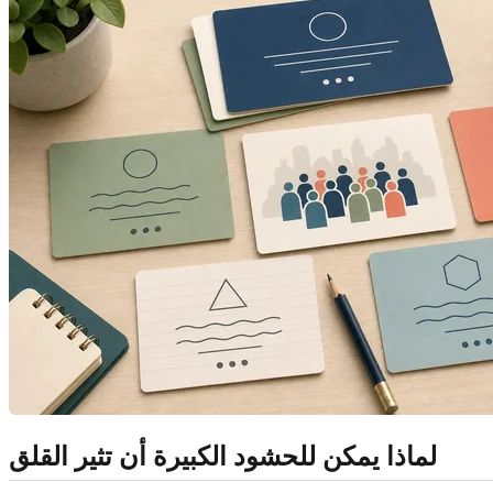
لماذا يمكن للحشود الكبيرة أن تثير القلق