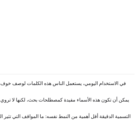
يمكن أن تكون هذه الأسماء مفيدة كمصطلحات بحث، لكنها لا تروي