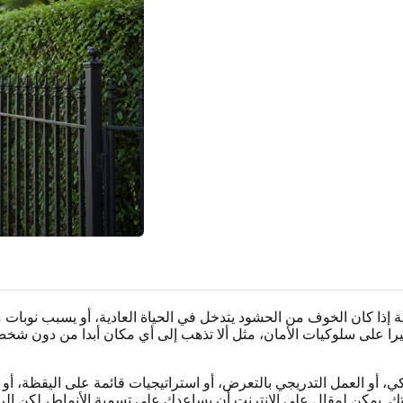
 كان الخوف من الحشود يتدخل في الحياة العادية، أو يسبب نوبات متكرر
يرا على سلوكيات الأمان، مثل ألا تذهب إلى أي مكان أبدا من دون شخص
، أو العمل التدريجي بالتعرض، أو استراتيجيات قائمة على اليقظة، أو 