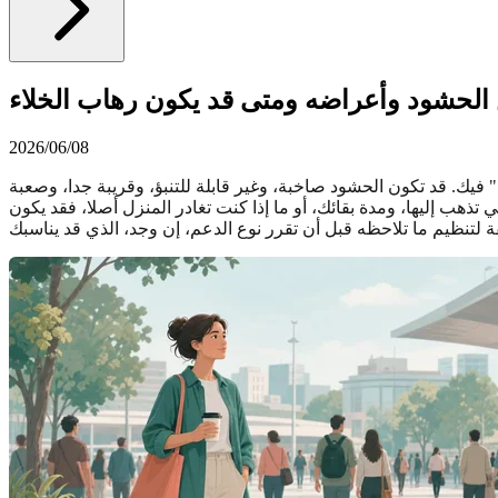
لحشود وأعراضه ومتى قد يكون رهاب الخلاء
2026/06/08
" فيك. قد تكون الحشود صاخبة، وغير قابلة للتنبؤ، وقريبة جدا، وصعبة
تذهب إليها، ومدة بقائك، أو ما إذا كنت تغادر المنزل أصلا، فقد يكون