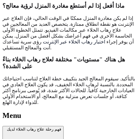
ماذا أفعل إذا لم أستطع مغادرة المنزل لرؤية معالج؟
إذا لم يكن مغادرة المنزل ممكنًا في الوقت الحالي، فإن العلاج عبر
الإنترنت هو نقطة انطلاق ممتازة. يتخصص العديد من المعالجين في
علاج رهاب الخلاء عبر مكالمات الفيديو. تتمثل الخطوة الأولى
الحاسمة الأخرى في فهم أعراضك بشكل أفضل من المنزل. يمكن
أن يوفر إجراء
اختبار رهاب الخلاء عبر الإنترنت
رؤى سرية تساعدك
أنت والمعالج المستقبلي.
هل هناك "مستويات" مختلفة لعلاج رهاب الخلاء بناءً
على الشدة؟
بالتأكيد. سيقوم المعالج الجيد بتكييف خطة العلاج لتناسب احتياجاتك
المحددة. بالنسبة لرهاب الخلاء الخفيف، قد يكون العلاج العادي في
العيادات الخارجية كافياً. للحالات الأكثر شدة، قد يُوصى ببرنامج أكثر
كثافة، أو جلسات تعرض منزلية مع المعالج، أو الاستخدام الأولي
للدواء لإدارة الهلع.
Menu
فهم رحلة علاج رهاب الخلاء لديك