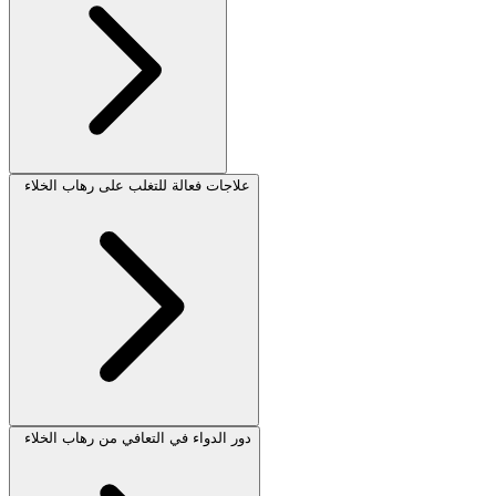
علاجات فعالة للتغلب على رهاب الخلاء
دور الدواء في التعافي من رهاب الخلاء