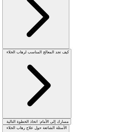
كيف تجد المعالج المناسب لرهاب الخلاء
مسارك إلى الأمام: اتخاذ الخطوة التالية
الأسئلة الشائعة حول علاج رهاب الخلاء