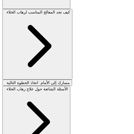
كيف تجد المعالج المناسب لرهاب الخلاء
مسارك إلى الأمام: اتخاذ الخطوة التالية
الأسئلة الشائعة حول علاج رهاب الخلاء