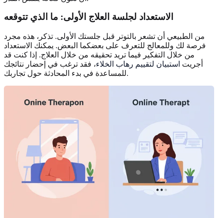
الاستعداد لجلسة العلاج الأولى: ما الذي تتوقعه
من الطبيعي أن تشعر بالتوتر قبل جلستك الأولى. تذكر، هذه مجرد
فرصة لك وللمعالج للتعرف على بعضكما البعض. يمكنك الاستعداد
من خلال التفكير فيما تريد تحقيقه من خلال العلاج. إذا كنت قد
أجريت
استبيان لتقييم رهاب الخلاء
، فقد ترغب في إحضار نتائجك
للمساعدة في بدء المحادثة حول تجاربك.