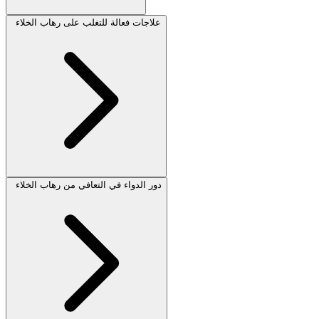
علاجات فعالة للتغلب على رهاب الخلاء
دور الدواء في التعافي من رهاب الخلاء