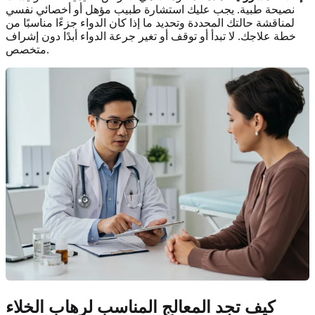
نصيحة طبية. يجب عليك استشارة طبيب مؤهل أو أخصائي نفسي
لمناقشة حالتك المحددة وتحديد ما إذا كان الدواء جزءًا مناسبًا من
خطة علاجك. لا تبدأ أو توقف أو تغير جرعة الدواء أبدًا دون إشراف
متخصص.
كيف تجد المعالج المناسب لرهاب الخلاء