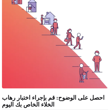
احصل على الوضوح: قم بإجراء اختبار رهاب
الخلاء الخاص بك اليوم