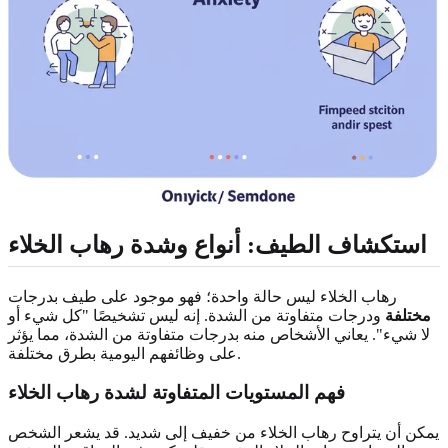
استكشاف الطيف: أنواع وشدة رهاب الخلاء
رهاب الخلاء ليس حالة واحدة؛ فهو موجود على طيف بدرجات
مختلفة
ودرجات متفاوتة من الشدة. إنه ليس تشخيصًا "كل شيء أو
لا شيء". يعاني الأشخاص منه بدرجات متفاوتة من الشدة، مما يؤثر
على وظائفهم اليومية بطرق مختلفة.
فهم المستويات المتفاوتة لشدة رهاب الخلاء
يمكن أن يتراوح رهاب الخلاء من خفيف إلى شديد. قد يشعر الشخص