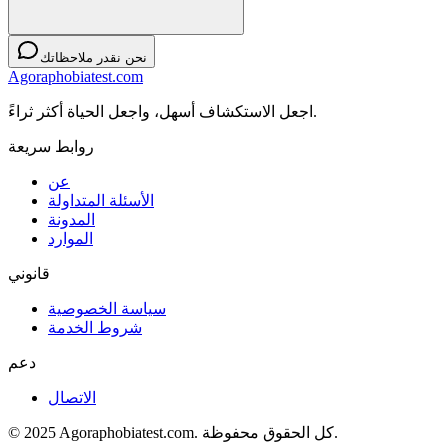
نحن نقدر ملاحظاتك
Agoraphobiatest.com
اجعل الاستكشاف أسهل، واجعل الحياة أكثر ثراءً.
روابط سريعة
عن
الأسئلة المتداولة
المدونة
الموارد
قانوني
سياسة الخصوصية
شروط الخدمة
دعم
الاتصال
© 2025 Agoraphobiatest.com. كل الحقوق محفوظة.