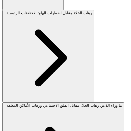
رهاب الخلاء مقابل اضطراب الهلع: الاختلافات الرئيسية
ما وراء الذعر: رهاب الخلاء مقابل القلق الاجتماعي ورهاب الأماكن المغلقة