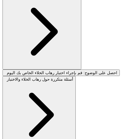
احصل على الوضوح: قم بإجراء اختبار رهاب الخلاء الخاص بك اليوم
أسئلة متكررة حول رهاب الخلاء والاختبار