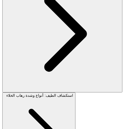
استكشاف الطيف: أنواع وشدة رهاب الخلاء