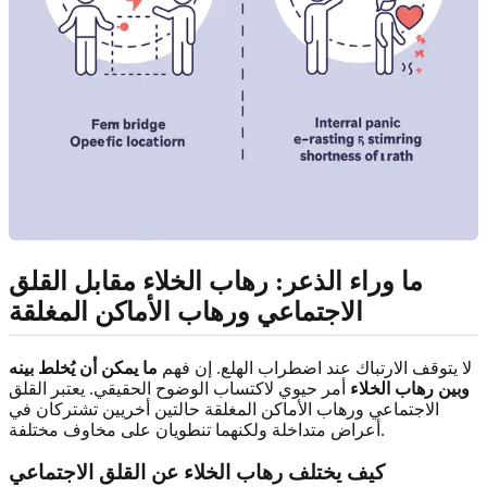
ما وراء الذعر: رهاب الخلاء مقابل القلق
الاجتماعي ورهاب الأماكن المغلقة
لا يتوقف الارتباك عند اضطراب الهلع. إن فهم
ما يمكن أن يُخلط بينه
وبين رهاب الخلاء
أمر حيوي لاكتساب الوضوح الحقيقي. يعتبر القلق
الاجتماعي ورهاب الأماكن المغلقة حالتين أخريين تشتركان في
أعراض متداخلة ولكنهما تنطويان على مخاوف مختلفة.
كيف يختلف رهاب الخلاء عن القلق الاجتماعي