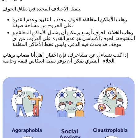
يتمثل الاختلاف المحدد في نطاق الخوف.
رهاب الأماكن المغلقة:
الخوف محدد بـ
التقييد
وعدم القدرة
على الخروج من مساحة ضيقة.
رهاب الخلاء:
الخوف أوسع ويمكن أن يشمل الأماكن المغلقة
و
المفتوحة. الخوف الأساسي هو عدم القدرة على الهروب من أي
موقف قد يحدث فيه الذعر، وليس فقط الأماكن المغلقة.
إذا كنت تتساءل عن مشاعرك، فإن
اختبار "هل أنا مصاب برهاب
يمكن أن يوفر نقطة انعكاس قيمة وخاصة.
الخلاء" السري