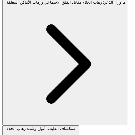
ما وراء الذعر: رهاب الخلاء مقابل القلق الاجتماعي ورهاب الأماكن المغلقة
استكشاف الطيف: أنواع وشدة رهاب الخلاء