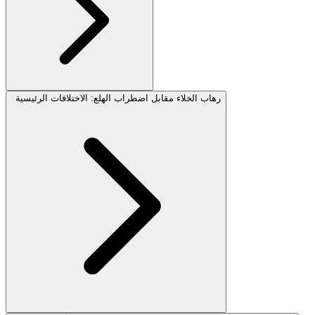
رهاب الخلاء مقابل اضطراب الهلع: الاختلافات الرئيسية