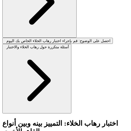
احصل على الوضوح: قم بإجراء اختبار رهاب الخلاء الخاص بك اليوم
أسئلة متكررة حول رهاب الخلاء والاختبار
اختبار رهاب الخلاء: التمييز بينه وبين أنواع