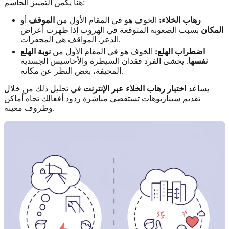
هنا يكمن التمييز الحاسم:
رهاب الخلاء:
الخوف هو في المقام الأول من
الموقف
أو
المكان
بسبب الصعوبة المتوقعة في الهروب إذا ظهرت أعراض
الذعر. المواقف هي المحفزات.
اضطراب الهلع:
الخوف هو في المقام الأول من
نوبة الهلع
نفسها
. يخشى الفرد فقدان السيطرة والأحاسيس الجسدية
المخيفة، بغض النظر عن مكانه.
يساعد
اختبار رهاب الخلاء عبر الإنترنت
في تحليل ذلك من خلال
تقديم سيناريوهات تستقصي مباشرة ردود أفعالك تجاه أماكن
وظروف معينة.