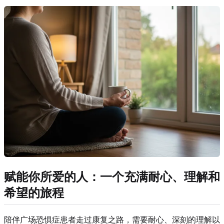
赋能你所爱的人：一个充满耐心、理解和
希望的旅程
陪伴广场恐惧症患者走过康复之路，需要耐心、深刻的理解以