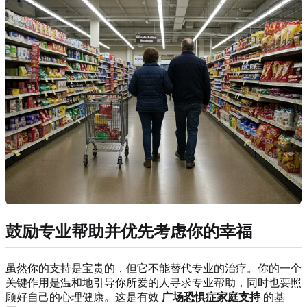
鼓励专业帮助并优先考虑你的幸福
虽然你的支持是宝贵的，但它不能替代专业的治疗。你的一个
关键作用是温和地引导你所爱的人寻求专业帮助，同时也要照
顾好自己的心理健康。这是有效
广场恐惧症家庭支持
的基