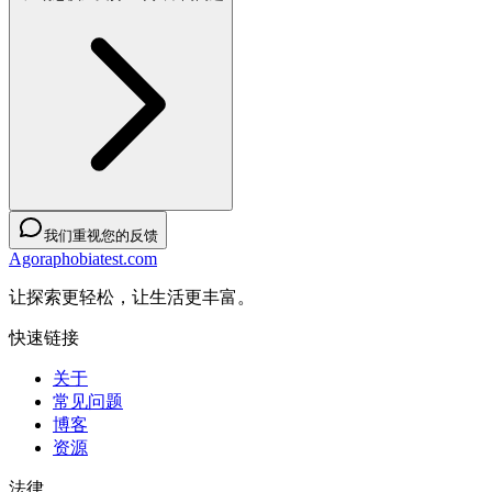
我们重视您的反馈
Agoraphobiatest.com
让探索更轻松，让生活更丰富。
快速链接
关于
常见问题
博客
资源
法律