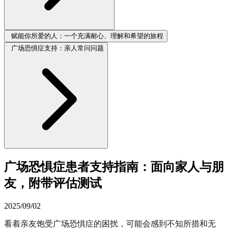
赋能你所爱的人：一个充满耐心、理解和希望的旅程
广场恐惧症支持：亲人常问问题
广场恐惧症患者支持指南：面向家人与朋
友，附带评估测试
2025/09/02
看着亲友饱受广场恐惧症的困扰，可能会感到不知所措和无