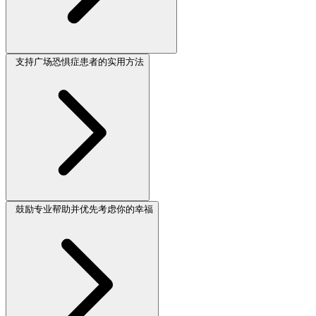
支持广场恐惧症患者的实用方法
鼓励专业帮助并优先考虑你的幸福