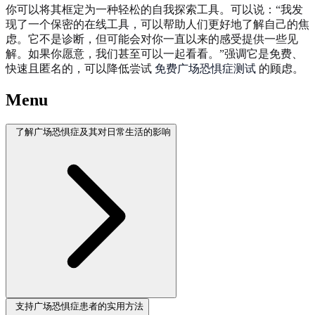
你可以将其框定为一种轻松的自我探索工具。可以说：“我发
现了一个保密的在线工具，可以帮助人们更好地了解自己的焦
虑。它不是诊断，但可能会对你一直以来的感受提供一些见
解。如果你愿意，我们甚至可以一起看看。”强调它是免费、
快速且匿名的，可以降低尝试
免费广场恐惧症测试
的顾虑。
Menu
了解广场恐惧症及其对日常生活的影响
支持广场恐惧症患者的实用方法