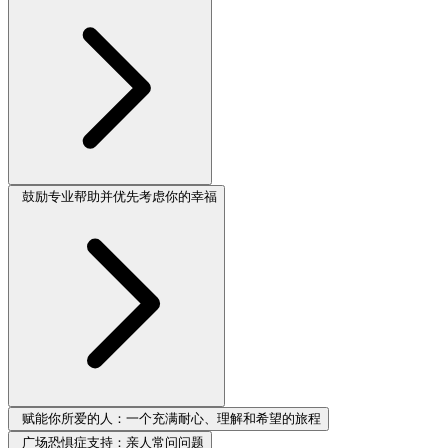
鼓励专业帮助并优先考虑你的幸福
赋能你所爱的人：一个充满耐心、理解和希望的旅程
广场恐惧症支持：亲人常问问题