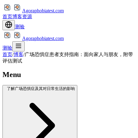
Agoraphobiatest.com
首页
博客
资源
测验
Agoraphobiatest.com
测验
首页
/
博客
/
广场恐惧症患者支持指南：面向家人与朋友，附带
评估测试
Menu
了解广场恐惧症及其对日常生活的影响