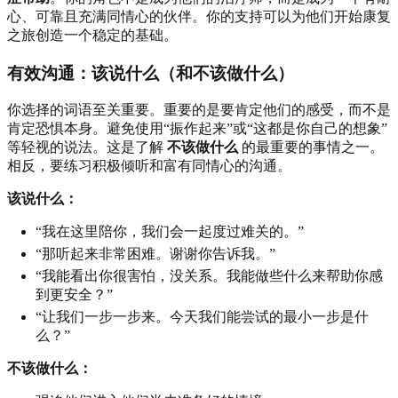
心、可靠且充满同情心的伙伴。你的支持可以为他们开始康复
之旅创造一个稳定的基础。
有效沟通：该说什么（和不该做什么）
你选择的词语至关重要。重要的是要肯定他们的感受，而不是
肯定恐惧本身。避免使用“振作起来”或“这都是你自己的想象”
等轻视的说法。这是了解
不该做什么
的最重要的事情之一。
相反，要练习积极倾听和富有同情心的沟通。
该说什么：
“我在这里陪你，我们会一起度过难关的。”
“那听起来非常困难。谢谢你告诉我。”
“我能看出你很害怕，没关系。我能做些什么来帮助你感
到更安全？”
“让我们一步一步来。今天我们能尝试的最小一步是什
么？”
不该做什么：