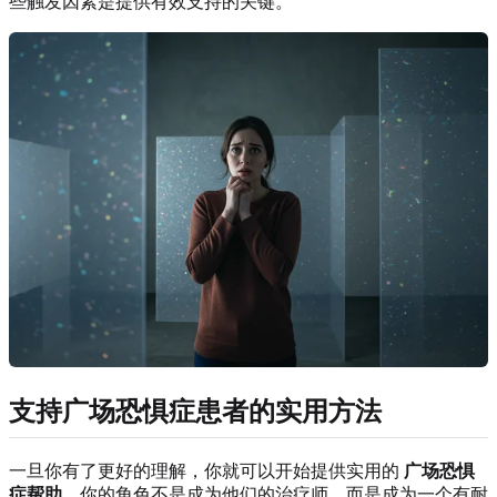
些触发因素是提供有效支持的关键。
支持广场恐惧症患者的实用方法
一旦你有了更好的理解，你就可以开始提供实用的
广场恐惧
症帮助
。你的角色不是成为他们的治疗师，而是成为一个有耐