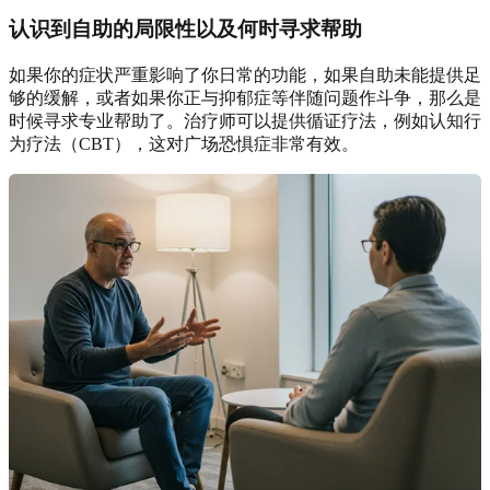
认识到自助的局限性以及何时寻求帮助
如果你的症状严重影响了你日常的功能，如果自助未能提供足
够的缓解，或者如果你正与抑郁症等伴随问题作斗争，那么是
时候寻求专业帮助了。治疗师可以提供循证疗法，例如认知行
为疗法（CBT），这对广场恐惧症非常有效。