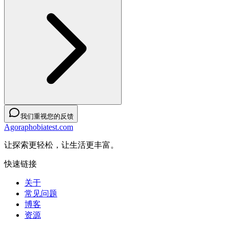
我们重视您的反馈
Agoraphobiatest.com
让探索更轻松，让生活更丰富。
快速链接
关于
常见问题
博客
资源