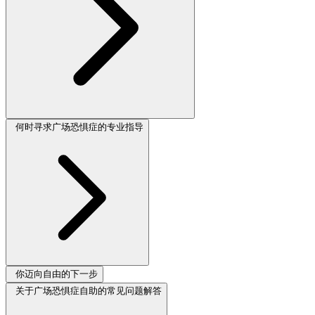
何时寻求广场恐惧症的专业指导
你迈向自由的下一步
关于广场恐惧症自助的常见问题解答