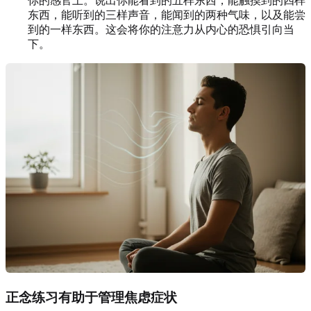
你的感官上。说出你能看到的五样东西，能触摸到的四样
东西，能听到的三样声音，能闻到的两种气味，以及能尝
到的一样东西。这会将你的注意力从内心的恐惧引向当
下。
正念练习有助于管理焦虑症状