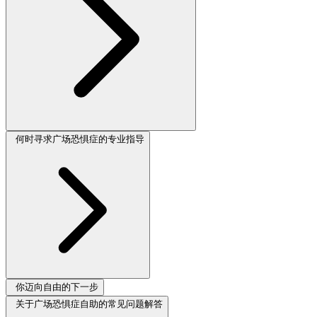
何时寻求广场恐惧症的专业指导
你迈向自由的下一步
关于广场恐惧症自助的常见问题解答