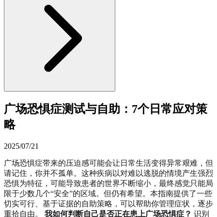
广场恐惧症测试与自助：7个日常应对策
略
2025/07/21
广场恐惧症带来的压迫感可能会让日常生活变得异常艰难，但
请记住，你并不孤单。这种疾病以对难以逃脱的情境产生强烈
恐惧为特征，可能导致患者的世界不断缩小，最终感觉只能局
限于少数几个“安全”的区域。但仍有希望。本指南提供了一些
切实可行、基于证据的自助策略，可以帮助你管理症状，逐步
重拾自由。
我如何判断自己是否正在患上广场恐惧症？
识别