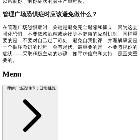
以帮助你了解你症状的潜在严重程度。
管理广场恐惧症时应该避免做什么？
在管理广场恐惧症时，关键是避免完全退缩和孤立，因为这会
强化恐惧。不要依赖酒精或药物等不健康的应对机制。同样重
要的是，不要对自己过于苛刻；避免自我批评，并理解康复是
一个循序渐进的过程，会有起伏。最重要的是，不要忽视你的
症状——采取积极主动的步骤，如寻求信息和支持，是至关重
要的。
Menu
理解广场恐惧症：日常挑战