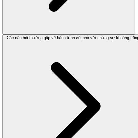
Các câu hỏi thường gặp về hành trình đối phó với chứng sợ khoảng trốn