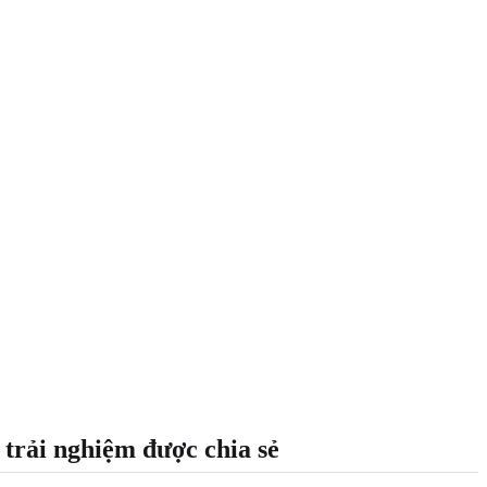
trải nghiệm được chia sẻ