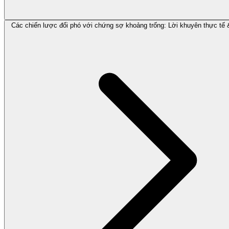
Các chiến lược đối phó với chứng sợ khoảng trống: Lời khuyên thực tế