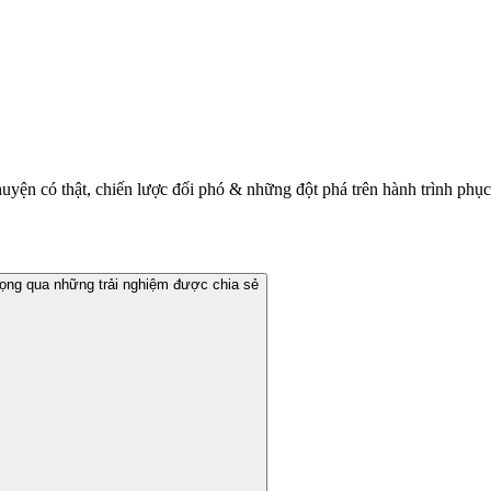
yện có thật, chiến lược đối phó & những đột phá trên hành trình phục
ọng qua những trải nghiệm được chia sẻ