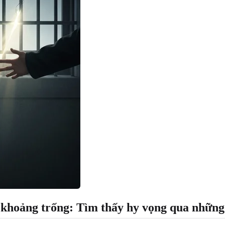
khoảng trống: Tìm thấy hy vọng qua những 