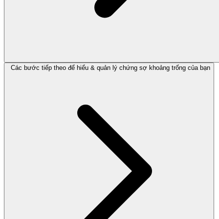
Các bước tiếp theo để hiểu & quản lý chứng sợ khoảng trống của bạn