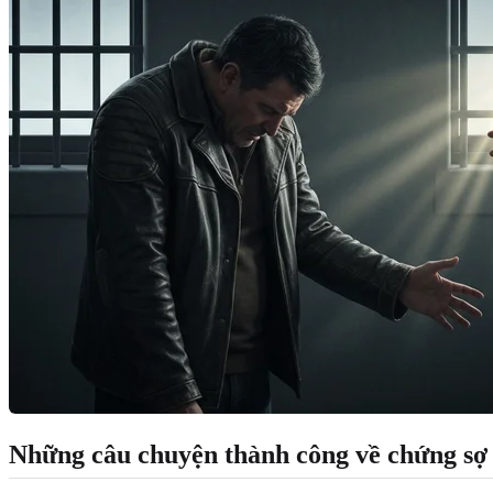
Những câu chuyện thành công về chứng sợ 