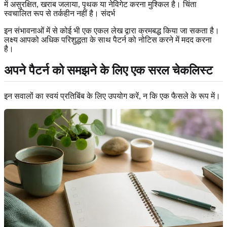
में असुरक्षित, खराब जलाया, पृथक या नेविगेट करना मुश्किल है। चिंता
स्वचालित रूप से तर्कहीन नहीं है। संदर्भ
इन संभावनाओं में से कोई भी एक एकल लेख द्वारा क्रमबद्ध किया जा सकता है।
लक्ष्य आपको अधिक परिशुद्धता के साथ पैटर्न को नोटिस करने में मदद करना
है।
अपने पैटर्न को समझने के लिए एक सरल चेकलिस्ट
इन सवालों का स्वयं प्रतिबिंब के लिए उपयोग करें, न कि एक फैसले के रूप में।