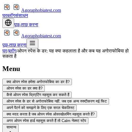
Agoraphobiatest.com
घर
ब्लॉग
संसाधन
पूछ-ताछ करना
Agoraphobiatest.com
पूछ-ताछ करना
घर
/
ब्लॉग
/
ओपन स्पेस के डर: यह क्या कहलाता है और कब यह अगोराफोबिया हो
सकता है
Menu
क्या ओपन स्पेस हमेशा अगोराफोबिया का डर है?
ओपन स्पेस का डर क्या है?
कैसे ओपन स्पेस थ्रिएटिंग महसूस कर सकते हैं
ओपन स्पेस के डर से अगोराफोबिया नहीं: जब एक अन्य स्पष्टीकरण मई फिट
अपने पैटर्न को समझने के लिए एक सरल चेकलिस्ट
क्या मदद करता है जब ओपन स्पेस ओवरवहेलमिंग महसूस करते हैं?
अगर ओपन स्पेस हार्ड महसूस करते हैं तो Calm नेक्स्ट स्टेप
सामान्य