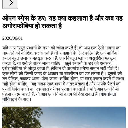
ओपन स्पेस के डर: यह क्या कहलाता है और कब यह
अगोराफोबिया हो सकता है
2026/06/01
यदि आप "खुले स्थानों के डर" की खोज करते हैं, तो आप एक ऐसी भावना का
नाम देने की कोशिश कर सकते हैं जो समझाने के लिए कठिन है: एक पार्किंग
स्थल बहुत उजागर महसूस करता है, एक विस्तृत प्लाजा असुरक्षित महसूस
करता है, या अकेले बाहर जाना चाहिए। खुले स्थानों के डर को अक्सर
एथेराफोबिया से जोड़ा जाता है, लेकिन दो वाक्यांश हमेशा समान नहीं होते हैं।
कुछ लोगों को किसी जगह के आकार या खालीपन का डर लगता है। दूसरों को
डर पैनिक, चक्कर आना, फंस जाना, शर्मिंदा होना, या मदद प्राप्त करने में सक्षम
नहीं होना चाहिए। यह गाइड सादे भाषा में अंतर बताता है और आपके पैटर्न को
प्रतिबिंबित करने का एक शांत तरीका प्रदान करता है। यदि आप एक निजी
पहला कदम चाहते हैं, तो आप एक निजी कदम भी देख सकते हैं।
गोपनीयता
नीति
पढ़ने के बाद।