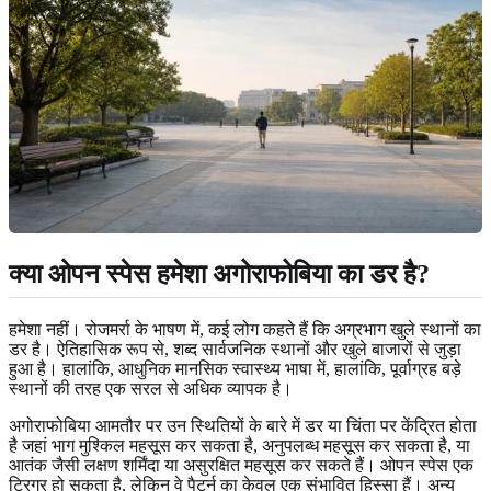
क्या ओपन स्पेस हमेशा अगोराफोबिया का डर है?
हमेशा नहीं। रोजमर्रा के भाषण में, कई लोग कहते हैं कि अग्रभाग खुले स्थानों का
डर है। ऐतिहासिक रूप से, शब्द सार्वजनिक स्थानों और खुले बाजारों से जुड़ा
हुआ है। हालांकि, आधुनिक मानसिक स्वास्थ्य भाषा में, हालांकि, पूर्वाग्रह बड़े
स्थानों की तरह एक सरल से अधिक व्यापक है।
अगोराफोबिया आमतौर पर उन स्थितियों के बारे में डर या चिंता पर केंद्रित होता
है जहां भाग मुश्किल महसूस कर सकता है, अनुपलब्ध महसूस कर सकता है, या
आतंक जैसी लक्षण शर्मिंदा या असुरक्षित महसूस कर सकते हैं। ओपन स्पेस एक
ट्रिगर हो सकता है, लेकिन वे पैटर्न का केवल एक संभावित हिस्सा हैं। अन्य