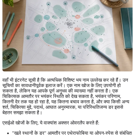
वहाँ भी इंटरनेट सूची है कि अत्यधिक विशिष्ट भय नाम उल्लेख कर रहे हैं। उन
सूचियों का सावधानीपूर्वक इलाज करें। एक नाम खोज के लिए उपयोगी हो
सकता है, लेकिन यह आपके पूर्ण अनुभव की व्याख्या नहीं करता है। एक
चिकित्सक आमतौर पर भयंकर स्थिति को देख सकता है, भयंकर परिणाम,
कितनी देर तक यह हो रहा है, यह कितना बचाव करता है, और क्या किसी अन्य
शर्त, चिकित्सा मुद्दे, पदार्थ, आघात अनुस्मारक, या परिस्थितिजन्य डर इससे
बेहतर समझा सकता है।
एसईओ खोजों के लिए, ये वाक्यांश अक्सर ओवरलैप करते हैं:
"खुले स्थानों के डर" आमतौर पर एथेराफोबिया या ओपन-स्पेस से संबंधित