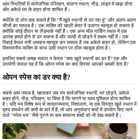
आम स्थितियों में सार्वजनिक परिवहन, संलग्न स्थान, भीड़, लाइन में खड़ा होना
और अकेले घर के बाहर होना शामिल है।
क्योंकि दो लोग कह सकते हैं कि "मैं खुले स्थानों से डर रहा हूं" और अलग-अलग
चीजों का मतलब है। एक व्यक्ति को खाली क्षेत्र में उजागर महसूस हो सकता है
क्योंकि कोई दीवार या लैंडमार्क नहीं हैं। एक अन्य मॉल पार्किंग स्थल में एक
आतंक हमले होने से डर सकता है और जल्दी से छोड़ने में सक्षम नहीं है। एक
तिहाई केवल तभी असहज महसूस कर सकता है जब अकेले बाहर हो, लेकिन एक
विश्वसनीय व्यक्ति के साथ उसी स्थान पर ठीक महसूस होता है।
इसलिए सबसे अच्छा सवाल न केवल "क्या खुले स्थानों का डर है? एक और
उपयोगी सवाल यह है कि ओपन स्पेस का क्या हिस्सा आपको धमकी देता है?
ओपन स्पेस का डर क्या है?
सबसे आम जवाब है, खासकर जब भय सार्वजनिक स्थानों, घर छोड़ने, अकेले
बाहर होने, भीड़, परिवहन, या चिंता है कि भागने या मदद मुश्किल होगा शामिल
है। यदि भय विशेष रूप से साम्राज्यवाद, विशालता, या एक विस्तृत खुले स्थान में
दृश्य समर्थन की कमी के बारे में है, तो आप अनुसंधान चर्चा में उपयोग किए जाने
वाले "स्पेस भय" जैसे पुराने या कम सामान्य शब्दों को भी देख सकते हैं।