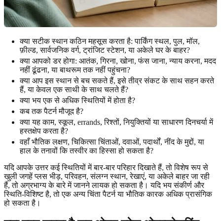
क्या सटीक स्थान कठिन महसूस करता है: पार्किंग स्थल, पुल, मॉल,
फ़ील्ड, सार्वजनिक वर्ग, ट्रांजिट स्टेशन, या अकेले घर के बाहर?
क्या आपको डर होगा: आतंक, गिरना, खोना, फंस जाना, न्याय करना, मदद
नहीं ढूंढना, या बाथरूम तक नहीं पहुंचना?
क्या आप इस स्थान से बच सकते हैं, इसे तीव्र संकट के साथ सहन करते
हैं, या केवल एक साथी के साथ चलते हैं?
क्या भय एक से अधिक स्थितियों में होता है?
कब तक पैटर्न मौजूद है?
क्या यह काम, स्कूल, errands, रिश्तों, नियुक्तियों या साधारण दिनचर्या में
हस्तक्षेप करता है?
वहाँ भौतिक लक्षण, चिकित्सा चिंताओं, दवाओं, पदार्थों, नींद के मुद्दों, या
हाल के तनावों कि तस्वीर का हिस्सा हो सकता है?
यदि आपके उत्तर कई स्थितियों में बार-बार परिहार दिखाते हैं, तो विशेष रूप से
खुली जगहें प्लस भीड़, परिवहन, संलग्न स्थान, रेखाएं, या अकेले बाहर जा रही
हैं, तो अग्रभाग्य के बारे में जानने लायक हो सकता है। यदि भय संकीर्ण और
स्थिति-विशिष्ट है, तो एक अन्य चिंता पैटर्न या भौतिक कारक अधिक प्रासंगिक
हो सकता है।