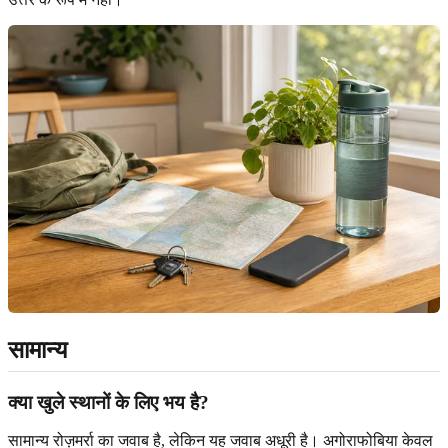
सामान्य
क्या खुले स्थानों के लिए भय है?
सामान्य रोज़मर्रा का जवाब है, लेकिन यह जवाब अधूरी है। अगोराफोबिया केवल