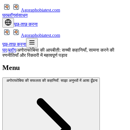
Agoraphobiatest.com
घर
ब्लॉग
संसाधन
पूछ-ताछ करना
Agoraphobiatest.com
पूछ-ताछ करना
घर
/
ब्लॉग
/
अगोराफोबिया की आपबीती: सच्ची कहानियाँ, सामना करने की
रणनीतियाँ और रिकवरी में महत्वपूर्ण पड़ाव
Menu
अगोराफोबिया की सफलता की कहानियाँ: साझा अनुभवों में आशा ढूँढना