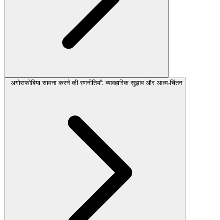
अगोराफोबिया सामना करने की रणनीतियाँ: व्यावहारिक सुझाव और आत्म-चिंतन