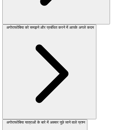
अगोराफोबिया को समझने और प्रबंधित करने में आपके अगले कदम
अगोराफोबिया यात्राओं के बारे में अक्सर पूछे जाने वाले प्रश्न