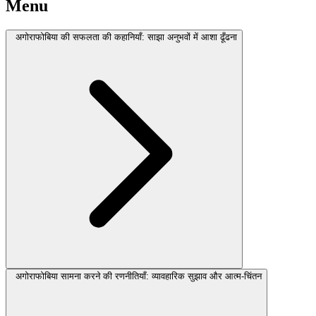
Menu
अगोराफोबिया की सफलता की कहानियाँ: साझा अनुभवों में आशा ढूँढना
अगोराफोबिया सामना करने की रणनीतियाँ: व्यावहारिक सुझाव और आत्म-चिंतन