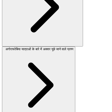
अगोराफोबिया यात्राओं के बारे में अक्सर पूछे जाने वाले प्रश्न