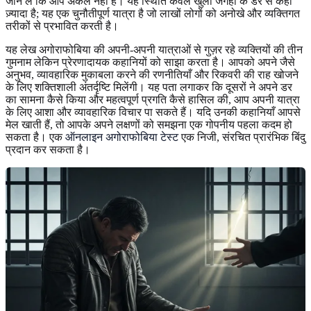
जान लें कि आप अकेले नहीं हैं। यह स्थिति केवल खुली जगहों के डर से कहीं
ज़्यादा है; यह एक चुनौतीपूर्ण यात्रा है जो लाखों लोगों को अनोखे और व्यक्तिगत
तरीकों से प्रभावित करती है।
यह लेख अगोराफोबिया की अपनी-अपनी यात्राओं से गुज़र रहे व्यक्तियों की तीन
गुमनाम लेकिन प्रेरणादायक कहानियों को साझा करता है। आपको अपने जैसे
अनुभव, व्यावहारिक मुकाबला करने की रणनीतियाँ और रिकवरी की राह खोजने
के लिए शक्तिशाली अंतर्दृष्टि मिलेंगी। यह पता लगाकर कि दूसरों ने अपने डर
का सामना कैसे किया और महत्वपूर्ण प्रगति कैसे हासिल की, आप अपनी यात्रा
के लिए आशा और व्यावहारिक विचार पा सकते हैं। यदि उनकी कहानियाँ आपसे
मेल खाती हैं, तो आपके अपने लक्षणों को समझना एक गोपनीय पहला कदम हो
सकता है। एक
ऑनलाइन अगोराफोबिया टेस्ट
एक निजी, संरचित प्रारंभिक बिंदु
प्रदान कर सकता है।