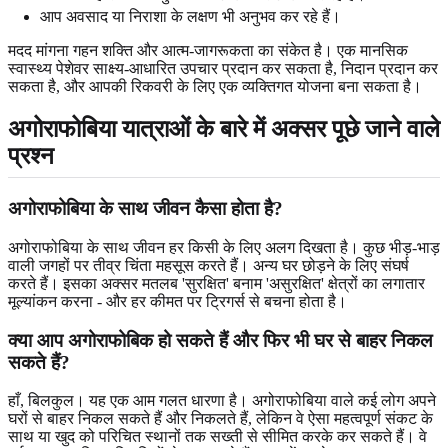
आप अवसाद या निराशा के लक्षण भी अनुभव कर रहे हैं।
मदद मांगना गहन शक्ति और आत्म-जागरूकता का संकेत है। एक मानसिक
स्वास्थ्य पेशेवर साक्ष्य-आधारित उपचार प्रदान कर सकता है, निदान प्रदान कर
सकता है, और आपकी रिकवरी के लिए एक व्यक्तिगत योजना बना सकता है।
अगोराफोबिया यात्राओं के बारे में अक्सर पूछे जाने वाले
प्रश्न
अगोराफोबिया के साथ जीवन कैसा होता है?
अगोराफोबिया के साथ जीवन हर किसी के लिए अलग दिखता है। कुछ भीड़-भाड़
वाली जगहों पर तीव्र चिंता महसूस करते हैं। अन्य घर छोड़ने के लिए संघर्ष
करते हैं। इसका अक्सर मतलब 'सुरक्षित' बनाम 'असुरक्षित' क्षेत्रों का लगातार
मूल्यांकन करना - और हर कीमत पर ट्रिगर्स से बचना होता है।
क्या आप अगोराफोबिक हो सकते हैं और फिर भी घर से बाहर निकल
सकते हैं?
हाँ, बिलकुल। यह एक आम गलत धारणा है। अगोराफोबिया वाले कई लोग अपने
घरों से बाहर निकल सकते हैं और निकलते हैं, लेकिन वे ऐसा महत्वपूर्ण संकट के
साथ या खुद को परिचित स्थानों तक सख्ती से सीमित करके कर सकते हैं। वे