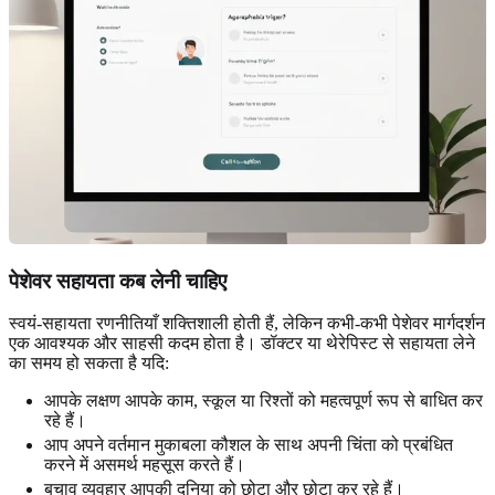
पेशेवर सहायता कब लेनी चाहिए
स्वयं-सहायता रणनीतियाँ शक्तिशाली होती हैं, लेकिन कभी-कभी पेशेवर मार्गदर्शन
एक आवश्यक और साहसी कदम होता है। डॉक्टर या थेरेपिस्ट से सहायता लेने
का समय हो सकता है यदि:
आपके लक्षण आपके काम, स्कूल या रिश्तों को महत्वपूर्ण रूप से बाधित कर
रहे हैं।
आप अपने वर्तमान मुकाबला कौशल के साथ अपनी चिंता को प्रबंधित
करने में असमर्थ महसूस करते हैं।
बचाव व्यवहार आपकी दुनिया को छोटा और छोटा कर रहे हैं।