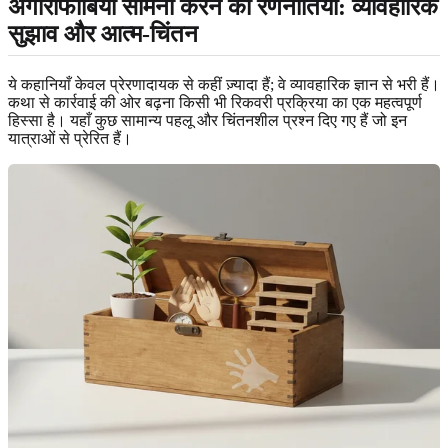
अगोराफोबिया सामना करने की रणनीतियाँ: व्यावहारिक
सुझाव और आत्म-चिंतन
ये कहानियाँ केवल प्रेरणादायक से कहीं ज़्यादा हैं; वे व्यावहारिक ज्ञान से भरी हैं।
कथा से कार्रवाई की ओर बढ़ना किसी भी रिकवरी प्रक्रिया का एक महत्वपूर्ण
हिस्सा है। यहाँ कुछ सामान्य पहलू और चिंतनशील प्रश्न दिए गए हैं जो इन
यात्राओं से प्रेरित हैं।