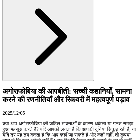
अगोराफोबिया की आपबीती: सच्ची कहानियाँ, सामना
करने की रणनीतियाँ और रिकवरी में महत्वपूर्ण पड़ाव
2025/12/05
क्या आप अगोराफोबिया की जटिल भावनाओं के कारण अकेला या गलत समझा
हुआ महसूस करते हैं? यदि आपको लगता है कि आपकी दुनिया सिकुड़ रही है, या
यदि डर यह तय करता है कि आप कहाँ जा सकते हैं और कहाँ नहीं, तो कृपया