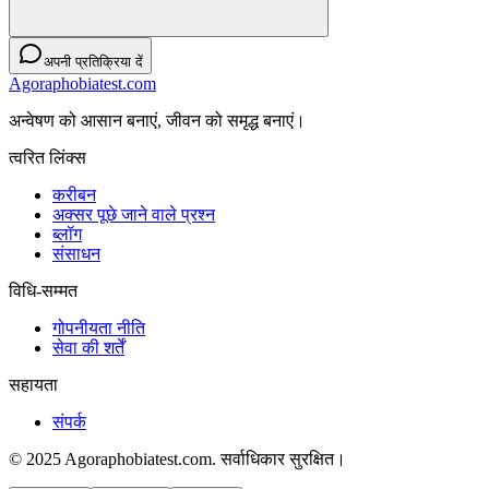
अपनी प्रतिक्रिया दें
Agoraphobiatest.com
अन्वेषण को आसान बनाएं, जीवन को समृद्ध बनाएं।
त्वरित लिंक्स
करीबन
अक्सर पूछे जाने वाले प्रश्न
ब्लॉग
संसाधन
विधि-सम्‍मत
गोपनीयता नीति
सेवा की शर्तें
सहायता
संपर्क
© 2025 Agoraphobiatest.com. सर्वाधिकार सुरक्षित।