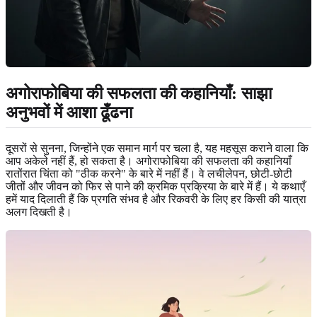
अगोराफोबिया की सफलता की कहानियाँ: साझा
अनुभवों में आशा ढूँढना
दूसरों से सुनना, जिन्होंने एक समान मार्ग पर चला है, यह महसूस कराने वाला कि
आप अकेले नहीं हैं, हो सकता है। अगोराफोबिया की सफलता की कहानियाँ
रातोंरात चिंता को "ठीक करने" के बारे में नहीं हैं। वे लचीलेपन, छोटी-छोटी
जीतों और जीवन को फिर से पाने की क्रमिक प्रक्रिया के बारे में हैं। ये कथाएँ
हमें याद दिलाती हैं कि प्रगति संभव है और रिकवरी के लिए हर किसी की यात्रा
अलग दिखती है।