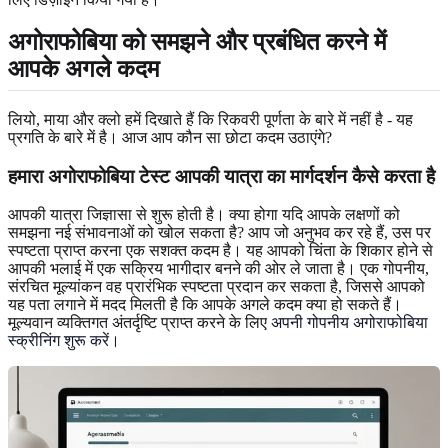
अगोराफोबिया को समझने और प्रबंधित करने में
आपके अगले कदम
लियो, माया और क्लो हमें दिखाते हैं कि रिकवरी पूर्णता के बारे में नहीं है - यह
प्रगति के बारे में है। आज आप कौन सा छोटा कदम उठाएंगे?
हमारा अगोराफोबिया टेस्ट आपकी यात्रा का मार्गदर्शन कैसे करता है
आपकी यात्रा जिज्ञासा से शुरू होती है। क्या होगा यदि आपके लक्षणों को
समझना नई संभावनाओं को खोल सकता है? आप जो अनुभव कर रहे हैं, उस पर
स्पष्टता प्राप्त करना एक सशक्त कदम है। यह आपको चिंता के शिकार होने से
आपकी भलाई में एक सक्रिय भागीदार बनने की ओर ले जाता है। एक गोपनीय,
संरचित मूल्यांकन वह प्रारंभिक स्पष्टता प्रदान कर सकता है, जिससे आपको
यह पता लगाने में मदद मिलती है कि आपके अगले कदम क्या हो सकते हैं।
मूल्यवान व्यक्तिगत अंतर्दृष्टि प्राप्त करने के लिए
अपनी गोपनीय अगोराफोबिया
स्क्रीनिंग शुरू करें
।