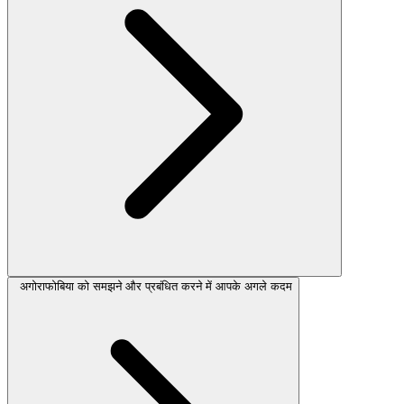
अगोराफोबिया को समझने और प्रबंधित करने में आपके अगले कदम