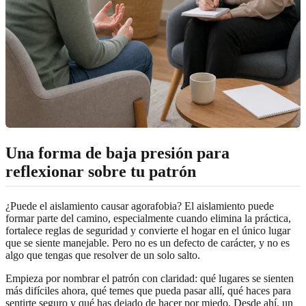
Una forma de baja presión para
reflexionar sobre tu patrón
¿Puede el aislamiento causar agorafobia? El aislamiento puede
formar parte del camino, especialmente cuando elimina la práctica,
fortalece reglas de seguridad y convierte el hogar en el único lugar
que se siente manejable. Pero no es un defecto de carácter, y no es
algo que tengas que resolver de un solo salto.
Empieza por nombrar el patrón con claridad: qué lugares se sienten
más difíciles ahora, qué temes que pueda pasar allí, qué haces para
sentirte seguro y qué has dejado de hacer por miedo. Desde ahí, un