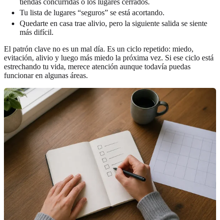
tiendas concurridas o los lugares cerrados.
Tu lista de lugares “seguros” se está acortando.
Quedarte en casa trae alivio, pero la siguiente salida se siente
más difícil.
El patrón clave no es un mal día. Es un ciclo repetido: miedo,
evitación, alivio y luego más miedo la próxima vez. Si ese ciclo está
estrechando tu vida, merece atención aunque todavía puedas
funcionar en algunas áreas.