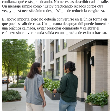
confianza qué estás practicando. No necesitas describir cada detalle.
Un mensaje simple como “Estoy practicando recados cortos otra
vez, y quizá necesite ánimo después” puede reducir la vergüenza.
El apoyo importa, pero no debería convertirse en la única forma en
que puedes salir de casa. Una persona de apoyo útil puede fomentar
una práctica calmada, evitar presionar demasiado y celebrar el
esfuerzo sin convertir cada salida en una prueba de éxito o fracaso.