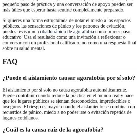
pequeño paso de práctica y una conversación de apoyo pueden ser
más útiles que esperar hasta sentirte completamente preparado.
Si quieres una forma estructurada de notar el miedo a los espacios
públicos, las sensaciones de pánico y los patrones de evitación,
puedes revisar un
cribado rápido de agorafobia
como primer paso
educativo. Usa el resultado como una invitación a reflexionar o
conversar con un profesional calificado, no como una respuesta final
sobre tu salud mental.
FAQ
¿Puede el aislamiento causar agorafobia por sí solo?
El aislamiento por sí solo no causa agorafobia automáticamente.
Puede contribuir cuando reduce la práctica en el mundo real y hace
que los lugares públicos se sientan desconocidos, impredecibles o
inseguros. El riesgo es mayor cuando el aislamiento se combina con
recuerdos de pánico, miedo a no poder irse o evitación repetida de
lugares cotidianos.
¿Cuál es la causa raíz de la agorafobia?