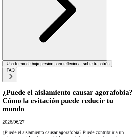
Una forma de baja presión para reflexionar sobre tu patrón
FAQ
¿Puede el aislamiento causar agorafobia?
Cómo la evitación puede reducir tu
mundo
2026/06/27
¿Puede el aislamiento causar agorafobia? Puede contribuir a un