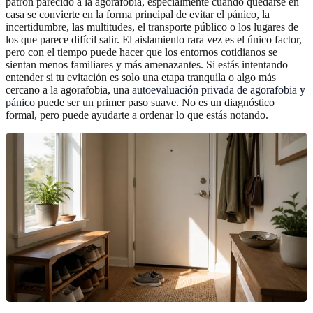
patrón parecido a la agorafobia, especialmente cuando quedarse en
casa se convierte en la forma principal de evitar el pánico, la
incertidumbre, las multitudes, el transporte público o los lugares de
los que parece difícil salir. El aislamiento rara vez es el único factor,
pero con el tiempo puede hacer que los entornos cotidianos se
sientan menos familiares y más amenazantes. Si estás intentando
entender si tu evitación es solo una etapa tranquila o algo más
cercano a la agorafobia, una
autoevaluación privada de agorafobia y
pánico
puede ser un primer paso suave. No es un diagnóstico
formal, pero puede ayudarte a ordenar lo que estás notando.