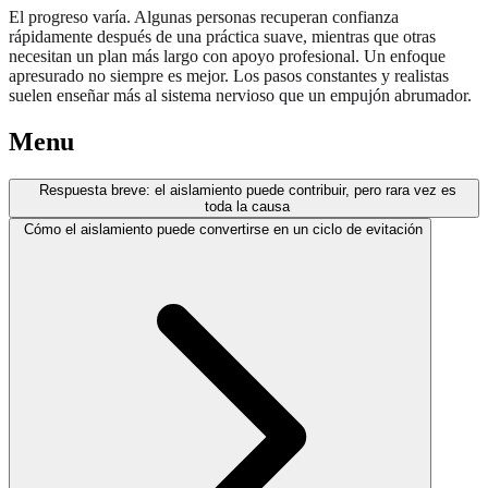
El progreso varía. Algunas personas recuperan confianza
rápidamente después de una práctica suave, mientras que otras
necesitan un plan más largo con apoyo profesional. Un enfoque
apresurado no siempre es mejor. Los pasos constantes y realistas
suelen enseñar más al sistema nervioso que un empujón abrumador.
Menu
Respuesta breve: el aislamiento puede contribuir, pero rara vez es
toda la causa
Cómo el aislamiento puede convertirse en un ciclo de evitación