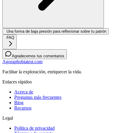
Una forma de baja presión para reflexionar sobre tu patrón
FAQ
Agradecemos tus comentarios
Agoraphobiatest.com
Facilitar la exploración, enriquecer la vida.
Enlaces rápidos
Acerca de
Preguntas más frecuentes
Blog
Recursos
Legal
Política de privacidad