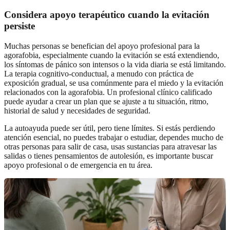
Considera apoyo terapéutico cuando la evitación
persiste
Muchas personas se benefician del apoyo profesional para la
agorafobia, especialmente cuando la evitación se está extendiendo,
los síntomas de pánico son intensos o la vida diaria se está limitando.
La terapia cognitivo-conductual, a menudo con práctica de
exposición gradual, se usa comúnmente para el miedo y la evitación
relacionados con la agorafobia. Un profesional clínico calificado
puede ayudar a crear un plan que se ajuste a tu situación, ritmo,
historial de salud y necesidades de seguridad.
La autoayuda puede ser útil, pero tiene límites. Si estás perdiendo
atención esencial, no puedes trabajar o estudiar, dependes mucho de
otras personas para salir de casa, usas sustancias para atravesar las
salidas o tienes pensamientos de autolesión, es importante buscar
apoyo profesional o de emergencia en tu área.