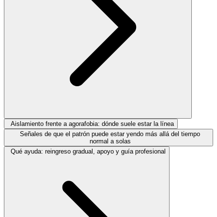
Aislamiento frente a agorafobia: dónde suele estar la línea
Señales de que el patrón puede estar yendo más allá del tiempo
normal a solas
Qué ayuda: reingreso gradual, apoyo y guía profesional