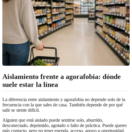
Aislamiento frente a agorafobia: dónde
suele estar la línea
La diferencia entre aislamiento y agorafobia no depende solo de la
frecuencia con la que sales de casa. También depende de por qué
salir se siente difícil.
Alguien que está aislado puede sentirse solo, aburrido,
desconectado, deprimido, agotado o falto de práctica. Puede querer
más contacto, pero no tener energía, acceso, apoyo u oportunidad.