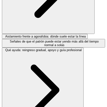
Aislamiento frente a agorafobia: dónde suele estar la línea
Señales de que el patrón puede estar yendo más allá del tiempo
normal a solas
Qué ayuda: reingreso gradual, apoyo y guía profesional