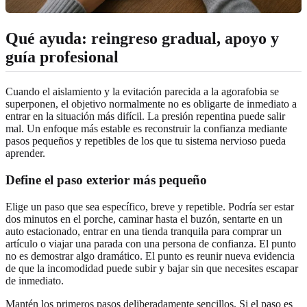
Qué ayuda: reingreso gradual, apoyo y
guía profesional
Cuando el aislamiento y la evitación parecida a la agorafobia se
superponen, el objetivo normalmente no es obligarte de inmediato a
entrar en la situación más difícil. La presión repentina puede salir
mal. Un enfoque más estable es reconstruir la confianza mediante
pasos pequeños y repetibles de los que tu sistema nervioso pueda
aprender.
Define el paso exterior más pequeño
Elige un paso que sea específico, breve y repetible. Podría ser estar
dos minutos en el porche, caminar hasta el buzón, sentarte en un
auto estacionado, entrar en una tienda tranquila para comprar un
artículo o viajar una parada con una persona de confianza. El punto
no es demostrar algo dramático. El punto es reunir nueva evidencia
de que la incomodidad puede subir y bajar sin que necesites escapar
de inmediato.
Mantén los primeros pasos deliberadamente sencillos. Si el paso es