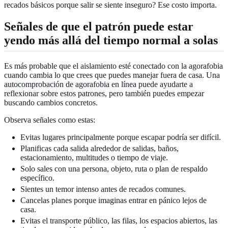
recados básicos porque salir se siente inseguro? Ese costo importa.
Señales de que el patrón puede estar
yendo más allá del tiempo normal a solas
Es más probable que el aislamiento esté conectado con la agorafobia
cuando cambia lo que crees que puedes manejar fuera de casa. Una
autocomprobación de agorafobia en línea
puede ayudarte a
reflexionar sobre estos patrones, pero también puedes empezar
buscando cambios concretos.
Observa señales como estas:
Evitas lugares principalmente porque escapar podría ser difícil.
Planificas cada salida alrededor de salidas, baños,
estacionamiento, multitudes o tiempo de viaje.
Solo sales con una persona, objeto, ruta o plan de respaldo
específico.
Sientes un temor intenso antes de recados comunes.
Cancelas planes porque imaginas entrar en pánico lejos de
casa.
Evitas el transporte público, las filas, los espacios abiertos, las